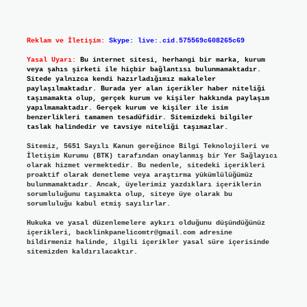
Reklam ve İletişim:
Skype: live:.cid.575569c608265c69
Yasal Uyarı:
Bu internet sitesi, herhangi bir marka, kurum
veya şahıs şirketi ile hiçbir bağlantısı bulunmamaktadır.
Sitede yalnızca kendi hazırladığımız makaleler
paylaşılmaktadır. Burada yer alan içerikler haber niteliği
taşımamakta olup, gerçek kurum ve kişiler hakkında paylaşım
yapılmamaktadır. Gerçek kurum ve kişiler ile isim
benzerlikleri tamamen tesadüfidir. Sitemizdeki bilgiler
taslak halindedir ve tavsiye niteliği taşımazlar.
Sitemiz, 5651 Sayılı Kanun gereğince Bilgi Teknolojileri ve
İletişim Kurumu (BTK) tarafından onaylanmış bir Yer Sağlayıcı
olarak hizmet vermektedir. Bu nedenle, sitedeki içerikleri
proaktif olarak denetleme veya araştırma yükümlülüğümüz
bulunmamaktadır. Ancak, üyelerimiz yazdıkları içeriklerin
sorumluluğunu taşımakta olup, siteye üye olarak bu
sorumluluğu kabul etmiş sayılırlar.
Hukuka ve yasal düzenlemelere aykırı olduğunu düşündüğünüz
içerikleri,
backlinkpanelicomtr@gmail.com
adresine
bildirmeniz halinde, ilgili içerikler yasal süre içerisinde
sitemizden kaldırılacaktır.