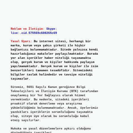
Reklam ve İletişim:
Skype:
live:.cid.575569c608265c69
Yasal Uyarı:
Bu internet sitesi, herhangi bir
marka, kurum veya şahıs şirketi ile hiçbir
bağlantısı bulunmamaktadır. Sitede yalnızca kendi
hazırladığımız makaleler paylaşılmaktadır. Burada
yer alan içerikler haber niteliği taşımamakta
olup, gerçek kurum ve kişiler hakkında paylaşım
yapılmamaktadır. Gerçek kurum ve kişiler ile isim
benzerlikleri tamamen tesadüfidir. Sitemizdeki
bilgiler taslak halindedir ve tavsiye niteliği
taşımazlar.
Sitemiz, 5651 Sayılı Kanun gereğince Bilgi
Teknolojileri ve İletişim Kurumu (BTK) tarafından
onaylanmış bir Yer Sağlayıcı olarak hizmet
vermektedir. Bu nedenle, sitedeki içerikleri
proaktif olarak denetleme veya araştırma
yükümlülüğümüz bulunmamaktadır. Ancak, üyelerimiz
yazdıkları içeriklerin sorumluluğunu taşımakta
olup, siteye üye olarak bu sorumluluğu kabul
etmiş sayılırlar.
Hukuka ve yasal düzenlemelere aykırı olduğunu
düşündüğünüz içerikleri,