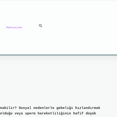
Hakkımızda
nabilir? Sosyal nedenlerle gebeliği hızlandırmak
olduğu veya sperm hareketliliğinin hafif düşük