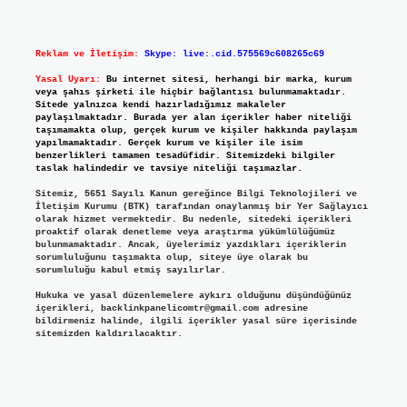
Reklam ve İletişim:
Skype: live:.cid.575569c608265c69
Yasal Uyarı:
Bu internet sitesi, herhangi bir marka, kurum
veya şahıs şirketi ile hiçbir bağlantısı bulunmamaktadır.
Sitede yalnızca kendi hazırladığımız makaleler
paylaşılmaktadır. Burada yer alan içerikler haber niteliği
taşımamakta olup, gerçek kurum ve kişiler hakkında paylaşım
yapılmamaktadır. Gerçek kurum ve kişiler ile isim
benzerlikleri tamamen tesadüfidir. Sitemizdeki bilgiler
taslak halindedir ve tavsiye niteliği taşımazlar.
Sitemiz, 5651 Sayılı Kanun gereğince Bilgi Teknolojileri ve
İletişim Kurumu (BTK) tarafından onaylanmış bir Yer Sağlayıcı
olarak hizmet vermektedir. Bu nedenle, sitedeki içerikleri
proaktif olarak denetleme veya araştırma yükümlülüğümüz
bulunmamaktadır. Ancak, üyelerimiz yazdıkları içeriklerin
sorumluluğunu taşımakta olup, siteye üye olarak bu
sorumluluğu kabul etmiş sayılırlar.
Hukuka ve yasal düzenlemelere aykırı olduğunu düşündüğünüz
içerikleri,
backlinkpanelicomtr@gmail.com
adresine
bildirmeniz halinde, ilgili içerikler yasal süre içerisinde
sitemizden kaldırılacaktır.