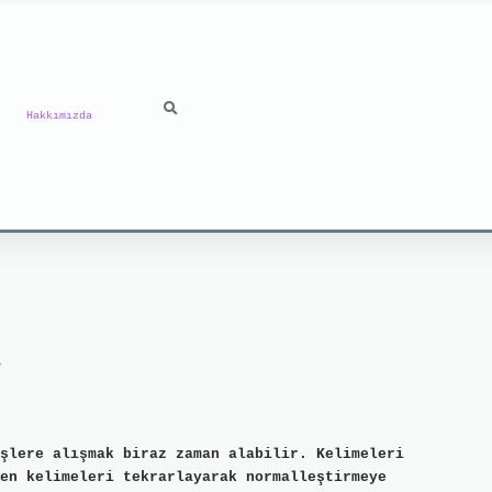
Hakkımızda
şlere alışmak biraz zaman alabilir. Kelimeleri
en kelimeleri tekrarlayarak normalleştirmeye