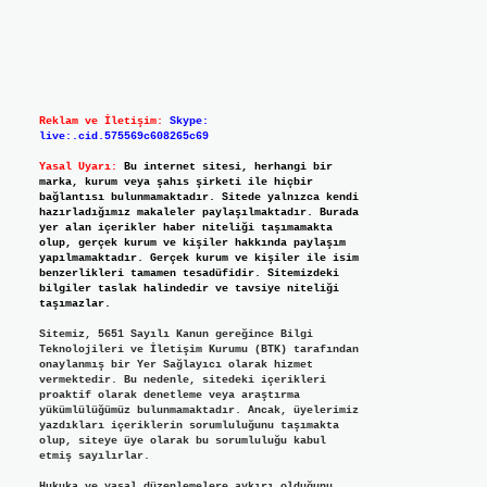
Reklam ve İletişim:
Skype:
live:.cid.575569c608265c69
Yasal Uyarı:
Bu internet sitesi, herhangi bir
marka, kurum veya şahıs şirketi ile hiçbir
bağlantısı bulunmamaktadır. Sitede yalnızca kendi
hazırladığımız makaleler paylaşılmaktadır. Burada
yer alan içerikler haber niteliği taşımamakta
olup, gerçek kurum ve kişiler hakkında paylaşım
yapılmamaktadır. Gerçek kurum ve kişiler ile isim
benzerlikleri tamamen tesadüfidir. Sitemizdeki
bilgiler taslak halindedir ve tavsiye niteliği
taşımazlar.
Sitemiz, 5651 Sayılı Kanun gereğince Bilgi
Teknolojileri ve İletişim Kurumu (BTK) tarafından
onaylanmış bir Yer Sağlayıcı olarak hizmet
vermektedir. Bu nedenle, sitedeki içerikleri
proaktif olarak denetleme veya araştırma
yükümlülüğümüz bulunmamaktadır. Ancak, üyelerimiz
yazdıkları içeriklerin sorumluluğunu taşımakta
olup, siteye üye olarak bu sorumluluğu kabul
etmiş sayılırlar.
Hukuka ve yasal düzenlemelere aykırı olduğunu