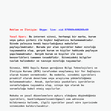
Reklam ve İletişim:
Skype: live:.cid.575569c608265c69
Yasal Uyarı:
Bu internet sitesi, herhangi bir marka, kurum
veya şahıs şirketi ile hiçbir bağlantısı bulunmamaktadır.
Sitede yalnızca kendi hazırladığımız makaleler
paylaşılmaktadır. Burada yer alan içerikler haber niteliği
taşımamakta olup, gerçek kurum ve kişiler hakkında paylaşım
yapılmamaktadır. Gerçek kurum ve kişiler ile isim
benzerlikleri tamamen tesadüfidir. Sitemizdeki bilgiler
taslak halindedir ve tavsiye niteliği taşımazlar.
Sitemiz, 5651 Sayılı Kanun gereğince Bilgi Teknolojileri ve
İletişim Kurumu (BTK) tarafından onaylanmış bir Yer Sağlayıcı
olarak hizmet vermektedir. Bu nedenle, sitedeki içerikleri
proaktif olarak denetleme veya araştırma yükümlülüğümüz
bulunmamaktadır. Ancak, üyelerimiz yazdıkları içeriklerin
sorumluluğunu taşımakta olup, siteye üye olarak bu
sorumluluğu kabul etmiş sayılırlar.
Hukuka ve yasal düzenlemelere aykırı olduğunu düşündüğünüz
içerikleri,
backlinkpanelicomtr@gmail.com
adresine
bildirmeniz halinde, ilgili içerikler yasal süre içerisinde
sitemizden kaldırılacaktır.