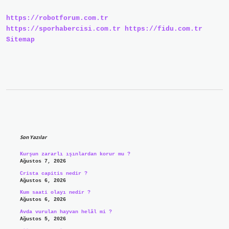
https://robotforum.com.tr
https://sporhabercisi.com.tr
https://fidu.com.tr
Sitemap
Sidebar
Son Yazılar
Kurşun zararlı ışınlardan korur mu ?
Ağustos 7, 2026
Crista capitis nedir ?
Ağustos 6, 2026
Kum saati olayı nedir ?
Ağustos 6, 2026
Avda vurulan hayvan helâl mi ?
Ağustos 5, 2026