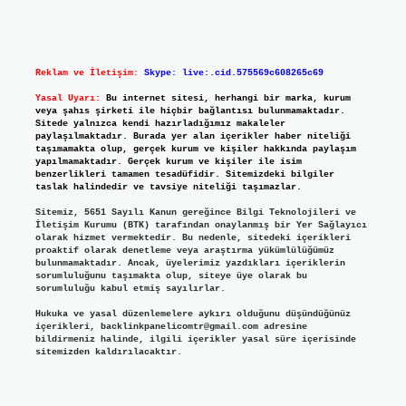
Reklam ve İletişim:
Skype: live:.cid.575569c608265c69
Yasal Uyarı:
Bu internet sitesi, herhangi bir marka, kurum
veya şahıs şirketi ile hiçbir bağlantısı bulunmamaktadır.
Sitede yalnızca kendi hazırladığımız makaleler
paylaşılmaktadır. Burada yer alan içerikler haber niteliği
taşımamakta olup, gerçek kurum ve kişiler hakkında paylaşım
yapılmamaktadır. Gerçek kurum ve kişiler ile isim
benzerlikleri tamamen tesadüfidir. Sitemizdeki bilgiler
taslak halindedir ve tavsiye niteliği taşımazlar.
Sitemiz, 5651 Sayılı Kanun gereğince Bilgi Teknolojileri ve
İletişim Kurumu (BTK) tarafından onaylanmış bir Yer Sağlayıcı
olarak hizmet vermektedir. Bu nedenle, sitedeki içerikleri
proaktif olarak denetleme veya araştırma yükümlülüğümüz
bulunmamaktadır. Ancak, üyelerimiz yazdıkları içeriklerin
sorumluluğunu taşımakta olup, siteye üye olarak bu
sorumluluğu kabul etmiş sayılırlar.
Hukuka ve yasal düzenlemelere aykırı olduğunu düşündüğünüz
içerikleri,
backlinkpanelicomtr@gmail.com
adresine
bildirmeniz halinde, ilgili içerikler yasal süre içerisinde
sitemizden kaldırılacaktır.