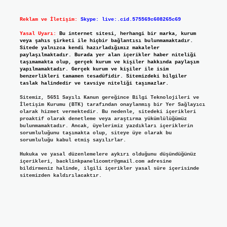
Reklam ve İletişim:
Skype: live:.cid.575569c608265c69
Yasal Uyarı:
Bu internet sitesi, herhangi bir marka, kurum
veya şahıs şirketi ile hiçbir bağlantısı bulunmamaktadır.
Sitede yalnızca kendi hazırladığımız makaleler
paylaşılmaktadır. Burada yer alan içerikler haber niteliği
taşımamakta olup, gerçek kurum ve kişiler hakkında paylaşım
yapılmamaktadır. Gerçek kurum ve kişiler ile isim
benzerlikleri tamamen tesadüfidir. Sitemizdeki bilgiler
taslak halindedir ve tavsiye niteliği taşımazlar.
Sitemiz, 5651 Sayılı Kanun gereğince Bilgi Teknolojileri ve
İletişim Kurumu (BTK) tarafından onaylanmış bir Yer Sağlayıcı
olarak hizmet vermektedir. Bu nedenle, sitedeki içerikleri
proaktif olarak denetleme veya araştırma yükümlülüğümüz
bulunmamaktadır. Ancak, üyelerimiz yazdıkları içeriklerin
sorumluluğunu taşımakta olup, siteye üye olarak bu
sorumluluğu kabul etmiş sayılırlar.
Hukuka ve yasal düzenlemelere aykırı olduğunu düşündüğünüz
içerikleri,
backlinkpanelicomtr@gmail.com
adresine
bildirmeniz halinde, ilgili içerikler yasal süre içerisinde
sitemizden kaldırılacaktır.