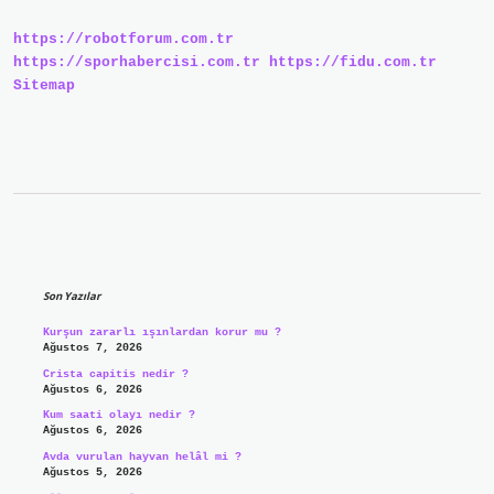
https://robotforum.com.tr
https://sporhabercisi.com.tr
https://fidu.com.tr
Sitemap
Sidebar
Son Yazılar
Kurşun zararlı ışınlardan korur mu ?
Ağustos 7, 2026
Crista capitis nedir ?
Ağustos 6, 2026
Kum saati olayı nedir ?
Ağustos 6, 2026
Avda vurulan hayvan helâl mi ?
Ağustos 5, 2026