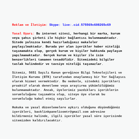
Reklam ve İletişim:
Skype: live:.cid.575569c608265c69
Yasal Uyarı:
Bu internet sitesi, herhangi bir marka, kurum
veya şahıs şirketi ile hiçbir bağlantısı bulunmamaktadır.
Sitede yalnızca kendi hazırladığımız makaleler
paylaşılmaktadır. Burada yer alan içerikler haber niteliği
taşımamakta olup, gerçek kurum ve kişiler hakkında paylaşım
yapılmamaktadır. Gerçek kurum ve kişiler ile isim
benzerlikleri tamamen tesadüfidir. Sitemizdeki bilgiler
taslak halindedir ve tavsiye niteliği taşımazlar.
Sitemiz, 5651 Sayılı Kanun gereğince Bilgi Teknolojileri ve
İletişim Kurumu (BTK) tarafından onaylanmış bir Yer Sağlayıcı
olarak hizmet vermektedir. Bu nedenle, sitedeki içerikleri
proaktif olarak denetleme veya araştırma yükümlülüğümüz
bulunmamaktadır. Ancak, üyelerimiz yazdıkları içeriklerin
sorumluluğunu taşımakta olup, siteye üye olarak bu
sorumluluğu kabul etmiş sayılırlar.
Hukuka ve yasal düzenlemelere aykırı olduğunu düşündüğünüz
içerikleri,
backlinkpanelicomtr@gmail.com
adresine
bildirmeniz halinde, ilgili içerikler yasal süre içerisinde
sitemizden kaldırılacaktır.