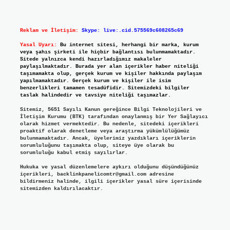
Reklam ve İletişim:
Skype: live:.cid.575569c608265c69
Yasal Uyarı:
Bu internet sitesi, herhangi bir marka, kurum
veya şahıs şirketi ile hiçbir bağlantısı bulunmamaktadır.
Sitede yalnızca kendi hazırladığımız makaleler
paylaşılmaktadır. Burada yer alan içerikler haber niteliği
taşımamakta olup, gerçek kurum ve kişiler hakkında paylaşım
yapılmamaktadır. Gerçek kurum ve kişiler ile isim
benzerlikleri tamamen tesadüfidir. Sitemizdeki bilgiler
taslak halindedir ve tavsiye niteliği taşımazlar.
Sitemiz, 5651 Sayılı Kanun gereğince Bilgi Teknolojileri ve
İletişim Kurumu (BTK) tarafından onaylanmış bir Yer Sağlayıcı
olarak hizmet vermektedir. Bu nedenle, sitedeki içerikleri
proaktif olarak denetleme veya araştırma yükümlülüğümüz
bulunmamaktadır. Ancak, üyelerimiz yazdıkları içeriklerin
sorumluluğunu taşımakta olup, siteye üye olarak bu
sorumluluğu kabul etmiş sayılırlar.
Hukuka ve yasal düzenlemelere aykırı olduğunu düşündüğünüz
içerikleri,
backlinkpanelicomtr@gmail.com
adresine
bildirmeniz halinde, ilgili içerikler yasal süre içerisinde
sitemizden kaldırılacaktır.