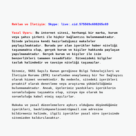
Reklam ve İletişim:
Skype: live:.cid.575569c608265c69
Yasal Uyarı:
Bu internet sitesi, herhangi bir marka, kurum
veya şahıs şirketi ile hiçbir bağlantısı bulunmamaktadır.
Sitede yalnızca kendi hazırladığımız makaleler
paylaşılmaktadır. Burada yer alan içerikler haber niteliği
taşımamakta olup, gerçek kurum ve kişiler hakkında paylaşım
yapılmamaktadır. Gerçek kurum ve kişiler ile isim
benzerlikleri tamamen tesadüfidir. Sitemizdeki bilgiler
taslak halindedir ve tavsiye niteliği taşımazlar.
Sitemiz, 5651 Sayılı Kanun gereğince Bilgi Teknolojileri ve
İletişim Kurumu (BTK) tarafından onaylanmış bir Yer Sağlayıcı
olarak hizmet vermektedir. Bu nedenle, sitedeki içerikleri
proaktif olarak denetleme veya araştırma yükümlülüğümüz
bulunmamaktadır. Ancak, üyelerimiz yazdıkları içeriklerin
sorumluluğunu taşımakta olup, siteye üye olarak bu
sorumluluğu kabul etmiş sayılırlar.
Hukuka ve yasal düzenlemelere aykırı olduğunu düşündüğünüz
içerikleri,
backlinkpanelicomtr@gmail.com
adresine
bildirmeniz halinde, ilgili içerikler yasal süre içerisinde
sitemizden kaldırılacaktır.