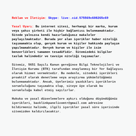
Reklam ve İletişim:
Skype: live:.cid.575569c608265c69
Yasal Uyarı:
Bu internet sitesi, herhangi bir marka, kurum
veya şahıs şirketi ile hiçbir bağlantısı bulunmamaktadır.
Sitede yalnızca kendi hazırladığımız makaleler
paylaşılmaktadır. Burada yer alan içerikler haber niteliği
taşımamakta olup, gerçek kurum ve kişiler hakkında paylaşım
yapılmamaktadır. Gerçek kurum ve kişiler ile isim
benzerlikleri tamamen tesadüfidir. Sitemizdeki bilgiler
taslak halindedir ve tavsiye niteliği taşımazlar.
Sitemiz, 5651 Sayılı Kanun gereğince Bilgi Teknolojileri ve
İletişim Kurumu (BTK) tarafından onaylanmış bir Yer Sağlayıcı
olarak hizmet vermektedir. Bu nedenle, sitedeki içerikleri
proaktif olarak denetleme veya araştırma yükümlülüğümüz
bulunmamaktadır. Ancak, üyelerimiz yazdıkları içeriklerin
sorumluluğunu taşımakta olup, siteye üye olarak bu
sorumluluğu kabul etmiş sayılırlar.
Hukuka ve yasal düzenlemelere aykırı olduğunu düşündüğünüz
içerikleri,
backlinkpanelicomtr@gmail.com
adresine
bildirmeniz halinde, ilgili içerikler yasal süre içerisinde
sitemizden kaldırılacaktır.