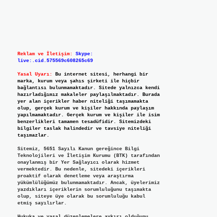
Reklam ve İletişim:
Skype:
live:.cid.575569c608265c69
Yasal Uyarı:
Bu internet sitesi, herhangi bir
marka, kurum veya şahıs şirketi ile hiçbir
bağlantısı bulunmamaktadır. Sitede yalnızca kendi
hazırladığımız makaleler paylaşılmaktadır. Burada
yer alan içerikler haber niteliği taşımamakta
olup, gerçek kurum ve kişiler hakkında paylaşım
yapılmamaktadır. Gerçek kurum ve kişiler ile isim
benzerlikleri tamamen tesadüfidir. Sitemizdeki
bilgiler taslak halindedir ve tavsiye niteliği
taşımazlar.
Sitemiz, 5651 Sayılı Kanun gereğince Bilgi
Teknolojileri ve İletişim Kurumu (BTK) tarafından
onaylanmış bir Yer Sağlayıcı olarak hizmet
vermektedir. Bu nedenle, sitedeki içerikleri
proaktif olarak denetleme veya araştırma
yükümlülüğümüz bulunmamaktadır. Ancak, üyelerimiz
yazdıkları içeriklerin sorumluluğunu taşımakta
olup, siteye üye olarak bu sorumluluğu kabul
etmiş sayılırlar.
Hukuka ve yasal düzenlemelere aykırı olduğunu