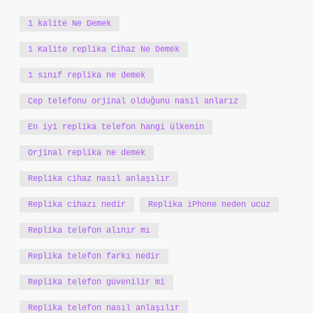
1 kalite Ne Demek
1 Kalite replika Cihaz Ne Demek
1 sınıf replika ne demek
Cep telefonu orjinal olduğunu nasıl anlarız
En iyi replika telefon hangi ülkenin
Orjinal replika ne demek
Replika cihaz nasıl anlaşılır
Replika cihazı nedir
Replika iPhone neden ucuz
Replika telefon alınır mı
Replika telefon farkı nedir
Replika telefon güvenilir mi
Replika telefon nasıl anlaşılır