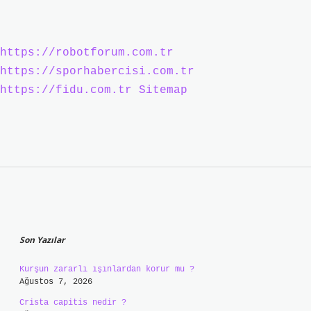
https://robotforum.com.tr
https://sporhabercisi.com.tr
https://fidu.com.tr
Sitemap
Sidebar
Son Yazılar
Kurşun zararlı ışınlardan korur mu ?
Ağustos 7, 2026
Crista capitis nedir ?