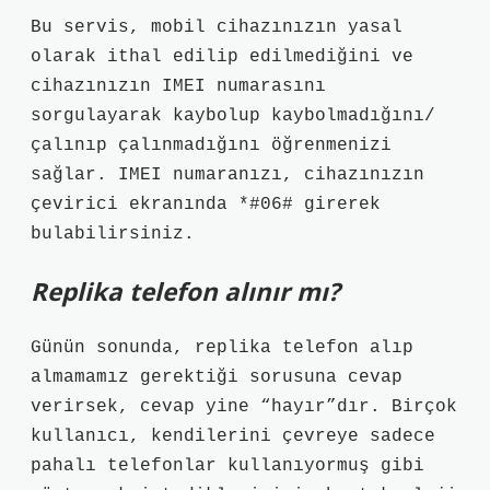
Bu servis, mobil cihazınızın yasal
olarak ithal edilip edilmediğini ve
cihazınızın IMEI numarasını
sorgulayarak kaybolup kaybolmadığını/
çalınıp çalınmadığını öğrenmenizi
sağlar. IMEI numaranızı, cihazınızın
çevirici ekranında *#06# girerek
bulabilirsiniz.
Replika telefon alınır mı?
Günün sonunda, replika telefon alıp
almamamız gerektiği sorusuna cevap
verirsek, cevap yine “hayır”dır. Birçok
kullanıcı, kendilerini çevreye sadece
pahalı telefonlar kullanıyormuş gibi