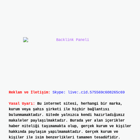
Reklam ve İletişim:
Skype: live:.cid.575569c608265c69
Yasal Uyarı:
Bu internet sitesi, herhangi bir marka,
kurum veya şahıs şirketi ile hiçbir bağlantısı
bulunmamaktadır. Sitede yalnızca kendi hazırladığımız
makaleler paylaşılmaktadır. Burada yer alan içerikler
haber niteliği taşımamakta olup, gerçek kurum ve kişiler
hakkında paylaşım yapılmamaktadır. Gerçek kurum ve
kişiler ile isim benzerlikleri tamamen tesadüfidir.