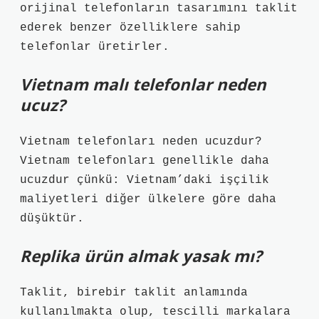
orijinal telefonların tasarımını taklit
ederek benzer özelliklere sahip
telefonlar üretirler.
Vietnam malı telefonlar neden
ucuz?
Vietnam telefonları neden ucuzdur?
Vietnam telefonları genellikle daha
ucuzdur çünkü: Vietnam’daki işçilik
maliyetleri diğer ülkelere göre daha
düşüktür.
Replika ürün almak yasak mı?
Taklit, birebir taklit anlamında
kullanılmakta olup, tescilli markalara