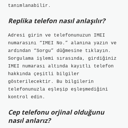
tanımlanabilir.
Replika telefon nasıl anlaşılır?
Adresi girin ve telefonunuzun IMEI
numarasını “IMEI No.” alanına yazın ve
ardından “Sorgu” düğmesine tıklayın.
Sorgulama işlemi sırasında, girdiğiniz
IMEI numarası altında kayıtlı telefon
hakkında çeşitli bilgiler
gösterilecektir. Bu bilgilerin
telefonunuzla eşleşip eşleşmediğini
kontrol edin.
Cep telefonu orjinal olduğunu
nasıl anlarız?