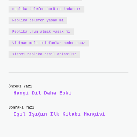
Replika telefon ömrü ne kadardır
Replika telefon yasak mı
Replika ürün almak yasak mı
Vietnam malı telefonlar neden ucuz
Xiaomi replika nasıl anlaşılır
Önceki Yazı
Hangi Dil Daha Eski
Sonraki Yazı
Işıl Işığın Ilk Kitabı Hangisi