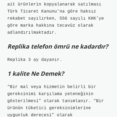
ait ürünlerin kopyalanarak satılması
Türk Ticaret Kanunu’na göre haksız
rekabet sayılırken, 556 sayılı KHK’ye
göre marka hakkına tecavüz olarak
adlandırılmaktadır.
Replika telefon ömrü ne kadardır?
Replika 3 ay dayanır.
1 kalite Ne Demek?
“Bir mal veya hizmetin belirli bir
gereksinimi karşılama yeteneğinin
gösterilmesi” olarak tanımlanır. “Bir
ürünün tüketici gereksinimlerine
uygunluk derecesi” olarak