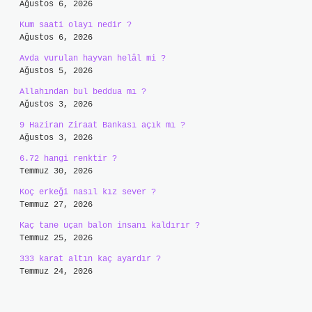
Ağustos 6, 2026
Kum saati olayı nedir ?
Ağustos 6, 2026
Avda vurulan hayvan helâl mi ?
Ağustos 5, 2026
Allahından bul beddua mı ?
Ağustos 3, 2026
9 Haziran Ziraat Bankası açık mı ?
Ağustos 3, 2026
6.72 hangi renktir ?
Temmuz 30, 2026
Koç erkeği nasıl kız sever ?
Temmuz 27, 2026
Kaç tane uçan balon insanı kaldırır ?
Temmuz 25, 2026
333 karat altın kaç ayardır ?
Temmuz 24, 2026