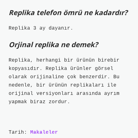
Replika telefon ömrü ne kadardır?
Replika 3 ay dayanır.
Orjinal replika ne demek?
Replika, herhangi bir ürünün birebir
kopyasıdır. Replika ürünler görsel
olarak orijinaline çok benzerdir. Bu
nedenle, bir ürünün replikaları ile
orijinal versiyonları arasında ayrım
yapmak biraz zordur.
Tarih:
Makaleler