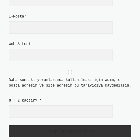
E-Posta*
Web Sitesi
Daha sonraki yorumlarımda kullanılması için adım, e-
posta adresim ve site adresim bu tarayıcıya kaydedilsin.
6 + 2 kaçtır?
*