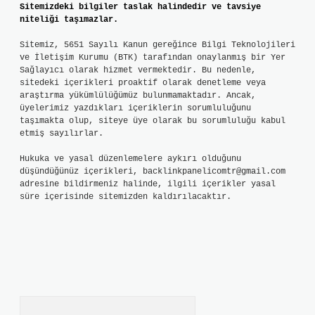
Sitemizdeki bilgiler taslak halindedir ve tavsiye
niteliği taşımazlar.
Sitemiz, 5651 Sayılı Kanun gereğince Bilgi Teknolojileri
ve İletişim Kurumu (BTK) tarafından onaylanmış bir Yer
Sağlayıcı olarak hizmet vermektedir. Bu nedenle,
sitedeki içerikleri proaktif olarak denetleme veya
araştırma yükümlülüğümüz bulunmamaktadır. Ancak,
üyelerimiz yazdıkları içeriklerin sorumluluğunu
taşımakta olup, siteye üye olarak bu sorumluluğu kabul
etmiş sayılırlar.
Hukuka ve yasal düzenlemelere aykırı olduğunu
düşündüğünüz içerikleri,
backlinkpanelicomtr@gmail.com
adresine bildirmeniz halinde, ilgili içerikler yasal
süre içerisinde sitemizden kaldırılacaktır.
Arama