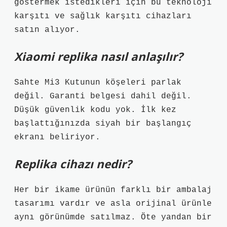
göstermek istedikleri için bu teknoloji
karşıtı ve sağlık karşıtı cihazları
satın alıyor.
Xiaomi replika nasıl anlaşılır?
Sahte Mi3 Kutunun köşeleri parlak
değil. Garanti belgesi dahil değil.
Düşük güvenlik kodu yok. İlk kez
başlattığınızda siyah bir başlangıç ​​
ekranı beliriyor.
Replika cihazı nedir?
Her bir ikame ürünün farklı bir ambalaj
tasarımı vardır ve asla orijinal ürünle
aynı görünümde satılmaz. Öte yandan bir