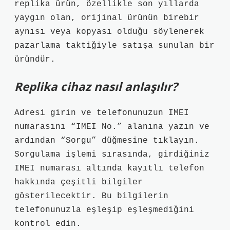
replika ürün, özellikle son yıllarda
yaygın olan, orijinal ürünün birebir
aynısı veya kopyası olduğu söylenerek
pazarlama taktiğiyle satışa sunulan bir
üründür.
Replika cihaz nasıl anlaşılır?
Adresi girin ve telefonunuzun IMEI
numarasını “IMEI No.” alanına yazın ve
ardından “Sorgu” düğmesine tıklayın.
Sorgulama işlemi sırasında, girdiğiniz
IMEI numarası altında kayıtlı telefon
hakkında çeşitli bilgiler
gösterilecektir. Bu bilgilerin
telefonunuzla eşleşip eşleşmediğini
kontrol edin.