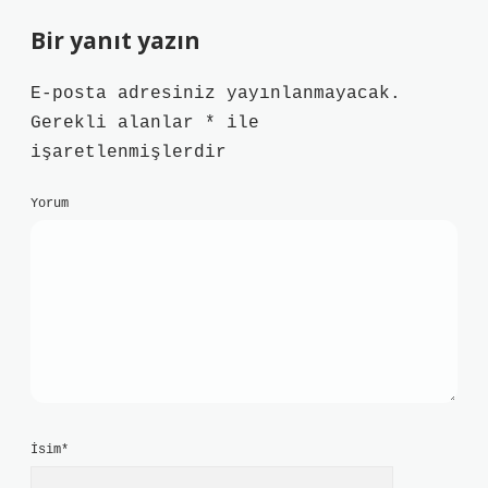
Bir yanıt yazın
E-posta adresiniz yayınlanmayacak.
Gerekli alanlar
*
ile
işaretlenmişlerdir
Yorum
İsim*