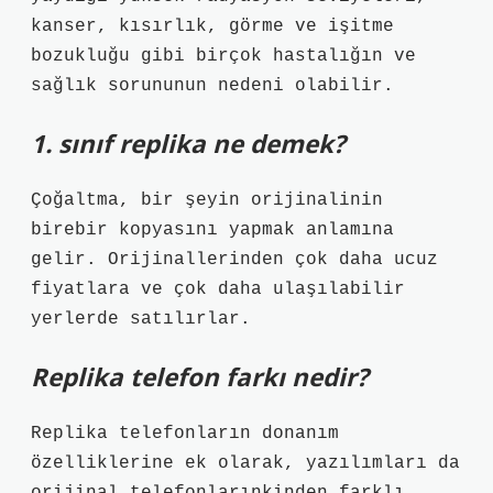
kanser, kısırlık, görme ve işitme
bozukluğu gibi birçok hastalığın ve
sağlık sorununun nedeni olabilir.
1. sınıf replika ne demek?
Çoğaltma, bir şeyin orijinalinin
birebir kopyasını yapmak anlamına
gelir. Orijinallerinden çok daha ucuz
fiyatlara ve çok daha ulaşılabilir
yerlerde satılırlar.
Replika telefon farkı nedir?
Replika telefonların donanım
özelliklerine ek olarak, yazılımları da