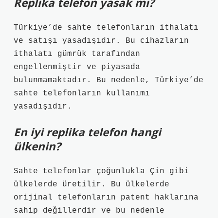
Replika telefon yasak mı?
Türkiye’de sahte telefonların ithalatı
ve satışı yasadışıdır. Bu cihazların
ithalatı gümrük tarafından
engellenmiştir ve piyasada
bulunmamaktadır. Bu nedenle, Türkiye’de
sahte telefonların kullanımı
yasadışıdır.
En iyi replika telefon hangi
ülkenin?
Sahte telefonlar çoğunlukla Çin gibi
ülkelerde üretilir. Bu ülkelerde
orijinal telefonların patent haklarına
sahip değillerdir ve bu nedenle