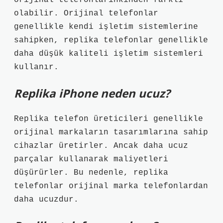
orijinal telefonlarınkinden farklı
olabilir. Orijinal telefonlar
genellikle kendi işletim sistemlerine
sahipken, replika telefonlar genellikle
daha düşük kaliteli işletim sistemleri
kullanır.
Replika iPhone neden ucuz?
Replika telefon üreticileri genellikle
orijinal markaların tasarımlarına sahip
cihazlar üretirler. Ancak daha ucuz
parçalar kullanarak maliyetleri
düşürürler. Bu nedenle, replika
telefonlar orijinal marka telefonlardan
daha ucuzdur.