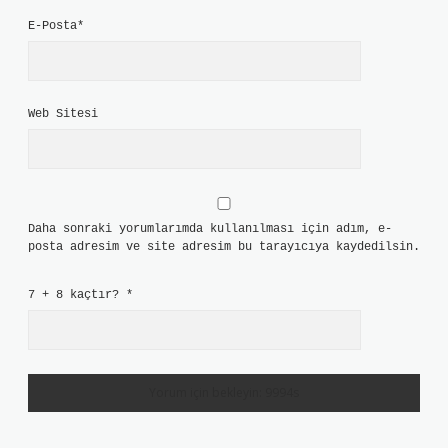
E-Posta*
Web Sitesi
Daha sonraki yorumlarımda kullanılması için adım, e-
posta adresim ve site adresim bu tarayıcıya kaydedilsin.
7 + 8 kaçtır?
*