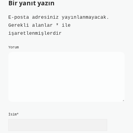
Bir yanıt yazın
E-posta adresiniz yayınlanmayacak.
Gerekli alanlar
*
ile
işaretlenmişlerdir
Yorum
İsim*