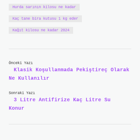
Hurda sarının kilosu ne kadar
Kaç tane bira kutusu 1 kg eder
Kağıt kilosu ne kadar 2024
Önceki Yazı
Klasik Koşullanmada Pekiştireç Olarak
Ne Kullanılır
Sonraki Yazı
3 Litre Antifirize Kaç Litre Su
Konur