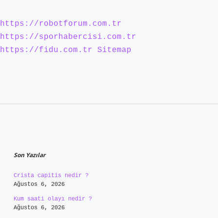
https://robotforum.com.tr
https://sporhabercisi.com.tr
https://fidu.com.tr
Sitemap
Sidebar
Son Yazılar
Crista capitis nedir ?
Ağustos 6, 2026
Kum saati olayı nedir ?
Ağustos 6, 2026