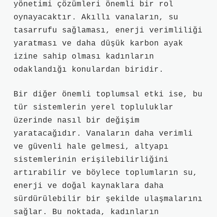
yönetimi çözümleri önemli bir rol
oynayacaktır. Akıllı vanaların, su
tasarrufu sağlaması, enerji verimliliği
yaratması ve daha düşük karbon ayak
izine sahip olması kadınların
odaklandığı konulardan biridir.
Bir diğer önemli toplumsal etki ise, bu
tür sistemlerin yerel topluluklar
üzerinde nasıl bir değişim
yaratacağıdır. Vanaların daha verimli
ve güvenli hale gelmesi, altyapı
sistemlerinin erişilebilirliğini
artırabilir ve böylece toplumların su,
enerji ve doğal kaynaklara daha
sürdürülebilir bir şekilde ulaşmalarını
sağlar. Bu noktada, kadınların