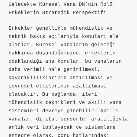
Gelecekte Küresel Vana DN’nin Rolü:
Erkeklerin Stratejik Perspektifi
Erkekler genellikle mühendislik ve
teknik bakış açılarıyla konuları ele
alırlar. Küresel vanaların geleceği
hakkında düşündüğümüzde, erkeklerin
odaklandığı ana konular, bu vanaların
daha verimli hale getirilmesi,
dayanıklılıklarının artırılması ve
çevresel etkilerinin azaltılması
olacaktır. Bu bağlamda, ileri
mühendislik teknikleri ve akıllı vana
sistemleri devreye girebilir. Akıllı
vanalar, dijital sensörler aracılığıyla
anlık veri toplayacak ve sistemlere
entegre olarak, boru hatlarındaki