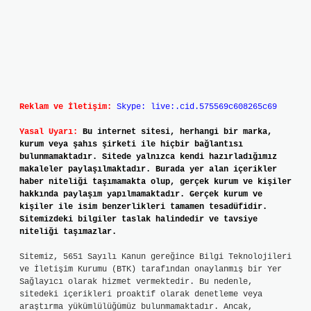
Reklam ve İletişim:
Skype: live:.cid.575569c608265c69
Yasal Uyarı:
Bu internet sitesi, herhangi bir marka,
kurum veya şahıs şirketi ile hiçbir bağlantısı
bulunmamaktadır. Sitede yalnızca kendi hazırladığımız
makaleler paylaşılmaktadır. Burada yer alan içerikler
haber niteliği taşımamakta olup, gerçek kurum ve kişiler
hakkında paylaşım yapılmamaktadır. Gerçek kurum ve
kişiler ile isim benzerlikleri tamamen tesadüfidir.
Sitemizdeki bilgiler taslak halindedir ve tavsiye
niteliği taşımazlar.
Sitemiz, 5651 Sayılı Kanun gereğince Bilgi Teknolojileri
ve İletişim Kurumu (BTK) tarafından onaylanmış bir Yer
Sağlayıcı olarak hizmet vermektedir. Bu nedenle,
sitedeki içerikleri proaktif olarak denetleme veya
araştırma yükümlülüğümüz bulunmamaktadır. Ancak,