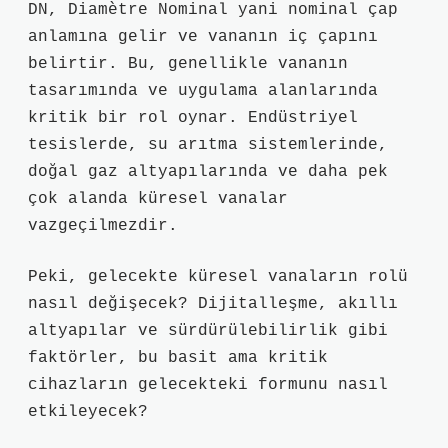
DN, Diamètre Nominal yani nominal çap
anlamına gelir ve vananın iç çapını
belirtir. Bu, genellikle vananın
tasarımında ve uygulama alanlarında
kritik bir rol oynar. Endüstriyel
tesislerde, su arıtma sistemlerinde,
doğal gaz altyapılarında ve daha pek
çok alanda küresel vanalar
vazgeçilmezdir.
Peki, gelecekte küresel vanaların rolü
nasıl değişecek? Dijitalleşme, akıllı
altyapılar ve sürdürülebilirlik gibi
faktörler, bu basit ama kritik
cihazların gelecekteki formunu nasıl
etkileyecek?