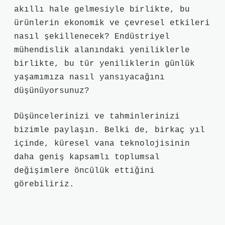
akıllı hale gelmesiyle birlikte, bu
ürünlerin ekonomik ve çevresel etkileri
nasıl şekillenecek? Endüstriyel
mühendislik alanındaki yeniliklerle
birlikte, bu tür yeniliklerin günlük
yaşamımıza nasıl yansıyacağını
düşünüyorsunuz?
Düşüncelerinizi ve tahminlerinizi
bizimle paylaşın. Belki de, birkaç yıl
içinde, küresel vana teknolojisinin
daha geniş kapsamlı toplumsal
değişimlere öncülük ettiğini
görebiliriz.