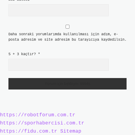
Daha sonraki yorumlarımda kullanılması için adım, e-
posta adresim ve site adresim bu tarayıcıya kaydedilsin.
5 + 3 kaçtır?
*
https://robotforum.com.tr
https://sporhabercisi.com.tr
https://fidu.com.tr
Sitemap