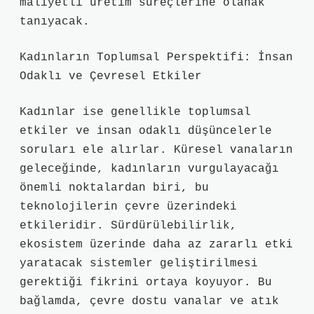
maliyetli üretim süreçlerine olanak
tanıyacak.
Kadınların Toplumsal Perspektifi: İnsan
Odaklı ve Çevresel Etkiler
Kadınlar ise genellikle toplumsal
etkiler ve insan odaklı düşüncelerle
soruları ele alırlar. Küresel vanaların
geleceğinde, kadınların vurgulayacağı
önemli noktalardan biri, bu
teknolojilerin çevre üzerindeki
etkileridir. Sürdürülebilirlik,
ekosistem üzerinde daha az zararlı etki
yaratacak sistemler geliştirilmesi
gerektiği fikrini ortaya koyuyor. Bu
bağlamda, çevre dostu vanalar ve atık