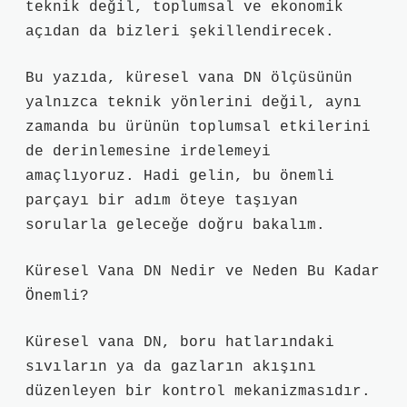
teknik değil, toplumsal ve ekonomik
açıdan da bizleri şekillendirecek.
Bu yazıda, küresel vana DN ölçüsünün
yalnızca teknik yönlerini değil, aynı
zamanda bu ürünün toplumsal etkilerini
de derinlemesine irdelemeyi
amaçlıyoruz. Hadi gelin, bu önemli
parçayı bir adım öteye taşıyan
sorularla geleceğe doğru bakalım.
Küresel Vana DN Nedir ve Neden Bu Kadar
Önemli?
Küresel vana DN, boru hatlarındaki
sıvıların ya da gazların akışını
düzenleyen bir kontrol mekanizmasıdır.