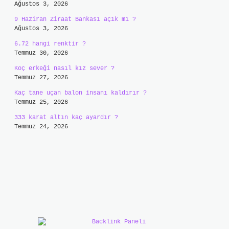
Ağustos 3, 2026
9 Haziran Ziraat Bankası açık mı ?
Ağustos 3, 2026
6.72 hangi renktir ?
Temmuz 30, 2026
Koç erkeği nasıl kız sever ?
Temmuz 27, 2026
Kaç tane uçan balon insanı kaldırır ?
Temmuz 25, 2026
333 karat altın kaç ayardır ?
Temmuz 24, 2026