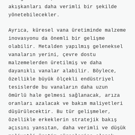
akışkanları daha verimli bir şekilde
yönetebilecekler.
Ayrıca, küresel vana üretiminde malzeme
inovasyonu da önemli bir gelişme
olabilir. Metalden yapılmış geleneksel
vanaların yerini, çevre dostu
malzemelerden üretilmiş ve daha
dayanıklı vanalar alabilir. Böylece,
özellikle büyük ölçekli endüstriyel
tesislerde bu vanaların daha uzun
ömürlü hale gelmesi sağlanacak, arıza
oranları azalacak ve bakım maliyetleri
düşürülecektir. Bu tür gelişmeler,
özellikle erkeklerin stratejik bakış
açısını yansıtan, daha verimli ve düşük