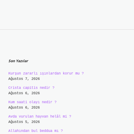
Sidebar
Son Yazılar
Kurşun zararlı ışınlardan korur mu ?
Ağustos 7, 2026
Crista capitis nedir ?
Ağustos 6, 2026
Kum saati olayı nedir ?
Ağustos 6, 2026
Avda vurulan hayvan helâl mi ?
Ağustos 5, 2026
Allahından bul beddua mı ?