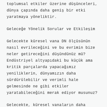
toplumsal etkiler üzerine düşünceleri,
dünya çapında daha geniş bir etki
yaratmaya yöneliktir.
Geleceğe Yönelik Sorular ve Etkileşim
Gelecekte küresel vana DN ölçüsünün
nasıl evrileceğini ve bu evrimin bize
neler getireceğini düşündünüz mü?
Endüstriyel altyapıdaki bu küçük ama
kritik parçalarda yapacağımız
yeniliklerin, dünyamızın daha
sürdürülebilir ve verimli hale
gelmesinde ne gibi etkiler
yaratabileceğini merak ediyor musunuz?
Gelecekte, küresel vanaların daha