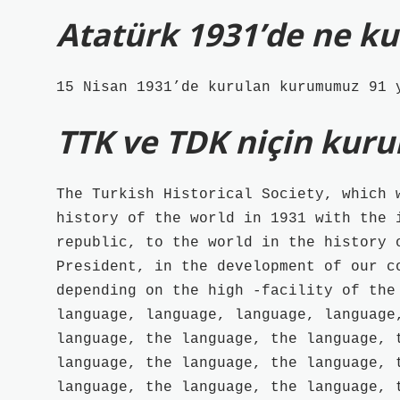
Atatürk 1931’de ne k
15 Nisan 1931’de kurulan kurumumuz 91 
TTK ve TDK niçin kur
The Turkish Historical Society, which 
history of the world in 1931 with the 
republic, to the world in the history 
President, in the development of our c
depending on the high -facility of the
language, language, language, language
language, the language, the language, 
language, the language, the language, 
language, the language, the language, 