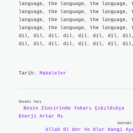
language, the language, the language, 
language, the language, the language, 
language, the language, the language, 
language, the language, the language, 
dil, dil, dil, dil, dil, dil, dil, dil
dil, dil, dil, dil, dil, dil, dil, dil
Tarih:
Makaleler
Önceki Yazı
Besin Zincirinde Yukarı Çıkıldıkça
Enerji Artar Mı
Sonraki
Allah Ol Der Ve Olur Hangi Ay