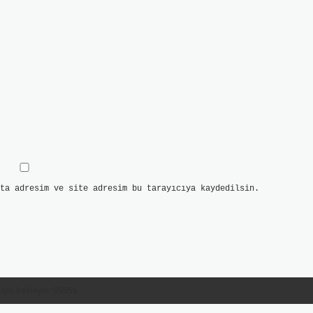
ta adresim ve site adresim bu tarayıcıya kaydedilsin.