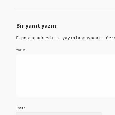
Bir yanıt yazın
E-posta adresiniz yayınlanmayacak.
Ger
Yorum
İsim*