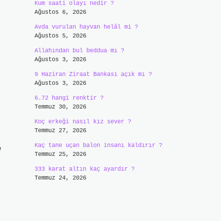
Kum saati olayı nedir ?
Ağustos 6, 2026
Avda vurulan hayvan helâl mi ?
Ağustos 5, 2026
Allahından bul beddua mı ?
Ağustos 3, 2026
9 Haziran Ziraat Bankası açık mı ?
Ağustos 3, 2026
6.72 hangi renktir ?
Temmuz 30, 2026
Koç erkeği nasıl kız sever ?
Temmuz 27, 2026
Kaç tane uçan balon insanı kaldırır ?
Temmuz 25, 2026
333 karat altın kaç ayardır ?
Temmuz 24, 2026