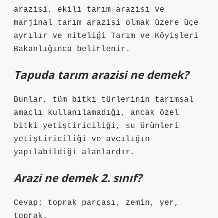
arazisi, ekili tarım arazisi ve
marjinal tarım arazisi olmak üzere üçe
ayrılır ve niteliği Tarım ve Köyişleri
Bakanlığınca belirlenir.
Tapuda tarım arazisi ne demek?
Bunlar, tüm bitki türlerinin tarımsal
amaçlı kullanılamadığı, ancak özel
bitki yetiştiriciliği, su ürünleri
yetiştiriciliği ve avcılığın
yapılabildiği alanlardır.
Arazi ne demek 2. sınıf?
Cevap: toprak parçası, zemin, yer,
toprak.