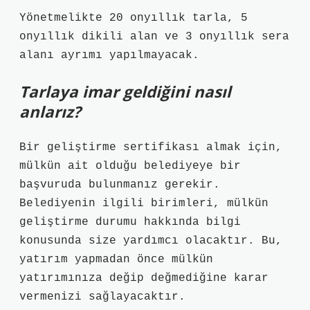
Yönetmelikte 20 onyıllık tarla, 5
onyıllık dikili alan ve 3 onyıllık sera
alanı ayrımı yapılmayacak.
Tarlaya imar geldiğini nasıl
anlarız?
Bir geliştirme sertifikası almak için,
mülkün ait olduğu belediyeye bir
başvuruda bulunmanız gerekir.
Belediyenin ilgili birimleri, mülkün
geliştirme durumu hakkında bilgi
konusunda size yardımcı olacaktır. Bu,
yatırım yapmadan önce mülkün
yatırımınıza değip değmediğine karar
vermenizi sağlayacaktır.