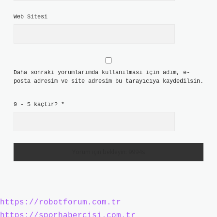
Web Sitesi
Daha sonraki yorumlarımda kullanılması için adım, e-
posta adresim ve site adresim bu tarayıcıya kaydedilsin.
9 - 5 kaçtır?
*
https://robotforum.com.tr
https://sporhabercisi.com.tr