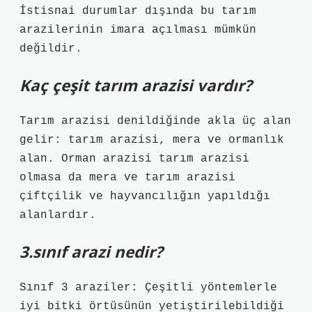
İstisnai durumlar dışında bu tarım
arazilerinin imara açılması mümkün
değildir.
Kaç çeşit tarım arazisi vardır?
Tarım arazisi denildiğinde akla üç alan
gelir: tarım arazisi, mera ve ormanlık
alan. Orman arazisi tarım arazisi
olmasa da mera ve tarım arazisi
çiftçilik ve hayvancılığın yapıldığı
alanlardır.
3.sınıf arazi nedir?
Sınıf 3 araziler: Çeşitli yöntemlerle
iyi bitki örtüsünün yetiştirilebildiği