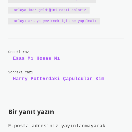
Tarlaya imar geldiğini nasıl anlarız
Tarlayı arsaya çevirmek için ne yapılmalı
Önceki Yazı
Esas Mı Hesas Mı
Sonraki Yazı
Harry Potterdaki Çapulcular Kim
Bir yanıt yazın
E-posta adresiniz yayınlanmayacak.