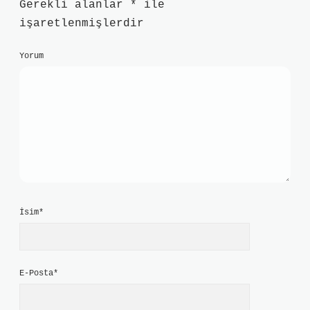
Gerekli alanlar
*
ile
işaretlenmişlerdir
Yorum
İsim*
E-Posta*