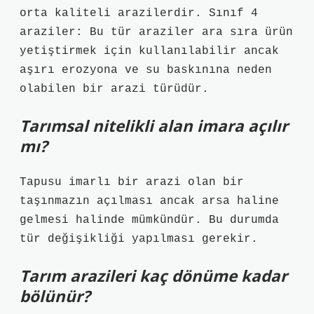
orta kaliteli arazilerdir. Sınıf 4
araziler: Bu tür araziler ara sıra ürün
yetiştirmek için kullanılabilir ancak
aşırı erozyona ve su baskınına neden
olabilen bir arazi türüdür.
Tarımsal nitelikli alan imara açılır
mı?
Tapusu imarlı bir arazi olan bir
taşınmazın açılması ancak arsa haline
gelmesi halinde mümkündür. Bu durumda
tür değişikliği yapılması gerekir.
Tarım arazileri kaç dönüme kadar
bölünür?