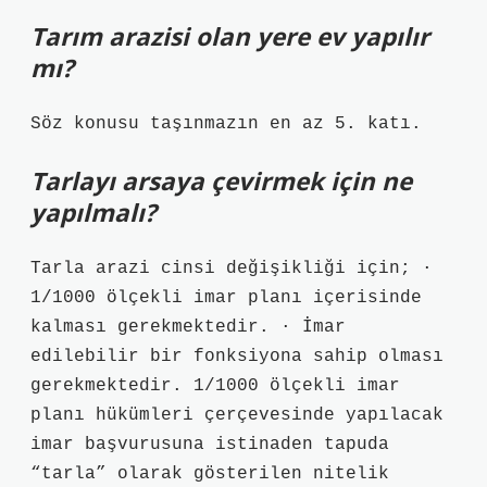
Tarım arazisi olan yere ev yapılır
mı?
Söz konusu taşınmazın en az 5. katı.
Tarlayı arsaya çevirmek için ne
yapılmalı?
Tarla arazi cinsi değişikliği için; ·
1/1000 ölçekli imar planı içerisinde
kalması gerekmektedir. · İmar
edilebilir bir fonksiyona sahip olması
gerekmektedir. 1/1000 ölçekli imar
planı hükümleri çerçevesinde yapılacak
imar başvurusuna istinaden tapuda
“tarla” olarak gösterilen nitelik