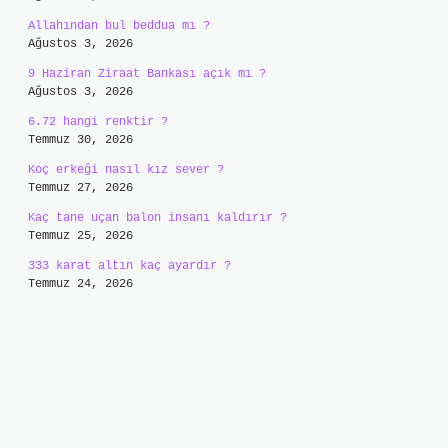
Allahından bul beddua mı ?
Ağustos 3, 2026
9 Haziran Ziraat Bankası açık mı ?
Ağustos 3, 2026
6.72 hangi renktir ?
Temmuz 30, 2026
Koç erkeği nasıl kız sever ?
Temmuz 27, 2026
Kaç tane uçan balon insanı kaldırır ?
Temmuz 25, 2026
333 karat altın kaç ayardır ?
Temmuz 24, 2026