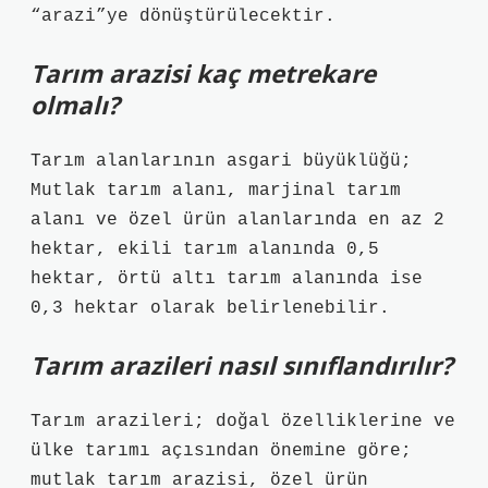
“arazi”ye dönüştürülecektir.
Tarım arazisi kaç metrekare
olmalı?
Tarım alanlarının asgari büyüklüğü;
Mutlak tarım alanı, marjinal tarım
alanı ve özel ürün alanlarında en az 2
hektar, ekili tarım alanında 0,5
hektar, örtü altı tarım alanında ise
0,3 hektar olarak belirlenebilir.
Tarım arazileri nasıl sınıflandırılır?
Tarım arazileri; doğal özelliklerine ve
ülke tarımı açısından önemine göre;
mutlak tarım arazisi, özel ürün