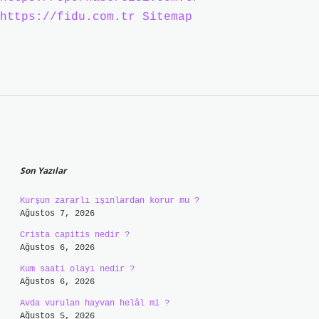
https://fidu.com.tr
Sitemap
Sidebar
Son Yazılar
Kurşun zararlı ışınlardan korur mu ?
Ağustos 7, 2026
Crista capitis nedir ?
Ağustos 6, 2026
Kum saati olayı nedir ?
Ağustos 6, 2026
Avda vurulan hayvan helâl mi ?
Ağustos 5, 2026