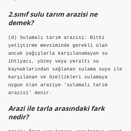
2.sınıf sulu tarım arazisi ne
demek?
(d) Sulamalı tarım arazisi: Bitki
yetiştirme mevsiminde gerekli olan
ancak yağışlarla karşılanamayan su
ihtiyacı, yüzey veya yeraltı su
kaynaklarından sağlanan sulama suyu ile
karşılanan ve özellikleri sulamaya
uygun olan araziye ‘sulamalı tarım
arazisi’ denir.
Arazi ile tarla arasındaki fark
nedir?