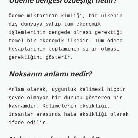
Ödeme dengesi özdeşliği nedir?
Ödeme miktarının kimliği, bir ülkenin
dış dünyaya sahip tüm ekonomik
işlemlerinin dengede olması gerektiği
temel bir ekonomik ilkedir. Tüm ödeme
hesaplarının toplamının sıfır olması
gerektiğini gösterir.
Noksanın anlamı nedir?
Anlam olarak, uygunluk kelimesi hiçbir
şeyde olmayan bir durumu gösteren bir
kavramdır. Kelimelerin eksikliği,
insanlar arasında hata eksikliği olarak
ifade edilir.