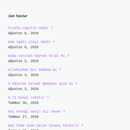
Sidebar
Son Yazılar
Crista capitis nedir ?
Ağustos 6, 2026
Kum saati olayı nedir ?
Ağustos 6, 2026
Avda vurulan hayvan helâl mi ?
Ağustos 5, 2026
Allahından bul beddua mı ?
Ağustos 3, 2026
9 Haziran Ziraat Bankası açık mı ?
Ağustos 3, 2026
6.72 hangi renktir ?
Temmuz 30, 2026
Koç erkeği nasıl kız sever ?
Temmuz 27, 2026
Kaç tane uçan balon insanı kaldırır ?