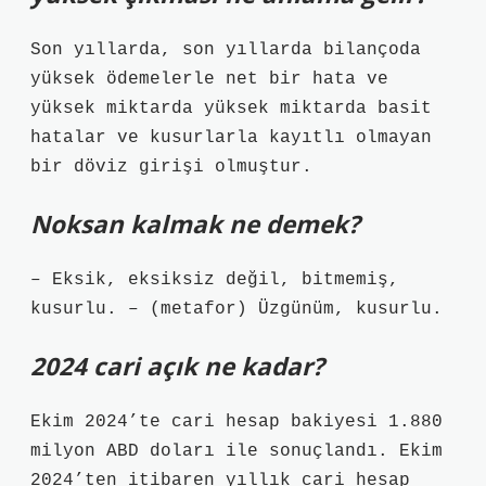
Son yıllarda, son yıllarda bilançoda
yüksek ödemelerle net bir hata ve
yüksek miktarda yüksek miktarda basit
hatalar ve kusurlarla kayıtlı olmayan
bir döviz girişi olmuştur.
Noksan kalmak ne demek?
– Eksik, eksiksiz değil, bitmemiş,
kusurlu. – (metafor) Üzgünüm, kusurlu.
2024 cari açık ne kadar?
Ekim 2024’te cari hesap bakiyesi 1.880
milyon ABD doları ile sonuçlandı. Ekim
2024’ten itibaren yıllık cari hesap