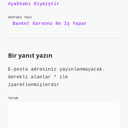
Ayakkabı Giymiştir
Sonraki Yazı
Banket Garsonu Ne Iş Yapar
Bir yanıt yazın
E-posta adresiniz yayınlanmayacak.
Gerekli alanlar
*
ile
işaretlenmişlerdir
Yorum