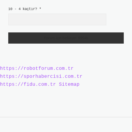
10 - 4 kaçtır?
*
https://robotforum.com.tr
https://sporhabercisi.com.tr
https://fidu.com.tr
Sitemap