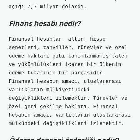
açığı 7,7 milyar dolardı.
Finans hesabı nedir?
Finansal hesaplar, altın, hisse
senetleri, tahviller, türevler ve özel
ödeme hakları gibi tanımlanmamış talep
ve yükümlülükleri içeren bir ülkenin
ödeme tutarının bir parçasıdır.
Finansal hesabın amacı, uluslararası
varlıkların mülkiyetindeki
değişiklikleri izlemektir. Türevler ve
özel geri çekilme hakları. Finansal
hesabın amacı, varlıkların uluslararası
mülkündeki değişiklikleri izlemektir.