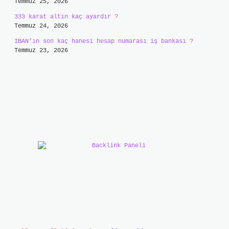
Temmuz 25, 2026
333 karat altın kaç ayardır ?
Temmuz 24, 2026
IBAN’ın son kaç hanesi hesap numarası iş bankası ?
Temmuz 23, 2026