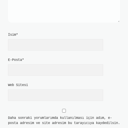
İsim*
E-Posta*
Web Sitesi
Daha sonraki yorumlarımda kullanılması için adım, e-
posta adresim ve site adresim bu tarayıcıya kaydedilsin.