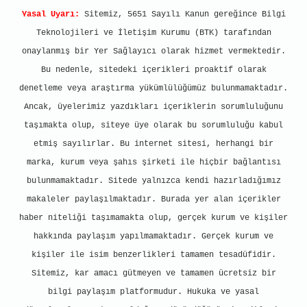
Yasal Uyarı:
Sitemiz, 5651 Sayılı Kanun gereğince Bilgi
Teknolojileri ve İletişim Kurumu (BTK) tarafından
onaylanmış bir Yer Sağlayıcı olarak hizmet vermektedir.
Bu nedenle, sitedeki içerikleri proaktif olarak
denetleme veya araştırma yükümlülüğümüz bulunmamaktadır.
Ancak, üyelerimiz yazdıkları içeriklerin sorumluluğunu
taşımakta olup, siteye üye olarak bu sorumluluğu kabul
etmiş sayılırlar. Bu internet sitesi, herhangi bir
marka, kurum veya şahıs şirketi ile hiçbir bağlantısı
bulunmamaktadır. Sitede yalnızca kendi hazırladığımız
makaleler paylaşılmaktadır. Burada yer alan içerikler
haber niteliği taşımamakta olup, gerçek kurum ve kişiler
hakkında paylaşım yapılmamaktadır. Gerçek kurum ve
kişiler ile isim benzerlikleri tamamen tesadüfidir.
Sitemiz, kar amacı gütmeyen ve tamamen ücretsiz bir
bilgi paylaşım platformudur. Hukuka ve yasal