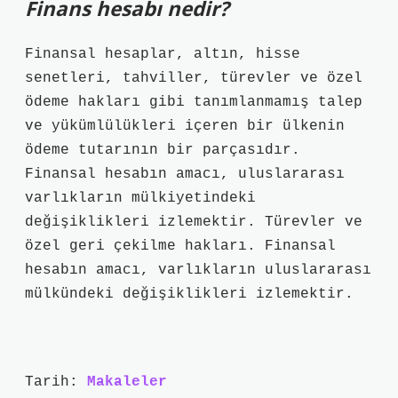
Finans hesabı nedir?
Finansal hesaplar, altın, hisse
senetleri, tahviller, türevler ve özel
ödeme hakları gibi tanımlanmamış talep
ve yükümlülükleri içeren bir ülkenin
ödeme tutarının bir parçasıdır.
Finansal hesabın amacı, uluslararası
varlıkların mülkiyetindeki
değişiklikleri izlemektir. Türevler ve
özel geri çekilme hakları. Finansal
hesabın amacı, varlıkların uluslararası
mülkündeki değişiklikleri izlemektir.
Tarih:
Makaleler