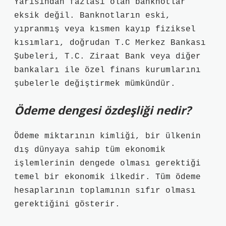
Yarısından fazlası olan banknotlar
eksik değil. Banknotların eski,
yıpranmış veya kısmen kayıp fiziksel
kısımları, doğrudan T.C Merkez Bankası
Şubeleri, T.C. Ziraat Bank veya diğer
bankaları ile özel finans kurumlarını
şubelerle değiştirmek mümkündür.
Ödeme dengesi özdeşliği nedir?
Ödeme miktarının kimliği, bir ülkenin
dış dünyaya sahip tüm ekonomik
işlemlerinin dengede olması gerektiği
temel bir ekonomik ilkedir. Tüm ödeme
hesaplarının toplamının sıfır olması
gerektiğini gösterir.