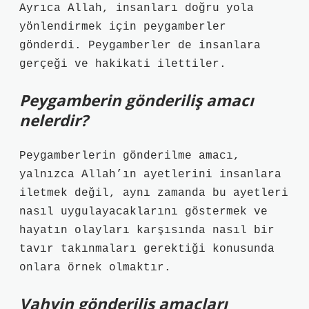
Ayrıca Allah, insanları doğru yola
yönlendirmek için peygamberler
gönderdi. Peygamberler de insanlara
gerçeği ve hakikati ilettiler.
Peygamberin gönderiliş amacı
nelerdir?
Peygamberlerin gönderilme amacı,
yalnızca Allah’ın ayetlerini insanlara
iletmek değil, aynı zamanda bu ayetleri
nasıl uygulayacaklarını göstermek ve
hayatın olayları karşısında nasıl bir
tavır takınmaları gerektiği konusunda
onlara örnek olmaktır.
Vahyin gönderiliş amaçları