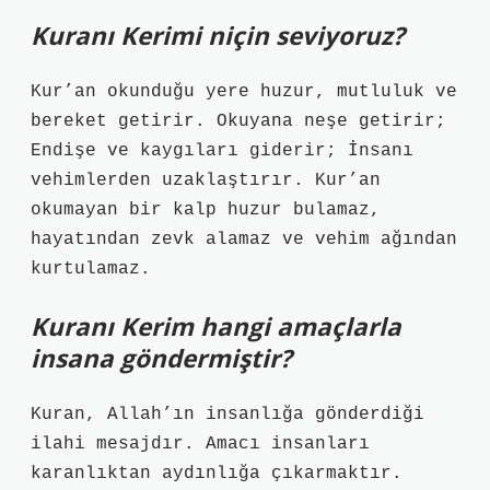
Kuranı Kerimi niçin seviyoruz?
Kur’an okunduğu yere huzur, mutluluk ve
bereket getirir. Okuyana neşe getirir;
Endişe ve kaygıları giderir; İnsanı
vehimlerden uzaklaştırır. Kur’an
okumayan bir kalp huzur bulamaz,
hayatından zevk alamaz ve vehim ağından
kurtulamaz.
Kuranı Kerim hangi amaçlarla
insana göndermiştir?
Kuran, Allah’ın insanlığa gönderdiği
ilahi mesajdır. Amacı insanları
karanlıktan aydınlığa çıkarmaktır.