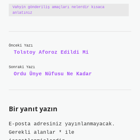
Vahyin gönderiliş amaçları nelerdir kısaca
anlatınız
Önceki Yazı
Tolstoy Aforoz Edildi Mi
Sonraki Yazı
Ordu Ünye Nüfusu Ne Kadar
Bir yanıt yazın
E-posta adresiniz yayınlanmayacak.
Gerekli alanlar
*
ile