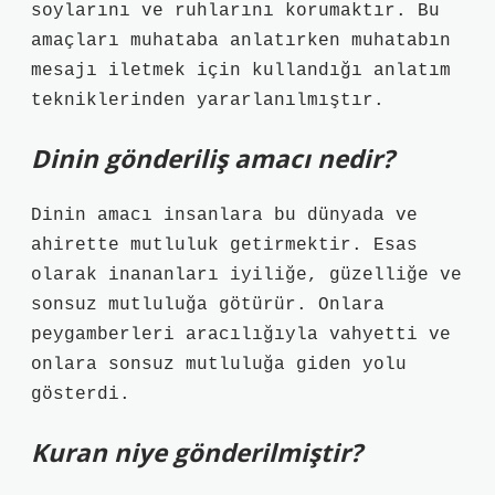
soylarını ve ruhlarını korumaktır. Bu
amaçları muhataba anlatırken muhatabın
mesajı iletmek için kullandığı anlatım
tekniklerinden yararlanılmıştır.
Dinin gönderiliş amacı nedir?
Dinin amacı insanlara bu dünyada ve
ahirette mutluluk getirmektir. Esas
olarak inananları iyiliğe, güzelliğe ve
sonsuz mutluluğa götürür. Onlara
peygamberleri aracılığıyla vahyetti ve
onlara sonsuz mutluluğa giden yolu
gösterdi.
Kuran niye gönderilmiştir?