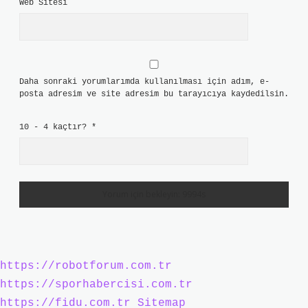
Web Sitesi
Daha sonraki yorumlarımda kullanılması için adım, e-
posta adresim ve site adresim bu tarayıcıya kaydedilsin.
10 - 4 kaçtır?
*
https://robotforum.com.tr
https://sporhabercisi.com.tr
https://fidu.com.tr
Sitemap