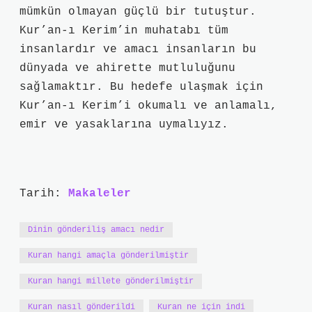
mümkün olmayan güçlü bir tutuştur.
Kur’an-ı Kerim’in muhatabı tüm
insanlardır ve amacı insanların bu
dünyada ve ahirette mutluluğunu
sağlamaktır. Bu hedefe ulaşmak için
Kur’an-ı Kerim’i okumalı ve anlamalı,
emir ve yasaklarına uymalıyız.
Tarih:
Makaleler
Dinin gönderiliş amacı nedir
Kuran hangi amaçla gönderilmiştir
Kuran hangi millete gönderilmiştir
Kuran nasıl gönderildi
Kuran ne için indi