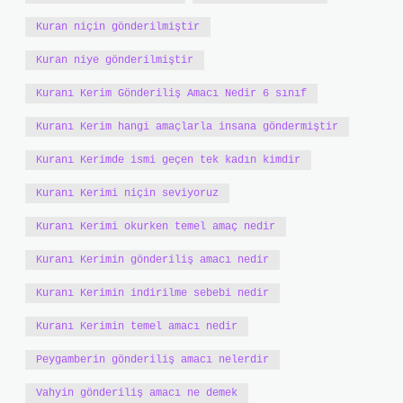
Kuran niçin gönderilmiştir
Kuran niye gönderilmiştir
Kuranı Kerim Gönderiliş Amacı Nedir 6 sınıf
Kuranı Kerim hangi amaçlarla insana göndermiştir
Kuranı Kerimde ismi geçen tek kadın kimdir
Kuranı Kerimi niçin seviyoruz
Kuranı Kerimi okurken temel amaç nedir
Kuranı Kerimin gönderiliş amacı nedir
Kuranı Kerimin indirilme sebebi nedir
Kuranı Kerimin temel amacı nedir
Peygamberin gönderiliş amacı nelerdir
Vahyin gönderiliş amacı ne demek