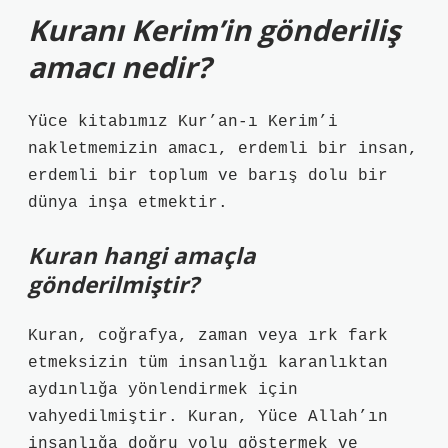
Kuranı Kerim’in gönderiliş
amacı nedir?
Yüce kitabımız Kur’an-ı Kerim’i
nakletmemizin amacı, erdemli bir insan,
erdemli bir toplum ve barış dolu bir
dünya inşa etmektir.
Kuran hangi amaçla
gönderilmiştir?
Kuran, coğrafya, zaman veya ırk fark
etmeksizin tüm insanlığı karanlıktan
aydınlığa yönlendirmek için
vahyedilmiştir. Kuran, Yüce Allah’ın
insanlığa doğru yolu göstermek ve