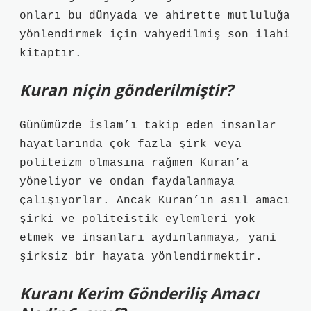
onları bu dünyada ve ahirette mutluluğa
yönlendirmek için vahyedilmiş son ilahi
kitaptır.
Kuran niçin gönderilmiştir?
Günümüzde İslam’ı takip eden insanlar
hayatlarında çok fazla şirk veya
politeizm olmasına rağmen Kuran’a
yöneliyor ve ondan faydalanmaya
çalışıyorlar. Ancak Kuran’ın asıl amacı
şirki ve politeistik eylemleri yok
etmek ve insanları aydınlanmaya, yani
şirksiz bir hayata yönlendirmektir.
Kuranı Kerim Gönderiliş Amacı