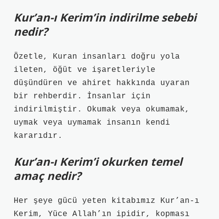
Kur’an-ı Kerim’in indirilme sebebi
nedir?
Özetle, Kuran insanları doğru yola
ileten, öğüt ve işaretleriyle
düşündüren ve ahiret hakkında uyaran
bir rehberdir. İnsanlar için
indirilmiştir. Okumak veya okumamak,
uymak veya uymamak insanın kendi
kararıdır.
Kur’an-ı Kerim’i okurken temel
amaç nedir?
Her şeye gücü yeten kitabımız Kur’an-ı
Kerim, Yüce Allah’ın ipidir, kopması