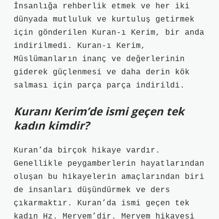
İnsanlığa rehberlik etmek ve her iki
dünyada mutluluk ve kurtuluş getirmek
için gönderilen Kuran-ı Kerim, bir anda
indirilmedi. Kuran-ı Kerim,
Müslümanların inanç ve değerlerinin
giderek güçlenmesi ve daha derin kök
salması için parça parça indirildi.
Kuranı Kerim’de ismi geçen tek
kadın kimdir?
Kuran’da birçok hikaye vardır.
Genellikle peygamberlerin hayatlarından
oluşan bu hikayelerin amaçlarından biri
de insanları düşündürmek ve ders
çıkarmaktır. Kuran’da ismi geçen tek
kadın Hz. Meryem’dir. Meryem hikayesi