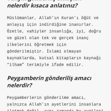
nelerdir kısaca anlatınız?
Müslümanlar, Allah’ın Kuran’ı öğüt ve
anlayış için indirdiğine inanırlar.
Özetle, vahiyler insanlığa, iyi, doğru
ve güzel olan tek ve gerçek inanç
ilkelerini öğretmek için
gönderilmiştir. İslami olmayan
kaynaklarda, kutsal kitapların kaynağı
“ilham” terimiyle ifade edilir.
Peygamberin gönderiliş amacı
nelerdir?
Peygamberlerin gönderilme amacı,
yalnızca Allah’ın ayetlerini insanlara