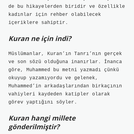
de bu hikayelerden biridir ve özellikle
kadınlar için rehber olabilecek
içeriklere sahiptir.
Kuran ne için indi?
Müslümanlar, Kuran’ın Tanrı’nın gerçek
ve son sözü olduğuna inanırlar. İnanca
göre, Muhammed bu metni yazmadı çünkü
okuyup yazamıyordu ve gelenek,
Muhammed’in arkadaşlarından birkaçının
vahiyleri kaydeden katipler olarak
görev yaptığını söyler.
Kuran hangi millete
gönderilmiştir?