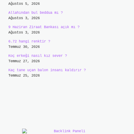
Ağustos 5, 2026
Allahından bul beddua mı ?
Ağustos 3, 2026
9 Haziran Ziraat Bankası açık mı ?
Ağustos 3, 2026
6.72 hangi renktir ?
Temmuz 30, 2026
Koç erkeği nasıl kız sever ?
Temmuz 27, 2026
Kaç tane uçan balon insanı kaldırır ?
Temmuz 25, 2026