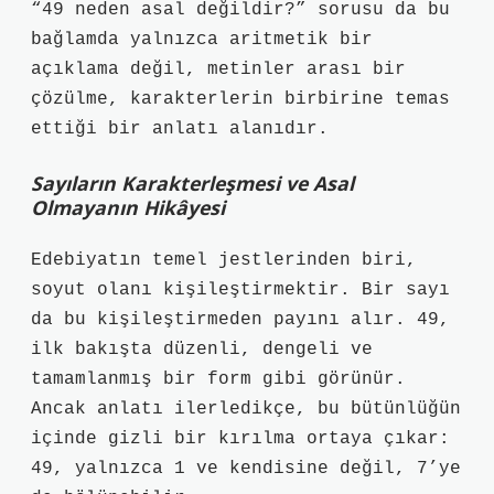
“49 neden asal değildir?” sorusu da bu
bağlamda yalnızca aritmetik bir
açıklama değil, metinler arası bir
çözülme, karakterlerin birbirine temas
ettiği bir anlatı alanıdır.
Sayıların Karakterleşmesi ve Asal
Olmayanın Hikâyesi
Edebiyatın temel jestlerinden biri,
soyut olanı kişileştirmektir. Bir sayı
da bu kişileştirmeden payını alır. 49,
ilk bakışta düzenli, dengeli ve
tamamlanmış bir form gibi görünür.
Ancak anlatı ilerledikçe, bu bütünlüğün
içinde gizli bir kırılma ortaya çıkar:
49, yalnızca 1 ve kendisine değil, 7’ye