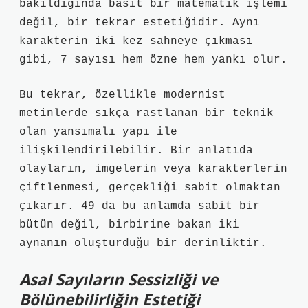
bakıldığında basit bir matematik işlemi
değil, bir tekrar estetiğidir. Aynı
karakterin iki kez sahneye çıkması
gibi, 7 sayısı hem özne hem yankı olur.
Bu tekrar, özellikle modernist
metinlerde sıkça rastlanan bir teknik
olan
yansımalı yapı
ile
ilişkilendirilebilir. Bir anlatıda
olayların, imgelerin veya karakterlerin
çiftlenmesi, gerçekliği sabit olmaktan
çıkarır. 49 da bu anlamda sabit bir
bütün değil, birbirine bakan iki
aynanın oluşturduğu bir derinliktir.
Asal Sayıların Sessizliği ve
Bölünebilirliğin Estetiği