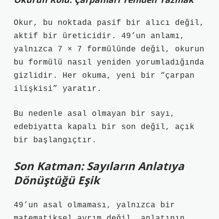
Okur, bu noktada pasif bir alıcı değil,
aktif bir üreticidir. 49’un anlamı,
yalnızca 7 × 7 formülünde değil, okurun
bu formülü nasıl yeniden yorumladığında
gizlidir. Her okuma, yeni bir “çarpan
ilişkisi” yaratır.
Bu nedenle asal olmayan bir sayı,
edebiyatta kapalı bir son değil, açık
bir başlangıçtır.
Son Katman: Sayıların Anlatıya
Dönüştüğü Eşik
49’un asal olmaması, yalnızca bir
matematiksel ayrım değil, anlatının