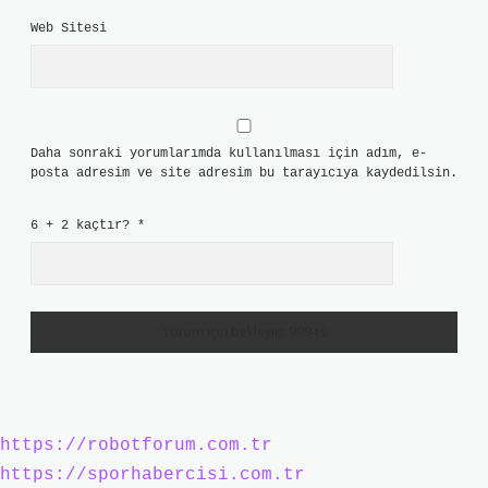
Web Sitesi
Daha sonraki yorumlarımda kullanılması için adım, e-
posta adresim ve site adresim bu tarayıcıya kaydedilsin.
6 + 2 kaçtır?
*
https://robotforum.com.tr
https://sporhabercisi.com.tr