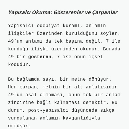
Yapısalcı Okuma: Gösterenler ve Çarpanlar
Yapısalcı edebiyat kuramı, anlamın
ilişkiler üzerinden kurulduğunu söyler.
49’un anlamı da tek başına değil, 7 ile
kurduğu ilişki üzerinden okunur. Burada
49 bir
gösteren
, 7 ise onun içsel
kodudur.
Bu bağlamda sayı, bir metne dönüşür.
Her çarpan, metnin bir alt anlatısıdır.
49’un asal olmaması, onun tek bir anlam
zincirine bağlı kalmaması demektir. Bu
durum, post-yapısalcı düşüncede sıkça
vurgulanan anlamın kayganlığıyla
örtüşür.