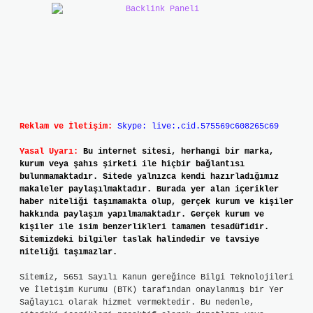
Reklam ve İletişim:
Skype: live:.cid.575569c608265c69
Yasal Uyarı:
Bu internet sitesi, herhangi bir marka,
kurum veya şahıs şirketi ile hiçbir bağlantısı
bulunmamaktadır. Sitede yalnızca kendi hazırladığımız
makaleler paylaşılmaktadır. Burada yer alan içerikler
haber niteliği taşımamakta olup, gerçek kurum ve kişiler
hakkında paylaşım yapılmamaktadır. Gerçek kurum ve
kişiler ile isim benzerlikleri tamamen tesadüfidir.
Sitemizdeki bilgiler taslak halindedir ve tavsiye
niteliği taşımazlar.
Sitemiz, 5651 Sayılı Kanun gereğince Bilgi Teknolojileri
ve İletişim Kurumu (BTK) tarafından onaylanmış bir Yer
Sağlayıcı olarak hizmet vermektedir. Bu nedenle,