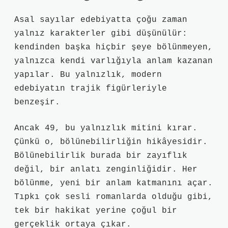
Asal sayılar edebiyatta çoğu zaman
yalnız karakterler gibi düşünülür:
kendinden başka hiçbir şeye bölünmeyen,
yalnızca kendi varlığıyla anlam kazanan
yapılar. Bu yalnızlık, modern
edebiyatın trajik figürleriyle
benzeşir.
Ancak 49, bu yalnızlık mitini kırar.
Çünkü o, bölünebilirliğin hikâyesidir.
Bölünebilirlik burada bir zayıflık
değil, bir anlatı zenginliğidir. Her
bölünme, yeni bir anlam katmanını açar.
Tıpkı çok sesli romanlarda olduğu gibi,
tek bir hakikat yerine çoğul bir
gerçeklik ortaya çıkar.