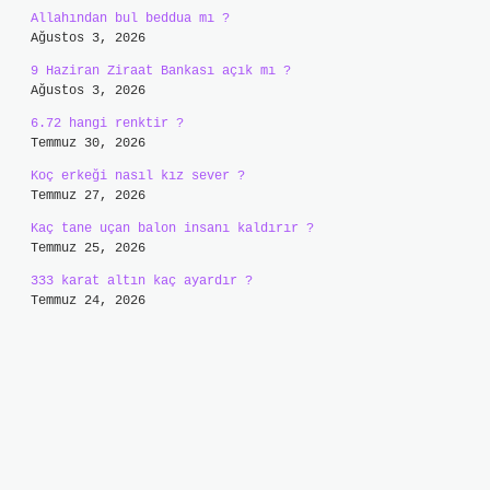
Allahından bul beddua mı ?
Ağustos 3, 2026
9 Haziran Ziraat Bankası açık mı ?
Ağustos 3, 2026
6.72 hangi renktir ?
Temmuz 30, 2026
Koç erkeği nasıl kız sever ?
Temmuz 27, 2026
Kaç tane uçan balon insanı kaldırır ?
Temmuz 25, 2026
333 karat altın kaç ayardır ?
Temmuz 24, 2026