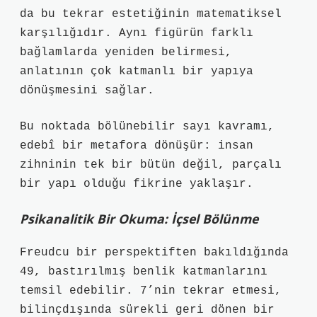
da bu tekrar estetiğinin matematiksel
karşılığıdır. Aynı figürün farklı
bağlamlarda yeniden belirmesi,
anlatının çok katmanlı bir yapıya
dönüşmesini sağlar.
Bu noktada
bölünebilir sayı
kavramı,
edebî bir metafora dönüşür: insan
zihninin tek bir bütün değil, parçalı
bir yapı olduğu fikrine yaklaşır.
Psikanalitik Bir Okuma: İçsel Bölünme
Freudcu bir perspektiften bakıldığında
49, bastırılmış benlik katmanlarını
temsil edebilir. 7’nin tekrar etmesi,
bilinçdışında sürekli geri dönen bir