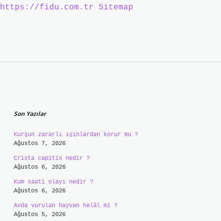
https://fidu.com.tr
Sitemap
Sidebar
Son Yazılar
Kurşun zararlı ışınlardan korur mu ?
Ağustos 7, 2026
Crista capitis nedir ?
Ağustos 6, 2026
Kum saati olayı nedir ?
Ağustos 6, 2026
Avda vurulan hayvan helâl mi ?
Ağustos 5, 2026