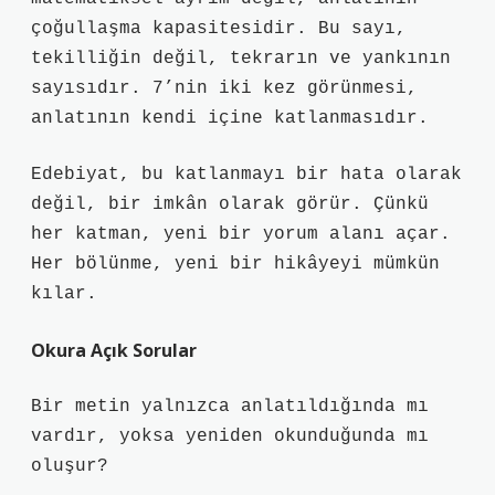
çoğullaşma kapasitesidir. Bu sayı,
tekilliğin değil, tekrarın ve yankının
sayısıdır. 7’nin iki kez görünmesi,
anlatının kendi içine katlanmasıdır.
Edebiyat, bu katlanmayı bir hata olarak
değil, bir imkân olarak görür. Çünkü
her katman, yeni bir yorum alanı açar.
Her bölünme, yeni bir hikâyeyi mümkün
kılar.
Okura Açık Sorular
Bir metin yalnızca anlatıldığında mı
vardır, yoksa yeniden okunduğunda mı
oluşur?