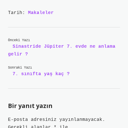
Tarih:
Makaleler
Önceki Yazı
Sinastride Jüpiter 7. evde ne anlama
gelir ?
Sonraki Yazı
7. sınıfta yaş kaç ?
Bir yanıt yazın
E-posta adresiniz yayınlanmayacak.
Gerekli alanlar
*
ile