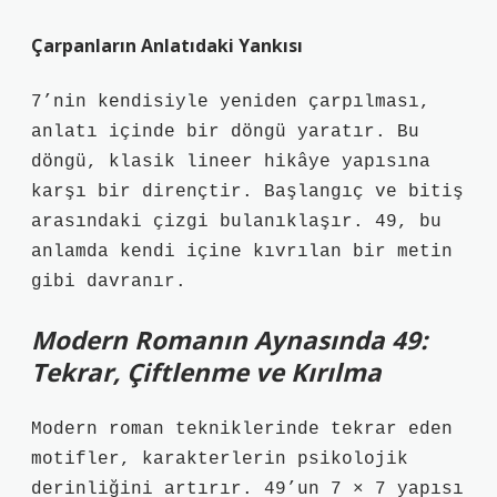
Çarpanların Anlatıdaki Yankısı
7’nin kendisiyle yeniden çarpılması,
anlatı içinde bir döngü yaratır. Bu
döngü, klasik lineer hikâye yapısına
karşı bir dirençtir. Başlangıç ve bitiş
arasındaki çizgi bulanıklaşır. 49, bu
anlamda kendi içine kıvrılan bir metin
gibi davranır.
Modern Romanın Aynasında 49:
Tekrar, Çiftlenme ve Kırılma
Modern roman tekniklerinde tekrar eden
motifler, karakterlerin psikolojik
derinliğini artırır. 49’un 7 × 7 yapısı