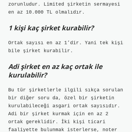
zorunludur. Limited şirketin sermayesi
en az 10.000 TL olmalıdır.
1 kişi kaç şirket kurabilir?
Ortak sayısı en az 1’dir. Yani tek kişi
bile şirket kurabilir.
Adi şirket en az kaç ortak ile
kurulabilir?
Bu tür şirketlerle ilgili sıkça sorulan
bir diğer soru da, özel bir şirketin
kurulabileceği asgari ortak sayısıdır.
Adi bir şirket kurmak için en az 2
ortak gereklidir. İki kişi ticari
faaliyette bulunmak isterlerse, noter