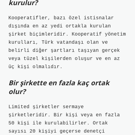
kurulur?
Kooperatifler, bazı özel istisnalar
dışında en az yedi ortakla kurulan
şirket biçimleridir. Kooperatif yönetim
kurulları, Türk vatandaşı olan ve
belirli diğer şartları taşıyan gerçek
veya tüzel kişilerden oluşur ve en az
üç kişi olmalıdır.
Bir şirkette en fazla kaç ortak
olur?
Limited şirketler sermaye
şirketleridir. Bir kişi veya en fazla
50 kişi ile kurulabilirler. Ortak
sayısı 20 kişiyi geçerse denetçi