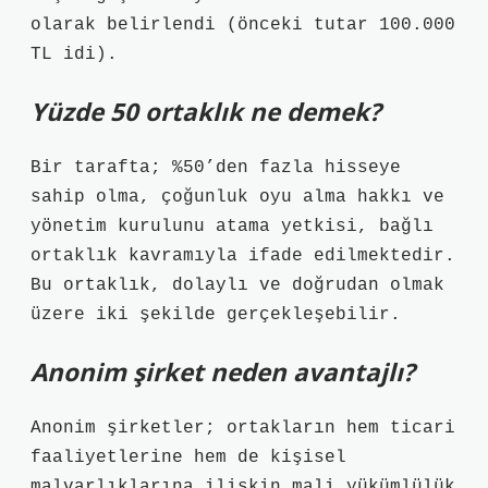
olarak belirlendi (önceki tutar 100.000
TL idi).
Yüzde 50 ortaklık ne demek?
Bir tarafta; %50’den fazla hisseye
sahip olma, çoğunluk oyu alma hakkı ve
yönetim kurulunu atama yetkisi, bağlı
ortaklık kavramıyla ifade edilmektedir.
Bu ortaklık, dolaylı ve doğrudan olmak
üzere iki şekilde gerçekleşebilir.
Anonim şirket neden avantajlı?
Anonim şirketler; ortakların hem ticari
faaliyetlerine hem de kişisel
malvarlıklarına ilişkin mali yükümlülük