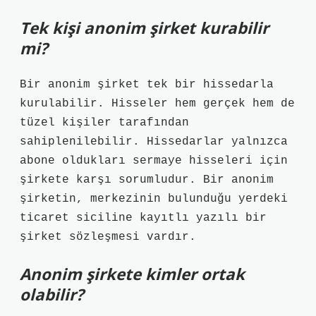
Tek kişi anonim şirket kurabilir
mi?
Bir anonim şirket tek bir hissedarla
kurulabilir. Hisseler hem gerçek hem de
tüzel kişiler tarafından
sahiplenilebilir. Hissedarlar yalnızca
abone oldukları sermaye hisseleri için
şirkete karşı sorumludur. Bir anonim
şirketin, merkezinin bulunduğu yerdeki
ticaret siciline kayıtlı yazılı bir
şirket sözleşmesi vardır.
Anonim şirkete kimler ortak
olabilir?