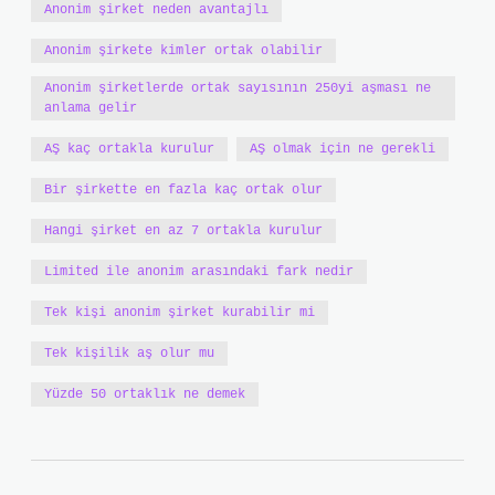
Anonim şirket neden avantajlı
Anonim şirkete kimler ortak olabilir
Anonim şirketlerde ortak sayısının 250yi aşması ne
anlama gelir
AŞ kaç ortakla kurulur
AŞ olmak için ne gerekli
Bir şirkette en fazla kaç ortak olur
Hangi şirket en az 7 ortakla kurulur
Limited ile anonim arasındaki fark nedir
Tek kişi anonim şirket kurabilir mi
Tek kişilik aş olur mu
Yüzde 50 ortaklık ne demek