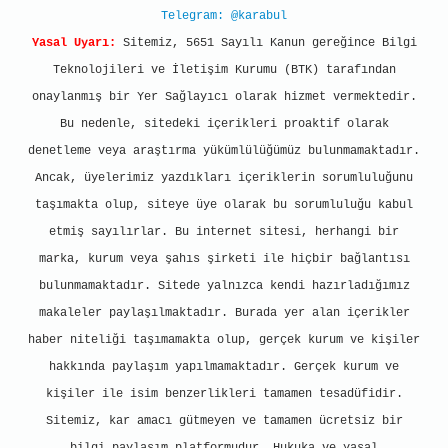
Telegram: @karabul
Yasal Uyarı:
Sitemiz, 5651 Sayılı Kanun gereğince Bilgi
Teknolojileri ve İletişim Kurumu (BTK) tarafından
onaylanmış bir Yer Sağlayıcı olarak hizmet vermektedir.
Bu nedenle, sitedeki içerikleri proaktif olarak
denetleme veya araştırma yükümlülüğümüz bulunmamaktadır.
Ancak, üyelerimiz yazdıkları içeriklerin sorumluluğunu
taşımakta olup, siteye üye olarak bu sorumluluğu kabul
etmiş sayılırlar. Bu internet sitesi, herhangi bir
marka, kurum veya şahıs şirketi ile hiçbir bağlantısı
bulunmamaktadır. Sitede yalnızca kendi hazırladığımız
makaleler paylaşılmaktadır. Burada yer alan içerikler
haber niteliği taşımamakta olup, gerçek kurum ve kişiler
hakkında paylaşım yapılmamaktadır. Gerçek kurum ve
kişiler ile isim benzerlikleri tamamen tesadüfidir.
Sitemiz, kar amacı gütmeyen ve tamamen ücretsiz bir