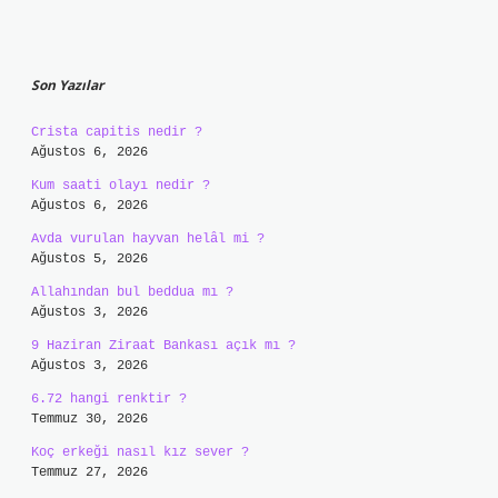
Sidebar
Son Yazılar
Crista capitis nedir ?
Ağustos 6, 2026
Kum saati olayı nedir ?
Ağustos 6, 2026
Avda vurulan hayvan helâl mi ?
Ağustos 5, 2026
Allahından bul beddua mı ?
Ağustos 3, 2026
9 Haziran Ziraat Bankası açık mı ?
Ağustos 3, 2026
6.72 hangi renktir ?
Temmuz 30, 2026
Koç erkeği nasıl kız sever ?
Temmuz 27, 2026