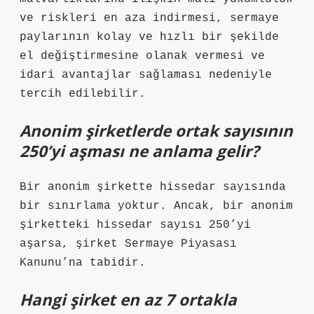
ve riskleri en aza indirmesi, sermaye
paylarının kolay ve hızlı bir şekilde
el değiştirmesine olanak vermesi ve
idari avantajlar sağlaması nedeniyle
tercih edilebilir.
Anonim şirketlerde ortak sayısının
250’yi aşması ne anlama gelir?
Bir anonim şirkette hissedar sayısında
bir sınırlama yoktur. Ancak, bir anonim
şirketteki hissedar sayısı 250’yi
aşarsa, şirket Sermaye Piyasası
Kanunu’na tabidir.
Hangi şirket en az 7 ortakla