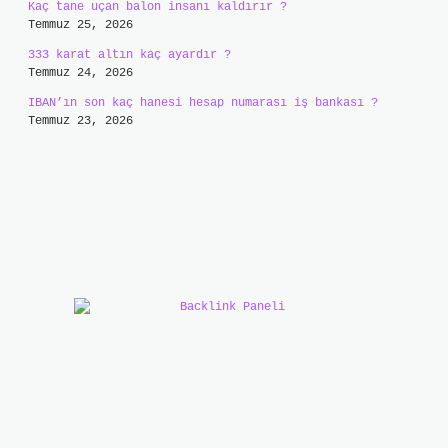
Kaç tane uçan balon insanı kaldırır ?
Temmuz 25, 2026
333 karat altın kaç ayardır ?
Temmuz 24, 2026
IBAN’ın son kaç hanesi hesap numarası iş bankası ?
Temmuz 23, 2026