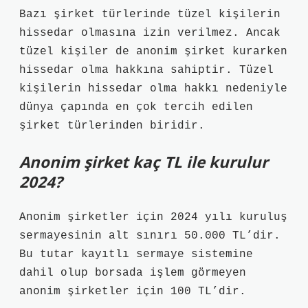
Bazı şirket türlerinde tüzel kişilerin
hissedar olmasına izin verilmez. Ancak
tüzel kişiler de anonim şirket kurarken
hissedar olma hakkına sahiptir. Tüzel
kişilerin hissedar olma hakkı nedeniyle
dünya çapında en çok tercih edilen
şirket türlerinden biridir.
Anonim şirket kaç TL ile kurulur
2024?
Anonim şirketler için 2024 yılı kuruluş
sermayesinin alt sınırı 50.000 TL’dir.
Bu tutar kayıtlı sermaye sistemine
dahil olup borsada işlem görmeyen
anonim şirketler için 100 TL’dir.