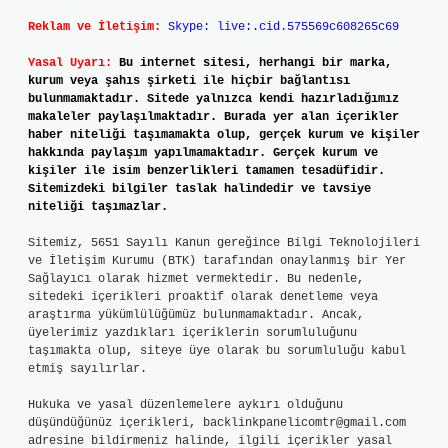
Reklam ve İletişim:
Skype: live:.cid.575569c608265c69
Yasal Uyarı:
Bu internet sitesi, herhangi bir marka,
kurum veya şahıs şirketi ile hiçbir bağlantısı
bulunmamaktadır. Sitede yalnızca kendi hazırladığımız
makaleler paylaşılmaktadır. Burada yer alan içerikler
haber niteliği taşımamakta olup, gerçek kurum ve kişiler
hakkında paylaşım yapılmamaktadır. Gerçek kurum ve
kişiler ile isim benzerlikleri tamamen tesadüfidir.
Sitemizdeki bilgiler taslak halindedir ve tavsiye
niteliği taşımazlar.
Sitemiz, 5651 Sayılı Kanun gereğince Bilgi Teknolojileri
ve İletişim Kurumu (BTK) tarafından onaylanmış bir Yer
Sağlayıcı olarak hizmet vermektedir. Bu nedenle,
sitedeki içerikleri proaktif olarak denetleme veya
araştırma yükümlülüğümüz bulunmamaktadır. Ancak,
üyelerimiz yazdıkları içeriklerin sorumluluğunu
taşımakta olup, siteye üye olarak bu sorumluluğu kabul
etmiş sayılırlar.
Hukuka ve yasal düzenlemelere aykırı olduğunu
düşündüğünüz içerikleri,
backlinkpanelicomtr@gmail.com
adresine bildirmeniz halinde, ilgili içerikler yasal