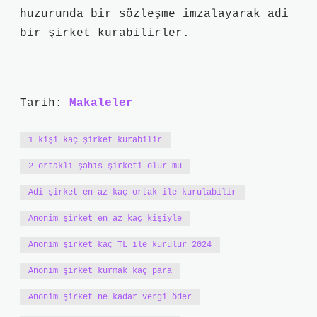
huzurunda bir sözleşme imzalayarak adi
bir şirket kurabilirler.
Tarih:
Makaleler
1 kişi kaç şirket kurabilir
2 ortaklı şahıs şirketi olur mu
Adi şirket en az kaç ortak ile kurulabilir
Anonim şirket en az kaç kişiyle
Anonim şirket kaç TL ile kurulur 2024
Anonim şirket kurmak kaç para
Anonim şirket ne kadar vergi öder