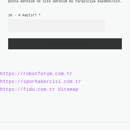
posta adresim ve site adresim bu tarayıcıya kaydedilsin.
10 - 4 kaçtır?
*
https://robotforum.com.tr
https://sporhabercisi.com.tr
https://fidu.com.tr
Sitemap