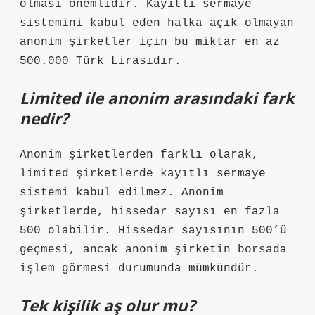
olması önemlidir. Kayıtlı sermaye
sistemini kabul eden halka açık olmayan
anonim şirketler için bu miktar en az
500.000 Türk Lirasıdır.
Limited ile anonim arasındaki fark
nedir?
Anonim şirketlerden farklı olarak,
limited şirketlerde kayıtlı sermaye
sistemi kabul edilmez. Anonim
şirketlerde, hissedar sayısı en fazla
500 olabilir. Hissedar sayısının 500’ü
geçmesi, ancak anonim şirketin borsada
işlem görmesi durumunda mümkündür.
Tek kişilik aş olur mu?