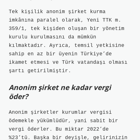
Tek kişilik anonim şirket kurma
imkânına paralel olarak, Yeni TTK m.
359/1, tek kişiden oluşan bir yönetim
kurulu kurulmasını da mümkün
kılmaktadır. Ayrıca, temsil yetkisine
sahip en az bir üyenin Türkiye’de
ikamet etmesi ve Türk vatandaşı olması
şartı getirilmiştir.
Anonim şirket ne kadar vergi
öder?
Anonim şirketler kurumlar vergisi
ödemekle yükümlüdür, yani sabit bir
vergi öderler. Bu miktar 2022’de
%23’tü. Başka bir deyişle, gelirinizin