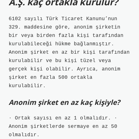
A.Ş. kaç ortakla kurulur?
6102 sayılı Türk Ticaret Kanunu’nun
329. maddesine göre, anonim şirketin
bir veya birden fazla kişi tarafından
kurulabileceği hükme bağlanmıştır.
Anonim şirket en az bir kişi tarafından
kurulabilir ve bu kişi tüzel veya
gerçek kişi olabilir. Ayrıca, anonim
şirket en fazla 500 ortakla
kurulabilir.
Anonim şirket en az kaç kişiyle?
· Ortak sayısı en az 1 olmalıdır. ·
Anonim şirketlerde sermaye en az 50
olmalıdır.