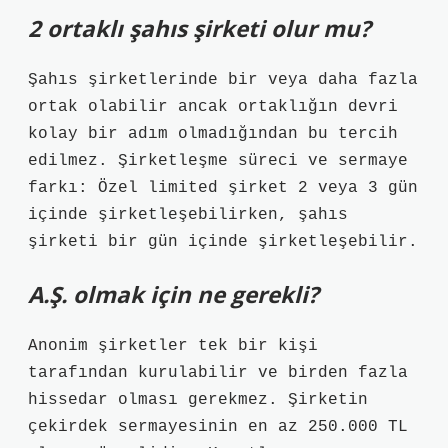
2 ortaklı şahıs şirketi olur mu?
Şahıs şirketlerinde bir veya daha fazla
ortak olabilir ancak ortaklığın devri
kolay bir adım olmadığından bu tercih
edilmez. Şirketleşme süreci ve sermaye
farkı: Özel limited şirket 2 veya 3 gün
içinde şirketleşebilirken, şahıs
şirketi bir gün içinde şirketleşebilir.
A.Ş. olmak için ne gerekli?
Anonim şirketler tek bir kişi
tarafından kurulabilir ve birden fazla
hissedar olması gerekmez. Şirketin
çekirdek sermayesinin en az 250.000 TL