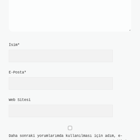
İsim*
E-Posta*
Web Sitesi
Daha sonraki yorumlarımda kullanılması için adım, e-