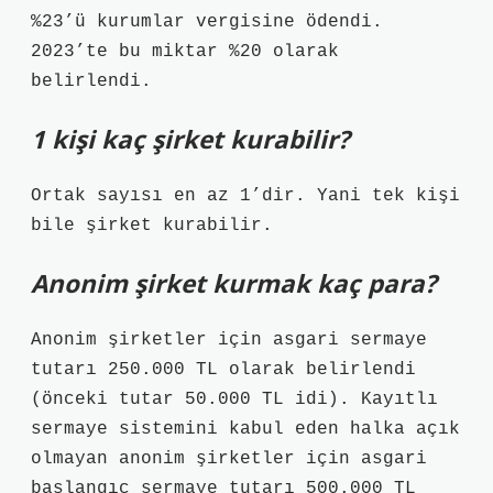
%23’ü kurumlar vergisine ödendi.
2023’te bu miktar %20 olarak
belirlendi.
1 kişi kaç şirket kurabilir?
Ortak sayısı en az 1’dir. Yani tek kişi
bile şirket kurabilir.
Anonim şirket kurmak kaç para?
Anonim şirketler için asgari sermaye
tutarı 250.000 TL olarak belirlendi
(önceki tutar 50.000 TL idi). Kayıtlı
sermaye sistemini kabul eden halka açık
olmayan anonim şirketler için asgari
başlangıç ​​sermaye tutarı 500.000 TL