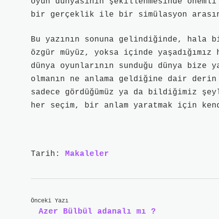
oyun dünyasının şekillenmesinde önemli
bir gerçeklik ile bir simülasyon arası
Bu yazının sonuna gelindiğinde, hala b
özgür müyüz, yoksa içinde yaşadığımız 
dünya oyunlarının sunduğu dünya bize y
olmanın ne anlama geldiğine dair derin
sadece gördüğümüz ya da bildiğimiz şey
her seçim, bir anlam yaratmak için ken
Tarih:
Makaleler
Önceki Yazı
Azer Bülbül adanalı mı ?