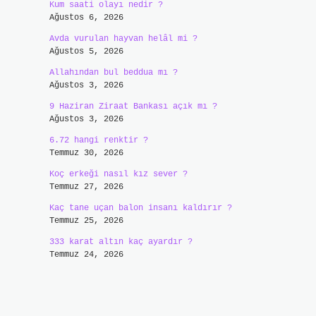
Kum saati olayı nedir ?
Ağustos 6, 2026
Avda vurulan hayvan helâl mi ?
Ağustos 5, 2026
Allahından bul beddua mı ?
Ağustos 3, 2026
9 Haziran Ziraat Bankası açık mı ?
Ağustos 3, 2026
6.72 hangi renktir ?
Temmuz 30, 2026
Koç erkeği nasıl kız sever ?
Temmuz 27, 2026
Kaç tane uçan balon insanı kaldırır ?
Temmuz 25, 2026
333 karat altın kaç ayardır ?
Temmuz 24, 2026