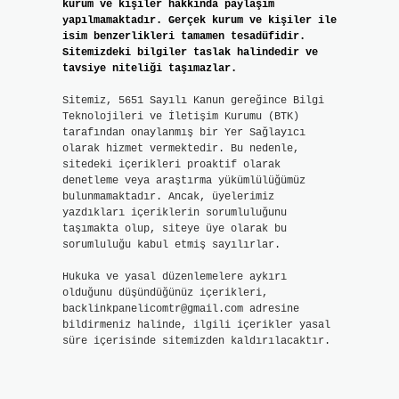
kurum ve kişiler hakkında paylaşım
yapılmamaktadır. Gerçek kurum ve kişiler ile
isim benzerlikleri tamamen tesadüfidir.
Sitemizdeki bilgiler taslak halindedir ve
tavsiye niteliği taşımazlar.
Sitemiz, 5651 Sayılı Kanun gereğince Bilgi
Teknolojileri ve İletişim Kurumu (BTK)
tarafından onaylanmış bir Yer Sağlayıcı
olarak hizmet vermektedir. Bu nedenle,
sitedeki içerikleri proaktif olarak
denetleme veya araştırma yükümlülüğümüz
bulunmamaktadır. Ancak, üyelerimiz
yazdıkları içeriklerin sorumluluğunu
taşımakta olup, siteye üye olarak bu
sorumluluğu kabul etmiş sayılırlar.
Hukuka ve yasal düzenlemelere aykırı
olduğunu düşündüğünüz içerikleri,
backlinkpanelicomtr@gmail.com
adresine
bildirmeniz halinde, ilgili içerikler yasal
süre içerisinde sitemizden kaldırılacaktır.