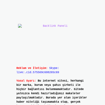
Reklam ve İletişim:
Skype:
live:.cid.575569c608265c69
Yasal Uyarı:
Bu internet sitesi, herhangi
bir marka, kurum veya şahıs şirketi ile
hiçbir bağlantısı bulunmamaktadır. Sitede
yalnızca kendi hazırladığımız makaleler
paylaşılmaktadır. Burada yer alan içerikler
haber niteliği taşımamakta olup, gerçek