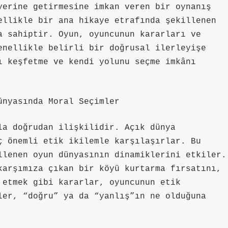
yerine getirmesine imkan veren bir oynanış
ellikle bir ana hikaye etrafında şekillenen
a sahiptir. Oyun, oyuncunun kararları ve
enellikle belirli bir doğrusal ilerleyişe
ı keşfetme ve kendi yolunu seçme imkânı
ünyasında Moral Seçimler
la doğrudan ilişkilidir. Açık dünya
ç önemli etik ikilemle karşılaşırlar. Bu
llenen oyun dünyasının dinamiklerini etkiler.
karşımıza çıkan bir köyü kurtarma fırsatını,
 etmek gibi kararlar, oyuncunun etik
ler, “doğru” ya da “yanlış”ın ne olduğuna