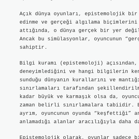
Açık dünya oyunları, epistemolojik bir
edinme ve gerçeği algılama biçimlerini
attığında, o dünya gerçek bir yer deği
Ancak bu simülasyonlar, oyuncunun “ger
sahiptir.
Bilgi kuramı (epistemoloji) açısından,
deneyimlediğini ve hangi bilgilerin ke
sunduğu dünyanın kurallarını ve mantığ
sınırlamaları tarafından şekillendiril
kadar büyük ve karmaşık olsa da, oyunc
zaman belirli sınırlamalara tabiidir. 
ayrım, oyuncunun oyunda “keşfettiği” a
anlamadığı alanlar aracılığıyla daha d
Epistemolojik olarak, oyunlar sadece b