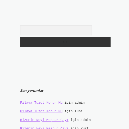
Arama
Son yorumlar
Pilava Tuzot Konur Mu
için
admin
Pilava Tuzot Konur Mu
için
Tuba
Rizenin Neyi Meşhur Çayı
için
admin
Rizenin Neyi Meşhur Çayı
için
Kurt