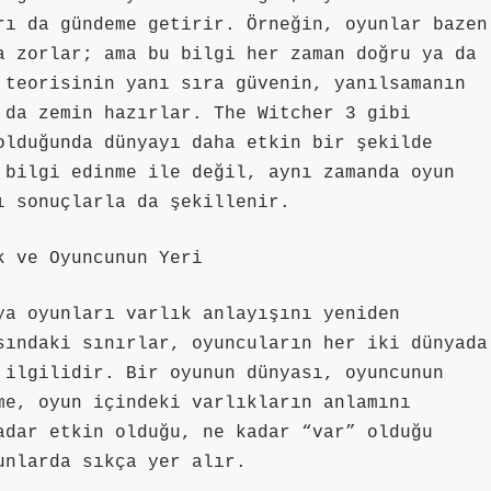
rı da gündeme getirir. Örneğin, oyunlar bazen
a zorlar; ama bu bilgi her zaman doğru ya da
 teorisinin yanı sıra güvenin, yanılsamanın
 da zemin hazırlar. The Witcher 3 gibi
olduğunda dünyayı daha etkin bir şekilde
 bilgi edinme ile değil, aynı zamanda oyun
ı sonuçlarla da şekillenir.
k ve Oyuncunun Yeri
ya oyunları varlık anlayışını yeniden
sındaki sınırlar, oyuncuların her iki dünyada
 ilgilidir. Bir oyunun dünyası, oyuncunun
me, oyun içindeki varlıkların anlamını
adar etkin olduğu, ne kadar “var” olduğu
unlarda sıkça yer alır.