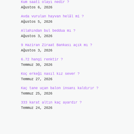
Kum saati olayı nedir ?
Ağustos 6, 2026
Avda vurulan hayvan helâl mi ?
Ağustos 5, 2026
Allahından bul beddua mı ?
Ağustos 3, 2026
9 Haziran Ziraat Bankası açık mı ?
Ağustos 3, 2026
6.72 hangi renktir ?
Temmuz 30, 2026
Koç erkeği nasıl kız sever ?
Temmuz 27, 2026
Kaç tane uçan balon insanı kaldırır ?
Temmuz 25, 2026
333 karat altın kaç ayardır ?
Temmuz 24, 2026