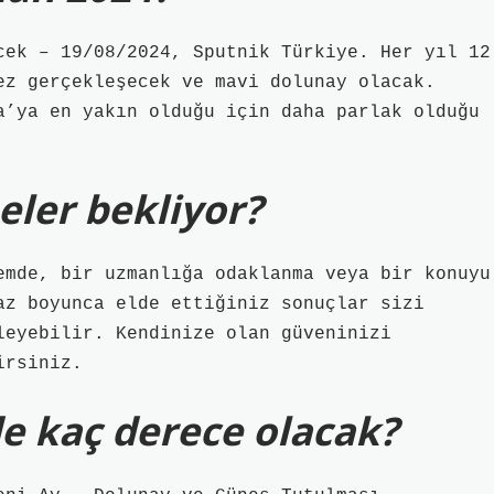
cek – 19/08/2024, Sputnik Türkiye. Her yıl 12
ez gerçekleşecek ve mavi dolunay olacak.
a’ya en yakın olduğu için daha parlak olduğu
ler bekliyor?
emde, bir uzmanlığa odaklanma veya bir konuyu
az boyunca elde ettiğiniz sonuçlar sizi
leyebilir. Kendinize olan güveninizi
irsiniz.
e kaç derece olacak?