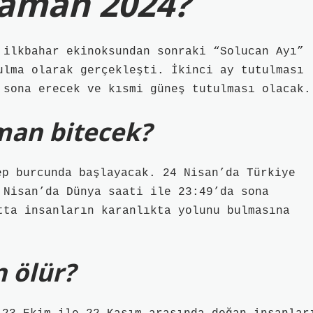
zaman 2024?
 ilkbahar ekinoksundan sonraki “Solucan Ayı”
ulma olarak gerçekleşti. İkinci ay tutulması
 sona erecek ve kısmi güneş tutulması olacak.
man bitecek?
p burcunda başlayacak. 24 Nisan’da Türkiye
 Nisan’da Dünya saati ile 23:49’da sona
tta insanların karanlıkta yolunu bulmasına
 ölür?