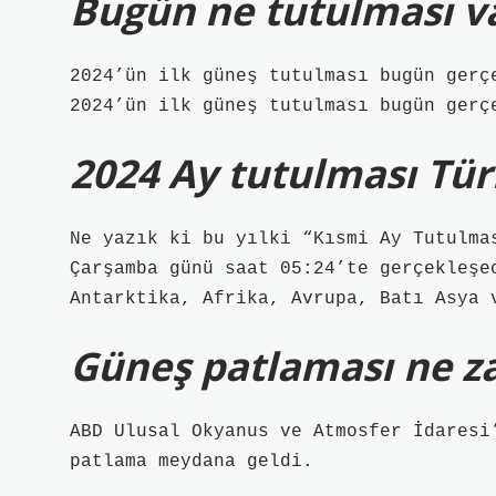
Bugün ne tutulması v
2024’ün ilk güneş tutulması bugün gerç
2024’ün ilk güneş tutulması bugün gerç
2024 Ay tutulması Tür
Ne yazık ki bu yılki “Kısmi Ay Tutulma
Çarşamba günü saat 05:24’te gerçekleşe
Antarktika, Afrika, Avrupa, Batı Asya 
Güneş patlaması ne z
ABD Ulusal Okyanus ve Atmosfer İdaresi
patlama meydana geldi.