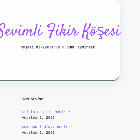
Sevimli Fikir Köşesi
Neşeli hikayelerle gününü aydınlat!
Sidebar
tci bahis
betci
https://betci.online/
hiltonbet
Son Yazılar
Crista capitis nedir ?
Ağustos 6, 2026
Kum saati olayı nedir ?
Ağustos 6, 2026