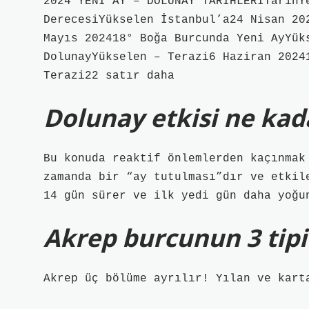
2024 YENİ AY – DOLUNAY TARİHLERİTarihY
DerecesiYükselen İstanbul’a24 Nisan 20
Mayıs 202418° Boğa Burcunda Yeni AyYük
DolunayYükselen – Terazi6 Haziran 2024
Terazi22 satır daha
Dolunay etkisi ne kad
Bu konuda reaktif önlemlerden kaçınmak
zamanda bir “ay tutulması”dır ve etkil
14 gün sürer ve ilk yedi gün daha yoğu
Akrep burcunun 3 tipi
Akrep üç bölüme ayrılır! Yılan ve kart