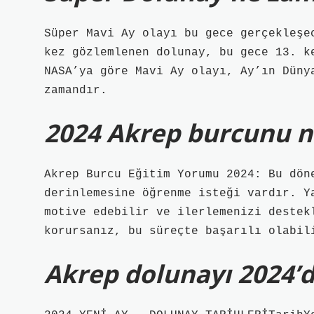
Süper Mavi Ay olayı bu gece gerçekleşe
kez gözlemlenen dolunay, bu gece 13. k
NASA’ya göre Mavi Ay olayı, Ay’ın Düny
zamandır.
2024 Akrep burcunu ne
Akrep Burcu Eğitim Yorumu 2024: Bu dön
derinlemesine öğrenme isteği vardır. Y
motive edebilir ve ilerlemenizi destek
korursanız, bu süreçte başarılı olabil
Akrep dolunayı 2024’d