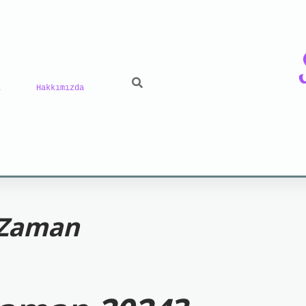
ı
Hakkımızda
riş
grand opera bet
https://www.betexper.xyz/
be
 Zaman