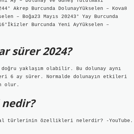
eni Ay – Dolunay ve Güneş Tutulması
244° Akrep Burcunda DolunayYükselen – Kova8
selen – Boğa23 Mayıs 20243° Yay Burcunda
16°İkizler Burcunda Yeni AyYükselen –
ar sürer 2024?
 doğru yaklaşım olabilir. Bu dolunay aynı
eri 6 ay sürer. Normalde dolunayın etkileri
n olur.
 nedir?
al türlerinin özellikleri nelerdir? -YouTube.