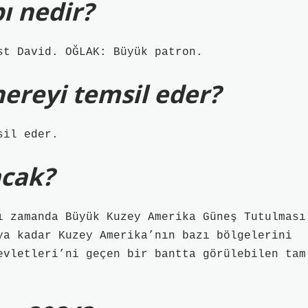
ı nedir?
st David. OĞLAK: Büyük patron.
ereyi temsil eder?
sil eder.
acak?
ı zamanda Büyük Kuzey Amerika Güneş Tutulması
ya kadar Kuzey Amerika’nın bazı bölgelerini
evletleri’ni geçen bir bantta görülebilen tam