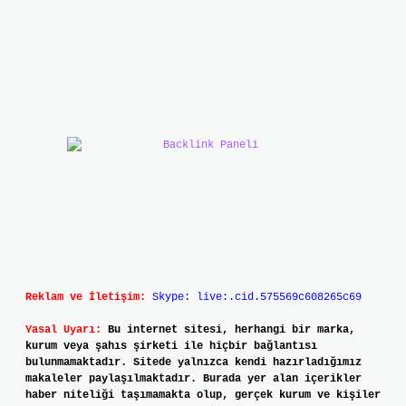
Reklam ve İletişim:
Skype: live:.cid.575569c608265c69
Yasal Uyarı:
Bu internet sitesi, herhangi bir marka,
kurum veya şahıs şirketi ile hiçbir bağlantısı
bulunmamaktadır. Sitede yalnızca kendi hazırladığımız
makaleler paylaşılmaktadır. Burada yer alan içerikler
haber niteliği taşımamakta olup, gerçek kurum ve kişiler