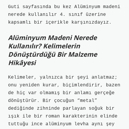
Guti sayfasında bu kez Alüminyum madeni
nerede kullanılır 4. sınıf üzerine
kapsamlı bir içerikle karşınızdayız.
Alüminyum Madeni Nerede
Kullanılır? Kelimelerin
Dönüştürdüğü Bir Malzeme
Hikâyesi
Kelimeler, yalnızca bir şeyi anlatmaz;
onu yeniden kurar, biçimlendirir, bazen
de hiç var olmamış bir anlamı gerçeğe
dönüştürür. Bir çocuğun “metal”
dediğinde zihninde parlayan soğuk bir
ışık ile bir roman karakterinin elinde
tuttuğu ince alüminyum levha aynı şey