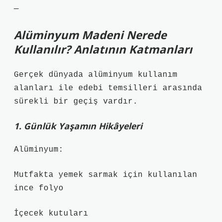
—
Alüminyum Madeni Nerede
Kullanılır? Anlatının Katmanları
Gerçek dünyada alüminyum kullanım
alanları ile edebi temsilleri arasında
sürekli bir geçiş vardır.
1. Günlük Yaşamın Hikâyeleri
Alüminyum:
Mutfakta yemek sarmak için kullanılan
ince folyo
İçecek kutuları