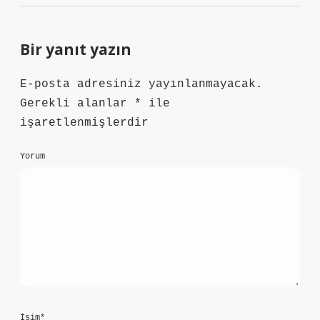
Bir yanıt yazın
E-posta adresiniz yayınlanmayacak.
Gerekli alanlar
*
ile
işaretlenmişlerdir
Yorum
İsim*