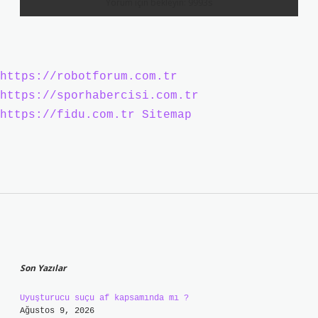
https://robotforum.com.tr
https://sporhabercisi.com.tr
https://fidu.com.tr
Sitemap
Sidebar
Son Yazılar
Uyuşturucu suçu af kapsamında mı ?
Ağustos 9, 2026