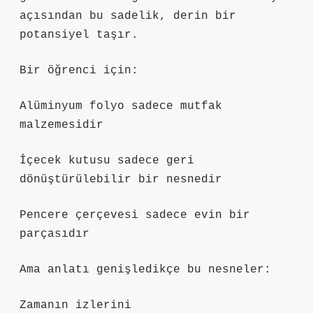
açısından bu sadelik, derin bir
potansiyel taşır.
Bir öğrenci için:
Alüminyum folyo sadece mutfak
malzemesidir
İçecek kutusu sadece geri
dönüştürülebilir bir nesnedir
Pencere çerçevesi sadece evin bir
parçasıdır
Ama anlatı genişledikçe bu nesneler:
Zamanın izlerini