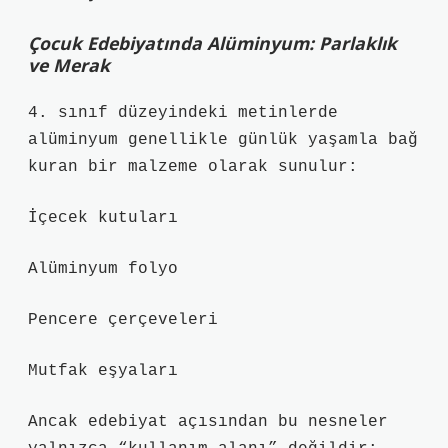
Çocuk Edebiyatında Alüminyum: Parlaklık
ve Merak
4. sınıf düzeyindeki metinlerde
alüminyum genellikle günlük yaşamla bağ
kuran bir malzeme olarak sunulur:
İçecek kutuları
Alüminyum folyo
Pencere çerçeveleri
Mutfak eşyaları
Ancak edebiyat açısından bu nesneler