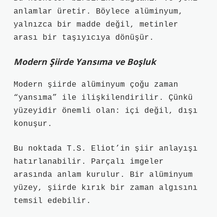
anlamlar üretir. Böylece alüminyum,
yalnızca bir madde değil, metinler
arası bir taşıyıcıya dönüşür.
Modern Şiirde Yansıma ve Boşluk
Modern şiirde alüminyum çoğu zaman
“yansıma” ile ilişkilendirilir. Çünkü
yüzeyidir önemli olan: içi değil, dışı
konuşur.
Bu noktada T.S. Eliot’in şiir anlayışı
hatırlanabilir. Parçalı imgeler
arasında anlam kurulur. Bir alüminyum
yüzey, şiirde kırık bir zaman algısını
temsil edebilir.