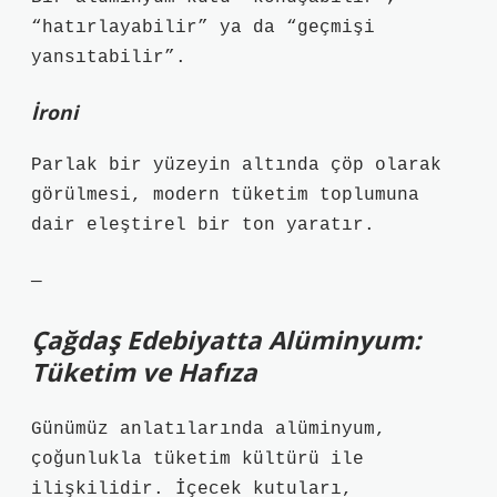
“hatırlayabilir” ya da “geçmişi
yansıtabilir”.
İroni
Parlak bir yüzeyin altında çöp olarak
görülmesi, modern tüketim toplumuna
dair eleştirel bir ton yaratır.
—
Çağdaş Edebiyatta Alüminyum:
Tüketim ve Hafıza
Günümüz anlatılarında alüminyum,
çoğunlukla tüketim kültürü ile
ilişkilidir. İçecek kutuları,