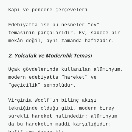
Kapı ve pencere çerçeveleri
Edebiyatta ise bu nesneler “ev”
temasının parçalarıdır. Ev, sadece bir
mekân değil, aynı zamanda hafızadır.
2. Yolculuk ve Modernlik Teması
Uçak gövdelerinde kullanılan alüminyum,
modern edebiyatta “hareket” ve
“geçicilik” sembolüdür.
Virginia Woolf’un bilinç akışı
tekniğinde olduğu gibi, modern birey
sürekli hareket halindedir; alüminyum
da bu hareketin maddi karşılığıdır: