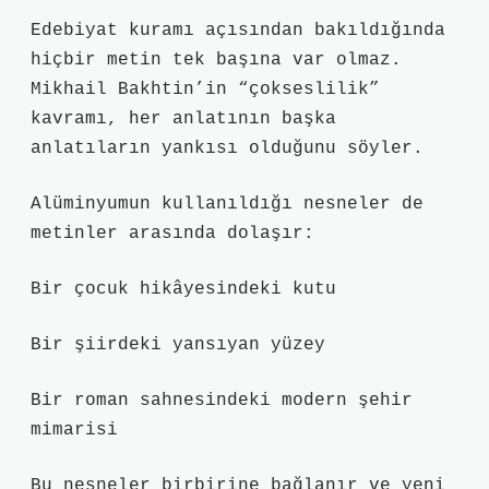
Edebiyat kuramı açısından bakıldığında
hiçbir metin tek başına var olmaz.
Mikhail Bakhtin’in “çokseslilik”
kavramı, her anlatının başka
anlatıların yankısı olduğunu söyler.
Alüminyumun kullanıldığı nesneler de
metinler arasında dolaşır:
Bir çocuk hikâyesindeki kutu
Bir şiirdeki yansıyan yüzey
Bir roman sahnesindeki modern şehir
mimarisi
Bu nesneler birbirine bağlanır ve yeni