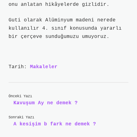
onu anlatan hikâyelerde gizlidir.
Guti olarak Alüminyum madeni nerede
kullanılır 4. sınıf konusunda yararlı
bir çerçeve sunduğumuzu umuyoruz.
Tarih:
Makaleler
Önceki Yazı
Kavuşum Ay ne demek ?
Sonraki Yazı
A kesişim b fark ne demek ?