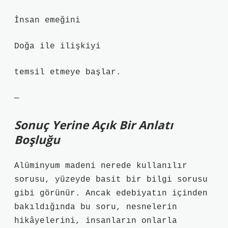
İnsan emeğini
Doğa ile ilişkiyi
temsil etmeye başlar.
—
Sonuç Yerine Açık Bir Anlatı
Boşluğu
Alüminyum madeni nerede kullanılır
sorusu, yüzeyde basit bir bilgi sorusu
gibi görünür. Ancak edebiyatın içinden
bakıldığında bu soru, nesnelerin
hikâyelerini, insanların onlarla