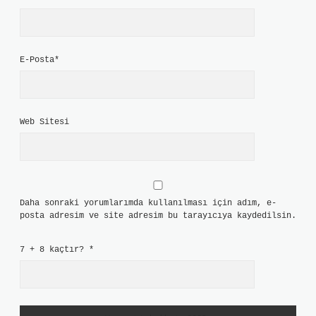
E-Posta*
Web Sitesi
Daha sonraki yorumlarımda kullanılması için adım, e-
posta adresim ve site adresim bu tarayıcıya kaydedilsin.
7 + 8 kaçtır?
*