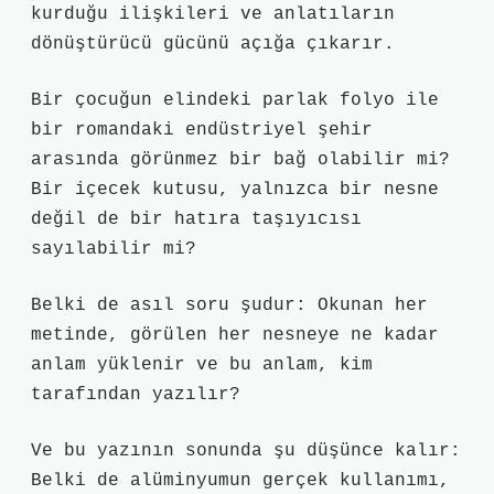
kurduğu ilişkileri ve anlatıların
dönüştürücü gücünü açığa çıkarır.
Bir çocuğun elindeki parlak folyo ile
bir romandaki endüstriyel şehir
arasında görünmez bir bağ olabilir mi?
Bir içecek kutusu, yalnızca bir nesne
değil de bir hatıra taşıyıcısı
sayılabilir mi?
Belki de asıl soru şudur: Okunan her
metinde, görülen her nesneye ne kadar
anlam yüklenir ve bu anlam, kim
tarafından yazılır?
Ve bu yazının sonunda şu düşünce kalır:
Belki de alüminyumun gerçek kullanımı,