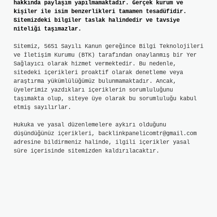
hakkında paylaşım yapılmamaktadır. Gerçek kurum ve
kişiler ile isim benzerlikleri tamamen tesadüfidir.
Sitemizdeki bilgiler taslak halindedir ve tavsiye
niteliği taşımazlar.
Sitemiz, 5651 Sayılı Kanun gereğince Bilgi Teknolojileri
ve İletişim Kurumu (BTK) tarafından onaylanmış bir Yer
Sağlayıcı olarak hizmet vermektedir. Bu nedenle,
sitedeki içerikleri proaktif olarak denetleme veya
araştırma yükümlülüğümüz bulunmamaktadır. Ancak,
üyelerimiz yazdıkları içeriklerin sorumluluğunu
taşımakta olup, siteye üye olarak bu sorumluluğu kabul
etmiş sayılırlar.
Hukuka ve yasal düzenlemelere aykırı olduğunu
düşündüğünüz içerikleri,
backlinkpanelicomtr@gmail.com
adresine bildirmeniz halinde, ilgili içerikler yasal
süre içerisinde sitemizden kaldırılacaktır.