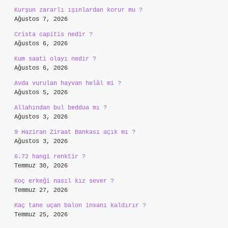
Kurşun zararlı ışınlardan korur mu ?
Ağustos 7, 2026
Crista capitis nedir ?
Ağustos 6, 2026
Kum saati olayı nedir ?
Ağustos 6, 2026
Avda vurulan hayvan helâl mi ?
Ağustos 5, 2026
Allahından bul beddua mı ?
Ağustos 3, 2026
9 Haziran Ziraat Bankası açık mı ?
Ağustos 3, 2026
6.72 hangi renktir ?
Temmuz 30, 2026
Koç erkeği nasıl kız sever ?
Temmuz 27, 2026
Kaç tane uçan balon insanı kaldırır ?
Temmuz 25, 2026