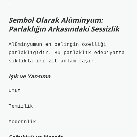
—
Sembol Olarak Alüminyum:
Parlaklığın Arkasındaki Sessizlik
Alüminyumun en belirgin özelliği
parlaklığıdır. Bu parlaklık edebiyatta
sıklıkla iki zıt anlam taşır:
Işık ve Yansıma
Umut
Temizlik
Modernlik