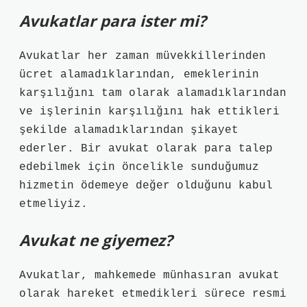
Avukatlar para ister mi?
Avukatlar her zaman müvekkillerinden
ücret alamadıklarından, emeklerinin
karşılığını tam olarak alamadıklarından
ve işlerinin karşılığını hak ettikleri
şekilde alamadıklarından şikayet
ederler. Bir avukat olarak para talep
edebilmek için öncelikle sunduğumuz
hizmetin ödemeye değer olduğunu kabul
etmeliyiz.
Avukat ne giyemez?
Avukatlar, mahkemede münhasıran avukat
olarak hareket etmedikleri sürece resmi