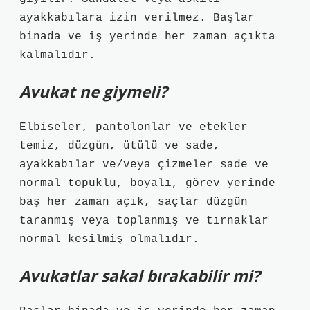
ayakkabılara izin verilmez. Başlar
binada ve iş yerinde her zaman açıkta
kalmalıdır.
Avukat ne giymeli?
Elbiseler, pantolonlar ve etekler
temiz, düzgün, ütülü ve sade,
ayakkabılar ve/veya çizmeler sade ve
normal topuklu, boyalı, görev yerinde
baş her zaman açık, saçlar düzgün
taranmış veya toplanmış ve tırnaklar
normal kesilmiş olmalıdır.
Avukatlar sakal bırakabilir mi?