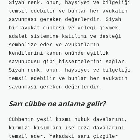
Siyah renk, onur, haysiyet ve bilgeliği
temsil edebilir ve bunlar her avukatın
savunması gereken değerlerdir. Siyah
bir avukat cübbesi ve yeleği giymek,
adalet sistemine katılımı ve desteği
sembolize eder ve avukatların
kendilerini kanun önünde eşitlik
savunucusu gibi hissetmelerini sağlar.
Siyah renk, onur, haysiyet ve bilgeliği
temsil edebilir ve bunlar her avukatın
savunması gereken değerlerdir.
Sarı cübbe ne anlama gelir?
Cübbenin yeşil kısmı hukuk davalarını,
kırmızı kısımları ise ceza davalarını
temsil eder. Yakadaki sarı çizgiler