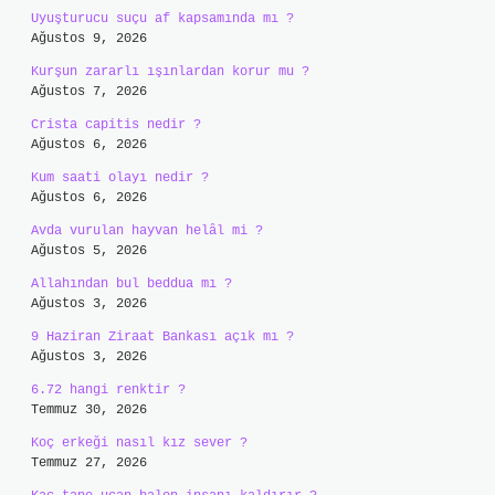
Uyuşturucu suçu af kapsamında mı ?
Ağustos 9, 2026
Kurşun zararlı ışınlardan korur mu ?
Ağustos 7, 2026
Crista capitis nedir ?
Ağustos 6, 2026
Kum saati olayı nedir ?
Ağustos 6, 2026
Avda vurulan hayvan helâl mi ?
Ağustos 5, 2026
Allahından bul beddua mı ?
Ağustos 3, 2026
9 Haziran Ziraat Bankası açık mı ?
Ağustos 3, 2026
6.72 hangi renktir ?
Temmuz 30, 2026
Koç erkeği nasıl kız sever ?
Temmuz 27, 2026