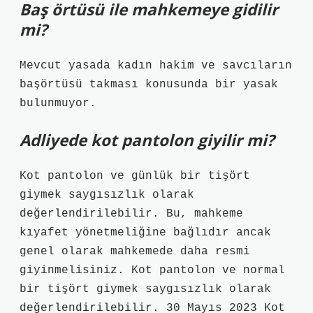
Baş örtüsü ile mahkemeye gidilir
mi?
Mevcut yasada kadın hakim ve savcıların
başörtüsü takması konusunda bir yasak
bulunmuyor.
Adliyede kot pantolon giyilir mi?
Kot pantolon ve günlük bir tişört
giymek saygısızlık olarak
değerlendirilebilir. Bu, mahkeme
kıyafet yönetmeliğine bağlıdır ancak
genel olarak mahkemede daha resmi
giyinmelisiniz. Kot pantolon ve normal
bir tişört giymek saygısızlık olarak
değerlendirilebilir. 30 Mayıs 2023 Kot