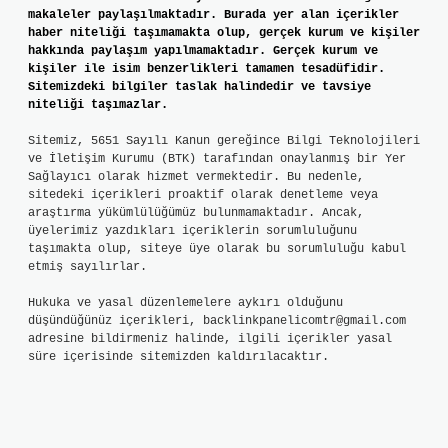
makaleler paylaşılmaktadır. Burada yer alan içerikler
haber niteliği taşımamakta olup, gerçek kurum ve kişiler
hakkında paylaşım yapılmamaktadır. Gerçek kurum ve
kişiler ile isim benzerlikleri tamamen tesadüfidir.
Sitemizdeki bilgiler taslak halindedir ve tavsiye
niteliği taşımazlar.
Sitemiz, 5651 Sayılı Kanun gereğince Bilgi Teknolojileri
ve İletişim Kurumu (BTK) tarafından onaylanmış bir Yer
Sağlayıcı olarak hizmet vermektedir. Bu nedenle,
sitedeki içerikleri proaktif olarak denetleme veya
araştırma yükümlülüğümüz bulunmamaktadır. Ancak,
üyelerimiz yazdıkları içeriklerin sorumluluğunu
taşımakta olup, siteye üye olarak bu sorumluluğu kabul
etmiş sayılırlar.
Hukuka ve yasal düzenlemelere aykırı olduğunu
düşündüğünüz içerikleri,
backlinkpanelicomtr@gmail.com
adresine bildirmeniz halinde, ilgili içerikler yasal
süre içerisinde sitemizden kaldırılacaktır.