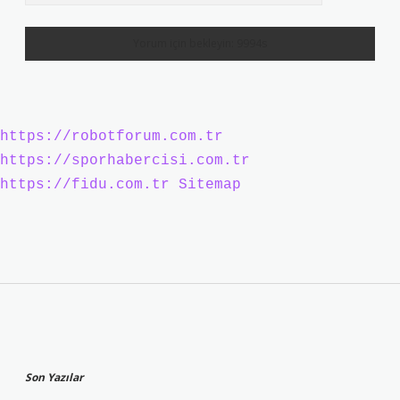
https://robotforum.com.tr
https://sporhabercisi.com.tr
https://fidu.com.tr
Sitemap
Sidebar
Son Yazılar