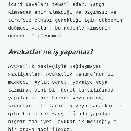
idari davaları temsil eder. Yargı
kimseden emir almadığı ve bağımsız ve
tarafsız olması gerektiği için cübbenin
düğmesi yoktur, bu nedenle kimsenin
önünde iliklenemez.
Avukatlar ne iş yapamaz?
Avukatlık Mesleğiyle Bağdaşmayan
Faaliyetler: Avukatlık Kanunu’nun 11.
maddesi: Aylık ücret, yevmiye veya
tazminat gibi bir ücret karşılığında
yapılan hiçbir hizmet veya görev,
sigortacılık, tacirlik veya sanatkarlık
gibi bir ücret karşılığında yapılan
hiçbir faaliyet, avukatlık mesleğiyle
bir araya getirilemez.