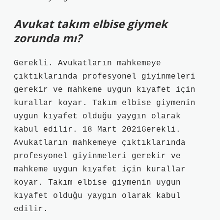
Avukat takım elbise giymek
zorunda mı?
Gerekli. Avukatların mahkemeye
çıktıklarında profesyonel giyinmeleri
gerekir ve mahkeme uygun kıyafet için
kurallar koyar. Takım elbise giymenin
uygun kıyafet olduğu yaygın olarak
kabul edilir. 18 Mart 2021Gerekli.
Avukatların mahkemeye çıktıklarında
profesyonel giyinmeleri gerekir ve
mahkeme uygun kıyafet için kurallar
koyar. Takım elbise giymenin uygun
kıyafet olduğu yaygın olarak kabul
edilir.