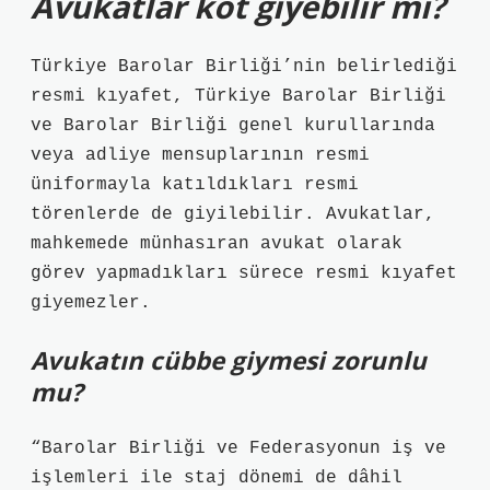
Avukatlar kot giyebilir mi?
Türkiye Barolar Birliği’nin belirlediği
resmi kıyafet, Türkiye Barolar Birliği
ve Barolar Birliği genel kurullarında
veya adliye mensuplarının resmi
üniformayla katıldıkları resmi
törenlerde de giyilebilir. Avukatlar,
mahkemede münhasıran avukat olarak
görev yapmadıkları sürece resmi kıyafet
giyemezler.
Avukatın cübbe giymesi zorunlu
mu?
“Barolar Birliği ve Federasyonun iş ve
işlemleri ile staj dönemi de dâhil