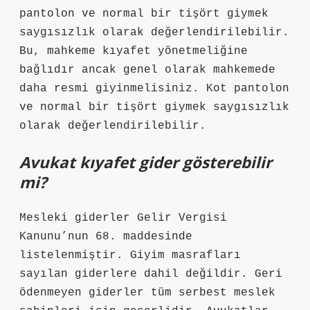
pantolon ve normal bir tişört giymek
saygısızlık olarak değerlendirilebilir.
Bu, mahkeme kıyafet yönetmeliğine
bağlıdır ancak genel olarak mahkemede
daha resmi giyinmelisiniz. Kot pantolon
ve normal bir tişört giymek saygısızlık
olarak değerlendirilebilir.
Avukat kıyafet gider gösterebilir
mi?
Mesleki giderler Gelir Vergisi
Kanunu’nun 68. maddesinde
listelenmiştir. Giyim masrafları
sayılan giderlere dahil değildir. Geri
ödenmeyen giderler tüm serbest meslek