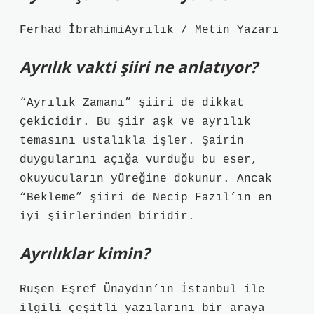
Ferhad İbrahimiAyrılık / Metin Yazarı
Ayrılık vakti şiiri ne anlatıyor?
“Ayrılık Zamanı” şiiri de dikkat
çekicidir. Bu şiir aşk ve ayrılık
temasını ustalıkla işler. Şairin
duygularını açığa vurduğu bu eser,
okuyucuların yüreğine dokunur. Ancak
“Bekleme” şiiri de Necip Fazıl’ın en
iyi şiirlerinden biridir.
Ayrılıklar kimin?
Ruşen Eşref Ünaydın’ın İstanbul ile
ilgili çeşitli yazılarını bir araya