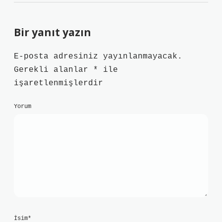
Bir yanıt yazın
E-posta adresiniz yayınlanmayacak.
Gerekli alanlar
*
ile
işaretlenmişlerdir
Yorum
İsim*