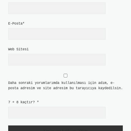
E-Posta*
Web Sitesi
Daha sonraki yorumlarımda kullanılması için adım, e-
posta adresim ve site adresim bu tarayıcıya kaydedilsin.
7 + 8 kaçtır?
*