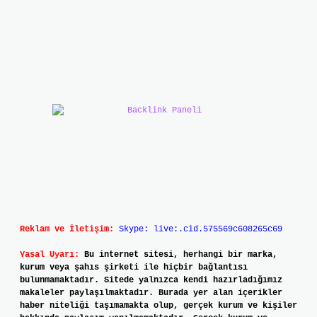
Reklam ve İletişim:
Skype: live:.cid.575569c608265c69
Yasal Uyarı:
Bu internet sitesi, herhangi bir marka,
kurum veya şahıs şirketi ile hiçbir bağlantısı
bulunmamaktadır. Sitede yalnızca kendi hazırladığımız
makaleler paylaşılmaktadır. Burada yer alan içerikler
haber niteliği taşımamakta olup, gerçek kurum ve kişiler