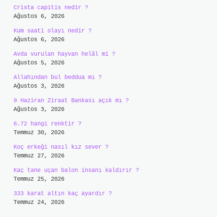
Crista capitis nedir ?
Ağustos 6, 2026
Kum saati olayı nedir ?
Ağustos 6, 2026
Avda vurulan hayvan helâl mi ?
Ağustos 5, 2026
Allahından bul beddua mı ?
Ağustos 3, 2026
9 Haziran Ziraat Bankası açık mı ?
Ağustos 3, 2026
6.72 hangi renktir ?
Temmuz 30, 2026
Koç erkeği nasıl kız sever ?
Temmuz 27, 2026
Kaç tane uçan balon insanı kaldırır ?
Temmuz 25, 2026
333 karat altın kaç ayardır ?
Temmuz 24, 2026