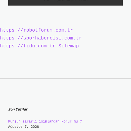
https://robotforum.com.tr
https://sporhabercisi.com.tr
https://fidu.com.tr
Sitemap
Sidebar
Son Yazılar
Kurşun zararlı ışınlardan korur mu ?
Ağustos 7, 2026