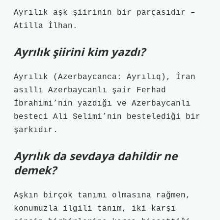
Ayrılık aşk şiirinin bir parçasıdır –
Atilla İlhan.
Ayrılık şiirini kim yazdı?
Ayrılık (Azerbaycanca: Ayrılıq), İran
asıllı Azerbaycanlı şair Ferhad
İbrahimi’nin yazdığı ve Azerbaycanlı
besteci Ali Selimi’nin bestelediği bir
şarkıdır.
Ayrılık da sevdaya dahildir ne
demek?
Aşkın birçok tanımı olmasına rağmen,
konumuzla ilgili tanım, iki karşı