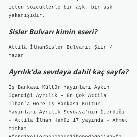
içten sözcüklerle bir aşk, bir aşk
yakarışıdır.
Sisler Bulvarı kimin eseri?
Attilâ İlhanSisler Bulvarı: Şiir /
Yazar
Ayrılık’da sevdaya dahil kaç sayfa?
İş Bankası Kültür Yayınları Aşkın
İçerdiği Ayrılık – En Çok Attila
İlhan’a Göre İş Bankası Kültür
Yayınları Ayrılık Sevdaya’nın İçerdiği
– Attila İlhan Henüz 17 yaşında – Ahmet
Mithat