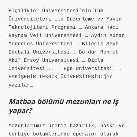
Elçilikler Üniversitesi’nin Tüm
Üniversiteleri ile Düzenleme ve Yayın
Teknolojileri Programı … Ankara Hacı
Bayram Veli Üniversitesi … Aydın Adnan
Menderes Üniversitesi … Bilecik Şeyh
Edebali Üniversitesi … Burdur Mehmet
Akif Ersoy Üniversitesi … Dicle
Üniversitesi .. . Ege Üniversitesi. .
ESKİŞEHİR TEKNİK ÜNİVERSİTESİDiğer
yazılar…
Matbaa bölümü mezunları ne iş
yapar?
Mezunlarımız üretim hazırlık, baskı ve
terbiye bölümlerinde operatör olarak