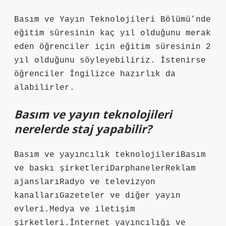
Basım ve Yayın Teknolojileri Bölümü’nde
eğitim süresinin kaç yıl olduğunu merak
eden öğrenciler için eğitim süresinin 2
yıl olduğunu söyleyebiliriz. İstenirse
öğrenciler İngilizce hazırlık da
alabilirler.
Basım ve yayın teknolojileri
nerelerde staj yapabilir?
Basım ve yayıncılık teknolojileriBasım
ve baskı şirketleriDarphanelerReklam
ajanslarıRadyo ve televizyon
kanallarıGazeteler ve diğer yayın
evleri.Medya ve iletişim
şirketleri.İnternet yayıncılığı ve