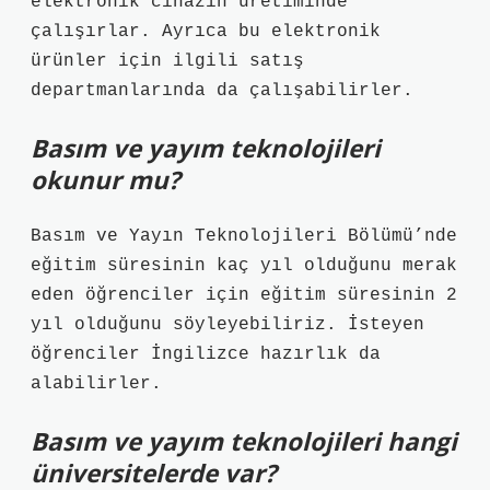
elektronik cihazın üretiminde
çalışırlar. Ayrıca bu elektronik
ürünler için ilgili satış
departmanlarında da çalışabilirler.
Basım ve yayım teknolojileri
okunur mu?
Basım ve Yayın Teknolojileri Bölümü’nde
eğitim süresinin kaç yıl olduğunu merak
eden öğrenciler için eğitim süresinin 2
yıl olduğunu söyleyebiliriz. İsteyen
öğrenciler İngilizce hazırlık da
alabilirler.
Basım ve yayım teknolojileri hangi
üniversitelerde var?