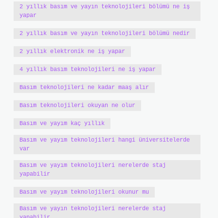
2 yıllık basım ve yayın teknolojileri bölümü ne iş
yapar
2 yıllık basım ve yayın teknolojileri bölümü nedir
2 yıllık elektronik ne iş yapar
4 yıllık basım teknolojileri ne iş yapar
Basım teknolojileri ne kadar maaş alır
Basım teknolojileri okuyan ne olur
Basım ve yayım kaç yıllık
Basım ve yayım teknolojileri hangi üniversitelerde
var
Basım ve yayım teknolojileri nerelerde staj
yapabilir
Basım ve yayım teknolojileri okunur mu
Basım ve yayın teknolojileri nerelerde staj
yapabilir