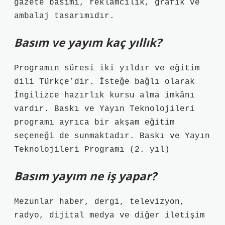
gazete basımı, reklamcılık, grafik ve
ambalaj tasarımıdır.
Basım ve yayım kaç yıllık?
Programın süresi iki yıldır ve eğitim
dili Türkçe’dir. İsteğe bağlı olarak
İngilizce hazırlık kursu alma imkânı
vardır. Baskı ve Yayın Teknolojileri
programı ayrıca bir akşam eğitim
seçeneği de sunmaktadır. Baskı ve Yayın
Teknolojileri Programı (2. yıl)
Basım yayım ne iş yapar?
Mezunlar haber, dergi, televizyon,
radyo, dijital medya ve diğer iletişim