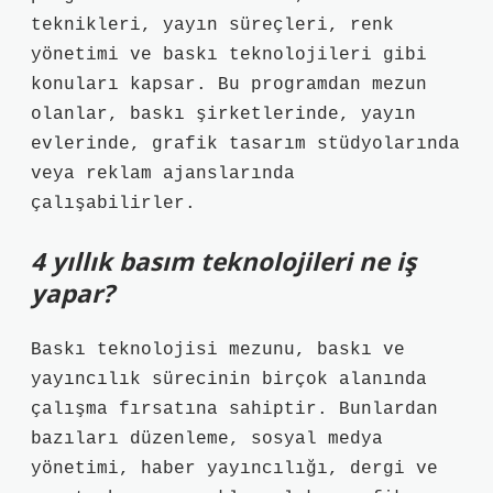
teknikleri, yayın süreçleri, renk
yönetimi ve baskı teknolojileri gibi
konuları kapsar. Bu programdan mezun
olanlar, baskı şirketlerinde, yayın
evlerinde, grafik tasarım stüdyolarında
veya reklam ajanslarında
çalışabilirler.
4 yıllık basım teknolojileri ne iş
yapar?
Baskı teknolojisi mezunu, baskı ve
yayıncılık sürecinin birçok alanında
çalışma fırsatına sahiptir. Bunlardan
bazıları düzenleme, sosyal medya
yönetimi, haber yayıncılığı, dergi ve