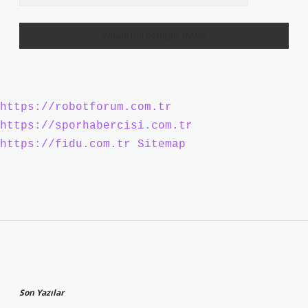
https://robotforum.com.tr
https://sporhabercisi.com.tr
https://fidu.com.tr
Sitemap
Sidebar
Son Yazılar