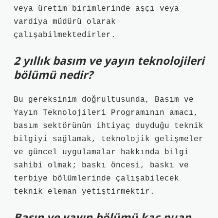
veya üretim birimlerinde aşçı veya
vardiya müdürü olarak
çalışabilmektedirler.
2 yıllık basım ve yayın teknolojileri
bölümü nedir?
Bu gereksinim doğrultusunda, Basım ve
Yayın Teknolojileri Programının amacı,
basım sektörünün ihtiyaç duyduğu teknik
bilgiyi sağlamak, teknolojik gelişmeler
ve güncel uygulamalar hakkında bilgi
sahibi olmak; baskı öncesi, baskı ve
terbiye bölümlerinde çalışabilecek
teknik eleman yetiştirmektir.
Basın ve yayın bölümü kaç puan