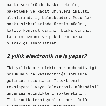
baskı sektöründe baskı teknolojisi,
paketleme ve kağıt ürünleri imalatı
alanlarında iş bulmaktadır. Mezunlar
baskı şirketlerinde üretim müdürü,
kalite kontrol uzmanı, baskı uzmanı,
tasarım uzmanı ve paketleme uzmanı
olarak çalışabilirler.
2 yıllık elektronik ne iş yapar?
İki yıllık bir elektronik mühendisliği
bölümünün ne kazandırdığı sorusuna
gelince, mezunların “elektronik
teknisyeni” veya “elektronik mühendisi”
unvanını edindikleri söylenebilir.
Elektronik teknisyenleri her türlü