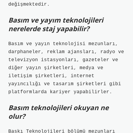
değişmektedir.
Basım ve yayım teknolojileri
nerelerde staj yapabilir?
Basım ve yayın teknolojisi mezunları,
darphaneler, reklam ajansları, radyo ve
televizyon istasyonları, gazeteler ve
diğer yayın şirketleri, medya ve
iletişim şirketleri, internet
yayıncılığı ve tasarım şirketleri gibi
platformlarda kariyer yapabilirler.
Basım teknolojileri okuyan ne
olur?
Baskı Teknolojileri bölümü mezunları