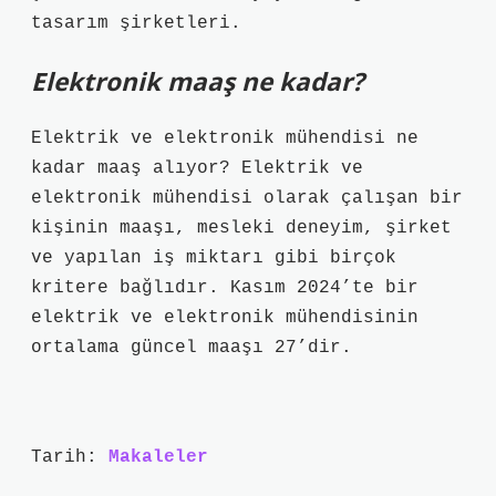
tasarım şirketleri.
Elektronik maaş ne kadar?
Elektrik ve elektronik mühendisi ne
kadar maaş alıyor? Elektrik ve
elektronik mühendisi olarak çalışan bir
kişinin maaşı, mesleki deneyim, şirket
ve yapılan iş miktarı gibi birçok
kritere bağlıdır. Kasım 2024’te bir
elektrik ve elektronik mühendisinin
ortalama güncel maaşı 27’dir.
Tarih:
Makaleler