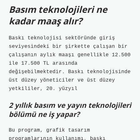
Basım teknolojileri ne
kadar maaş alır?
Baskı teknolojisi sektöründe giriş
seviyesindeki bir şirkette çalışan bir
çalışanın aylık maaşı genellikle 12.500
ile 17.500 TL arasında
değişebilmektedir. Baskı teknolojisinde
üst düzey yöneticiler ve üst düzey
yetkililer, 20. yüzyıl
2 yıllık basım ve yayın teknolojileri
bölümü ne iş yapar?
Bu program, grafik tasarım
programlarının kullanımı, baskı