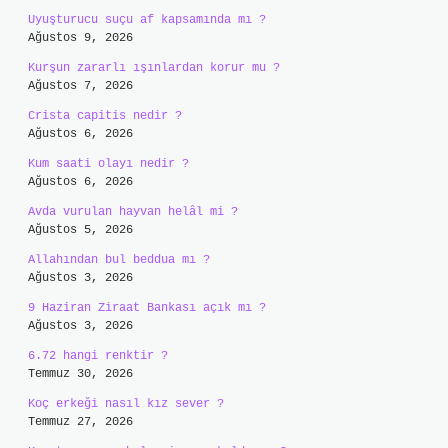
Uyuşturucu suçu af kapsamında mı ?
Ağustos 9, 2026
Kurşun zararlı ışınlardan korur mu ?
Ağustos 7, 2026
Crista capitis nedir ?
Ağustos 6, 2026
Kum saati olayı nedir ?
Ağustos 6, 2026
Avda vurulan hayvan helâl mi ?
Ağustos 5, 2026
Allahından bul beddua mı ?
Ağustos 3, 2026
9 Haziran Ziraat Bankası açık mı ?
Ağustos 3, 2026
6.72 hangi renktir ?
Temmuz 30, 2026
Koç erkeği nasıl kız sever ?
Temmuz 27, 2026