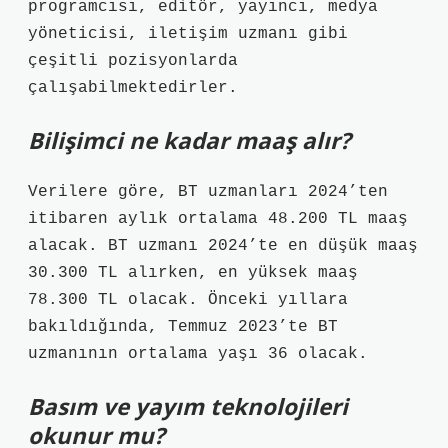
programcısı, editör, yayıncı, medya
yöneticisi, iletişim uzmanı gibi
çeşitli pozisyonlarda
çalışabilmektedirler.
Bilişimci ne kadar maaş alır?
Verilere göre, BT uzmanları 2024’ten
itibaren aylık ortalama 48.200 TL maaş
alacak. BT uzmanı 2024’te en düşük maaş
30.300 TL alırken, en yüksek maaş
78.300 TL olacak. Önceki yıllara
bakıldığında, Temmuz 2023’te BT
uzmanının ortalama yaşı 36 olacak.
Basım ve yayım teknolojileri
okunur mu?