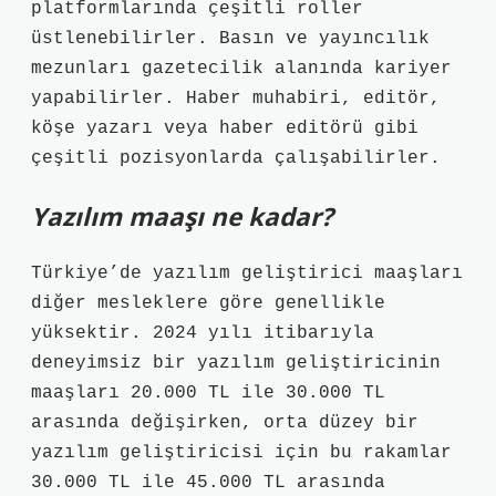
platformlarında çeşitli roller
üstlenebilirler. Basın ve yayıncılık
mezunları gazetecilik alanında kariyer
yapabilirler. Haber muhabiri, editör,
köşe yazarı veya haber editörü gibi
çeşitli pozisyonlarda çalışabilirler.
Yazılım maaşı ne kadar?
Türkiye’de yazılım geliştirici maaşları
diğer mesleklere göre genellikle
yüksektir. 2024 yılı itibarıyla
deneyimsiz bir yazılım geliştiricinin
maaşları 20.000 TL ile 30.000 TL
arasında değişirken, orta düzey bir
yazılım geliştiricisi için bu rakamlar
30.000 TL ile 45.000 TL arasında