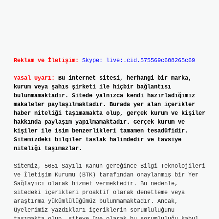
Reklam ve İletişim:
Skype: live:.cid.575569c608265c69
Yasal Uyarı:
Bu internet sitesi, herhangi bir marka,
kurum veya şahıs şirketi ile hiçbir bağlantısı
bulunmamaktadır. Sitede yalnızca kendi hazırladığımız
makaleler paylaşılmaktadır. Burada yer alan içerikler
haber niteliği taşımamakta olup, gerçek kurum ve kişiler
hakkında paylaşım yapılmamaktadır. Gerçek kurum ve
kişiler ile isim benzerlikleri tamamen tesadüfidir.
Sitemizdeki bilgiler taslak halindedir ve tavsiye
niteliği taşımazlar.
Sitemiz, 5651 Sayılı Kanun gereğince Bilgi Teknolojileri
ve İletişim Kurumu (BTK) tarafından onaylanmış bir Yer
Sağlayıcı olarak hizmet vermektedir. Bu nedenle,
sitedeki içerikleri proaktif olarak denetleme veya
araştırma yükümlülüğümüz bulunmamaktadır. Ancak,
üyelerimiz yazdıkları içeriklerin sorumluluğunu