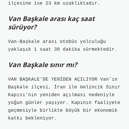
ilçesine ise 23 km uzaklıktadır.
Van Başkale arası kaç saat
sürüyor?
Van-Başkale arası otobüs yolculuğu
yaklaşık 1 saat 30 dakika sürmektedir.
Van Başkale sınır mı?
VAN BAŞKALE’DE YENİDEN AÇILIYOR Van’ın
Başkale ilçesi, İran ile Gelincik Sınır
Kapısı’nın yeniden açılması nedeniyle
yoğun günler yaşıyor. Kapının faaliyete
geçmesiyle birlikte büyük bir ekonomik
katkı bekleniyor.