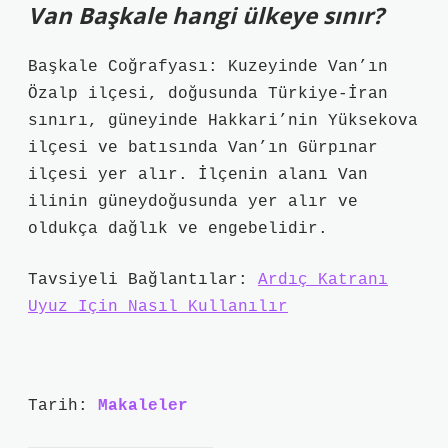
Van Başkale hangi ülkeye sınır?
Başkale Coğrafyası: Kuzeyinde Van’ın
Özalp ilçesi, doğusunda Türkiye-İran
sınırı, güneyinde Hakkari’nin Yüksekova
ilçesi ve batısında Van’ın Gürpınar
ilçesi yer alır. İlçenin alanı Van
ilinin güneydoğusunda yer alır ve
oldukça dağlık ve engebelidir.
Tavsiyeli Bağlantılar:
Ardıç Katranı
Uyuz Için Nasıl Kullanılır
Tarih:
Makaleler