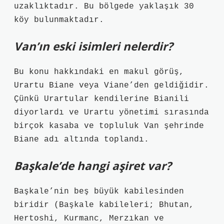
uzaklıktadır. Bu bölgede yaklaşık 30
köy bulunmaktadır.
Van’ın eski isimleri nelerdir?
Bu konu hakkındaki en makul görüş,
Urartu Biane veya Viane’den geldiğidir.
Çünkü Urartular kendilerine Bianili
diyorlardı ve Urartu yönetimi sırasında
birçok kasaba ve topluluk Van şehrinde
Biane adı altında toplandı.
Başkale’de hangi aşiret var?
Başkale’nin beş büyük kabilesinden
biridir (Başkale kabileleri; Bhutan,
Hertoshi, Kurmanc, Merzıkan ve