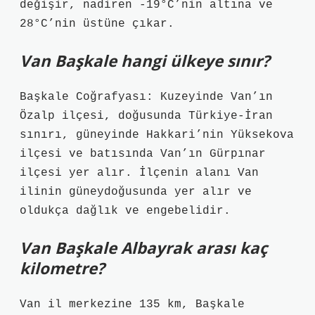
değişir, nadiren -19°C’nin altına ve
28°C’nin üstüne çıkar.
Van Başkale hangi ülkeye sınır?
Başkale Coğrafyası: Kuzeyinde Van’ın
Özalp ilçesi, doğusunda Türkiye-İran
sınırı, güneyinde Hakkari’nin Yüksekova
ilçesi ve batısında Van’ın Gürpınar
ilçesi yer alır. İlçenin alanı Van
ilinin güneydoğusunda yer alır ve
oldukça dağlık ve engebelidir.
Van Başkale Albayrak arası kaç
kilometre?
Van il merkezine 135 km, Başkale