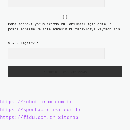
Daha sonraki yorumlarımda kullanılması için adım, e-
posta adresim ve site adresim bu tarayıcıya kaydedilsin.
9 - 5 kaçtır?
*
https://robotforum.com.tr
https://sporhabercisi.com.tr
https://fidu.com.tr
Sitemap