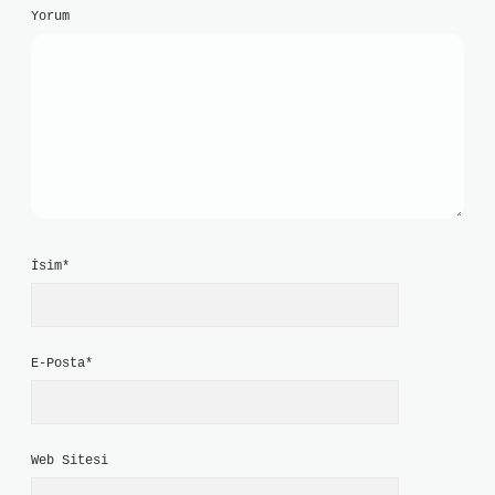
Yorum
İsim*
E-Posta*
Web Sitesi