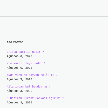
Sidebar
Son Yazılar
Crista capitis nedir ?
Ağustos 6, 2026
Kum saati olayı nedir ?
Ağustos 6, 2026
Avda vurulan hayvan helâl mi ?
Ağustos 5, 2026
Allahından bul beddua mı ?
Ağustos 3, 2026
9 Haziran Ziraat Bankası açık mı ?
Ağustos 3, 2026