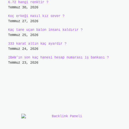
6.72 hangi renktir ?
Temmuz 30, 2026
Koç erkeği nasıl kız sever ?
Temmuz 27, 2026
Kaç tane uçan balon insanı kaldırır ?
Temmuz 25, 2026
333 karat altın kaç ayardır ?
Temmuz 24, 2026
IBAN’ın son kaç hanesi hesap numarası iş bankası ?
Temmuz 23, 2026