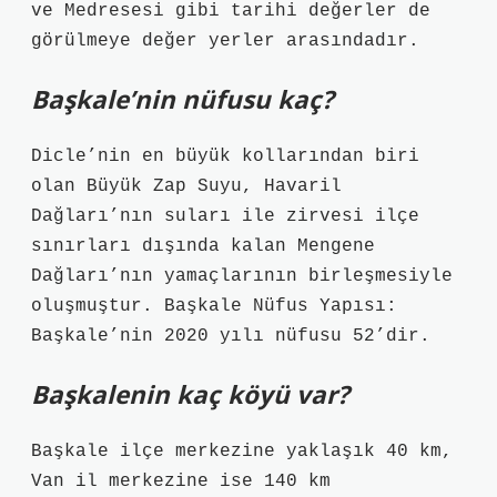
ve Medresesi gibi tarihi değerler de
görülmeye değer yerler arasındadır.
Başkale’nin nüfusu kaç?
Dicle’nin en büyük kollarından biri
olan Büyük Zap Suyu, Havaril
Dağları’nın suları ile zirvesi ilçe
sınırları dışında kalan Mengene
Dağları’nın yamaçlarının birleşmesiyle
oluşmuştur. Başkale Nüfus Yapısı:
Başkale’nin 2020 yılı nüfusu 52’dir.
Başkalenin kaç köyü var?
Başkale ilçe merkezine yaklaşık 40 km,
Van il merkezine ise 140 km