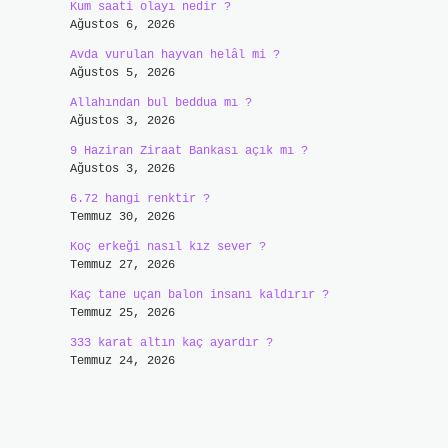
Kum saati olayı nedir ?
Ağustos 6, 2026
Avda vurulan hayvan helâl mi ?
Ağustos 5, 2026
Allahından bul beddua mı ?
Ağustos 3, 2026
9 Haziran Ziraat Bankası açık mı ?
Ağustos 3, 2026
6.72 hangi renktir ?
Temmuz 30, 2026
Koç erkeği nasıl kız sever ?
Temmuz 27, 2026
Kaç tane uçan balon insanı kaldırır ?
Temmuz 25, 2026
333 karat altın kaç ayardır ?
Temmuz 24, 2026