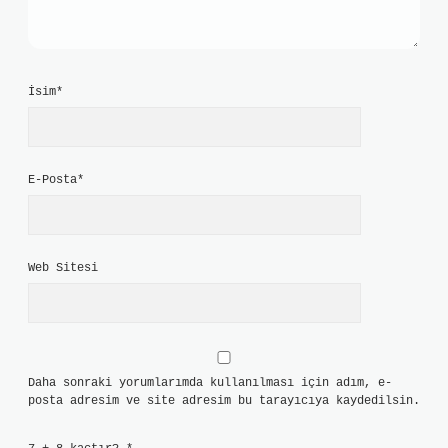
İsim*
E-Posta*
Web Sitesi
Daha sonraki yorumlarımda kullanılması için adım, e-
posta adresim ve site adresim bu tarayıcıya kaydedilsin.