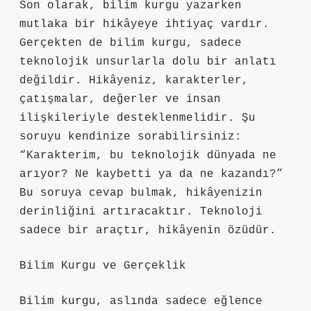
Son olarak, bilim kurgu yazarken
mutlaka bir hikâyeye ihtiyaç vardır.
Gerçekten de bilim kurgu, sadece
teknolojik unsurlarla dolu bir anlatı
değildir. Hikâyeniz, karakterler,
çatışmalar, değerler ve insan
ilişkileriyle desteklenmelidir. Şu
soruyu kendinize sorabilirsiniz:
“Karakterim, bu teknolojik dünyada ne
arıyor? Ne kaybetti ya da ne kazandı?”
Bu soruya cevap bulmak, hikâyenizin
derinliğini artıracaktır. Teknoloji
sadece bir araçtır, hikâyenin özüdür.
Bilim Kurgu ve Gerçeklik
Bilim kurgu, aslında sadece eğlence