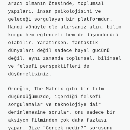
aracı olmanın ötesinde, toplumsal
yapıları, insan psikolojisini ve
geleceği sorgulayan bir platformdur.
Hangi yönüyle ele alırsanız alın, bilim
kurgu hem eğlenceli hem de düşündürücü
olabilir. Yaratırken, fantastik
dünyaları değil sadece hayal gücünü
değil, aynı zamanda toplumsal, bilimsel
ve felsefi perspektifleri de
düşünmelisiniz.
Örneğin, The Matrix gibi bir film
düşündüğümüzde, içerdiği felsefi
sorgulamalar ve teknolojiye dair
derinlemesine sorular, onu sadece bir
aksiyon filminden çok daha fazlası
yapar. Bize “Gerçek nedir?” sorusunu