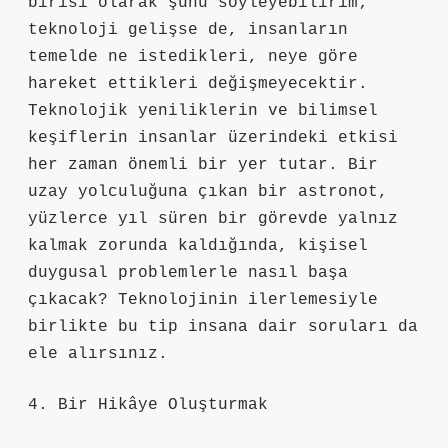
birisi olarak şunu söyleyebilirim;
teknoloji gelişse de, insanların
temelde ne istedikleri, neye göre
hareket ettikleri değişmeyecektir.
Teknolojik yeniliklerin ve bilimsel
keşiflerin insanlar üzerindeki etkisi
her zaman önemli bir yer tutar. Bir
uzay yolculuğuna çıkan bir astronot,
yüzlerce yıl süren bir görevde yalnız
kalmak zorunda kaldığında, kişisel
duygusal problemlerle nasıl başa
çıkacak? Teknolojinin ilerlemesiyle
birlikte bu tip insana dair soruları da
ele alırsınız.
4. Bir Hikâye Oluşturmak