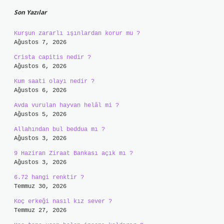
Son Yazılar
Kurşun zararlı ışınlardan korur mu ?
Ağustos 7, 2026
Crista capitis nedir ?
Ağustos 6, 2026
Kum saati olayı nedir ?
Ağustos 6, 2026
Avda vurulan hayvan helâl mi ?
Ağustos 5, 2026
Allahından bul beddua mı ?
Ağustos 3, 2026
9 Haziran Ziraat Bankası açık mı ?
Ağustos 3, 2026
6.72 hangi renktir ?
Temmuz 30, 2026
Koç erkeği nasıl kız sever ?
Temmuz 27, 2026