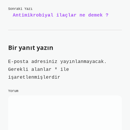
Sonraki Yazı
Antimikrobiyal ilaçlar ne demek ?
Bir yanıt yazın
E-posta adresiniz yayınlanmayacak.
Gerekli alanlar
*
ile
işaretlenmişlerdir
Yorum