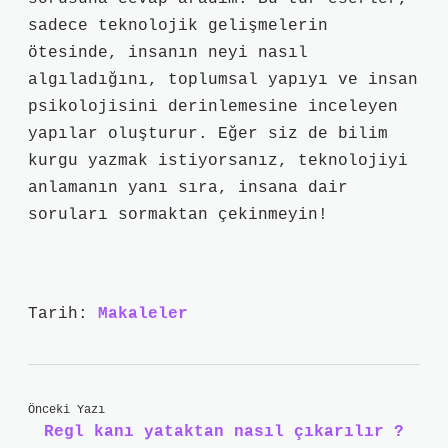
sadece teknolojik gelişmelerin
ötesinde, insanın neyi nasıl
algıladığını, toplumsal yapıyı ve insan
psikolojisini derinlemesine inceleyen
yapılar oluşturur. Eğer siz de bilim
kurgu yazmak istiyorsanız, teknolojiyi
anlamanın yanı sıra, insana dair
soruları sormaktan çekinmeyin!
Tarih:
Makaleler
Önceki Yazı
Regl kanı yataktan nasıl çıkarılır ?