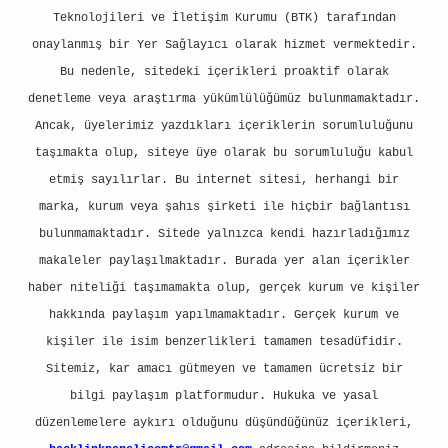
Teknolojileri ve İletişim Kurumu (BTK) tarafından
onaylanmış bir Yer Sağlayıcı olarak hizmet vermektedir.
Bu nedenle, sitedeki içerikleri proaktif olarak
denetleme veya araştırma yükümlülüğümüz bulunmamaktadır.
Ancak, üyelerimiz yazdıkları içeriklerin sorumluluğunu
taşımakta olup, siteye üye olarak bu sorumluluğu kabul
etmiş sayılırlar. Bu internet sitesi, herhangi bir
marka, kurum veya şahıs şirketi ile hiçbir bağlantısı
bulunmamaktadır. Sitede yalnızca kendi hazırladığımız
makaleler paylaşılmaktadır. Burada yer alan içerikler
haber niteliği taşımamakta olup, gerçek kurum ve kişiler
hakkında paylaşım yapılmamaktadır. Gerçek kurum ve
kişiler ile isim benzerlikleri tamamen tesadüfidir.
Sitemiz, kar amacı gütmeyen ve tamamen ücretsiz bir
bilgi paylaşım platformudur. Hukuka ve yasal
düzenlemelere aykırı olduğunu düşündüğünüz içerikleri,