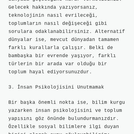
Gelecek hakkında yazıyorsanız,
teknolojinin nasıl evrileceği,
toplumların nasıl değişeceği gibi
sorulara odaklanabilirsiniz. Alternatif
dünyalar ise, mevcut dünyadan tamamen
farklı kurallarla çalışır. Belki de
bambaşka bir evrende yaşıyor, farklı
türlerin bir arada var olduğu bir
toplum hayal ediyorsunuzdur.
3. İnsan Psikolojisini Unutmamak
Bir başka önemli nokta ise, bilim kurgu
yazarken insan psikolojisini ve toplum
yapısını göz önünde bulundurmanızdır.
Özellikle sosyal bilimlere ilgi duyan