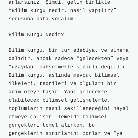
anlarsınız. Şimdi, gelin birlikte
“Bilim kurgu nedir, nasıl yapılır?”
sorusuna kafa yoralım.
Bilim Kurgu Nedir?
Bilim kurgu, bir tür edebiyat ve sinema
dalıdır, ancak sadece “gelecekten” veya
“uzaydan” bahsetmekle sınırlı değildir.
Bilim kurgu, aslında mevcut bilimsel
ilkeleri, teorileri ve olguları bir
adım öteye taşır. Yani gelecekte
olabilecek bilimsel gelişmelerle,
toplumların nasıl şekilleneceğini hayal
etmeye çalışır. Temelde bilimsel
gerçekleri temel alırken, bu
gerçeklerin sınırlarını zorlar ve “ya