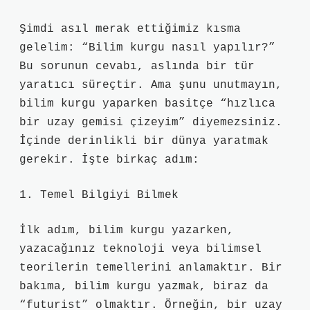
Şimdi asıl merak ettiğimiz kısma
gelelim: “Bilim kurgu nasıl yapılır?”
Bu sorunun cevabı, aslında bir tür
yaratıcı süreçtir. Ama şunu unutmayın,
bilim kurgu yaparken basitçe “hızlıca
bir uzay gemisi çizeyim” diyemezsiniz.
İçinde derinlikli bir dünya yaratmak
gerekir. İşte birkaç adım:
1. Temel Bilgiyi Bilmek
İlk adım, bilim kurgu yazarken,
yazacağınız teknoloji veya bilimsel
teorilerin temellerini anlamaktır. Bir
bakıma, bilim kurgu yazmak, biraz da
“futurist” olmaktır. Örneğin, bir uzay