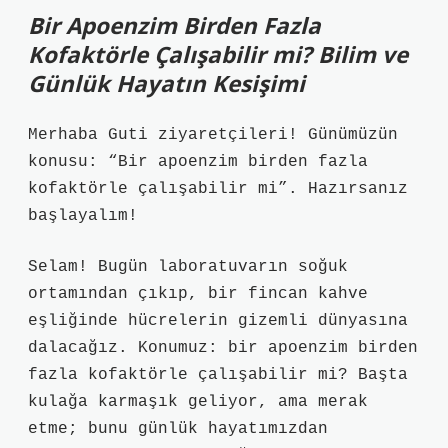
Bir Apoenzim Birden Fazla
Kofaktörle Çalışabilir mi? Bilim ve
Günlük Hayatın Kesişimi
Merhaba Guti ziyaretçileri! Günümüzün
konusu: “Bir apoenzim birden fazla
kofaktörle çalışabilir mi”. Hazırsanız
başlayalım!
Selam! Bugün laboratuvarın soğuk
ortamından çıkıp, bir fincan kahve
eşliğinde hücrelerin gizemli dünyasına
dalacağız. Konumuz: bir apoenzim birden
fazla kofaktörle çalışabilir mi? Başta
kulağa karmaşık geliyor, ama merak
etme; bunu günlük hayatımızdan