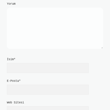
Yorum
İsim*
E-Posta*
Web Sitesi