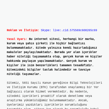
Reklam ve İletişim:
Skype: live:.cid.575569c608265c69
Yasal Uyarı:
Bu internet sitesi, herhangi bir marka,
kurum veya şahıs şirketi ile hiçbir bağlantısı
bulunmamaktadır. Sitede yalnızca kendi hazırladığımız
makaleler paylaşılmaktadır. Burada yer alan içerikler
haber niteliği taşımamakta olup, gerçek kurum ve kişiler
hakkında paylaşım yapılmamaktadır. Gerçek kurum ve
kişiler ile isim benzerlikleri tamamen tesadüfidir.
Sitemizdeki bilgiler taslak halindedir ve tavsiye
niteliği taşımazlar.
Sitemiz, 5651 Sayılı Kanun gereğince Bilgi Teknolojileri
ve İletişim Kurumu (BTK) tarafından onaylanmış bir Yer
Sağlayıcı olarak hizmet vermektedir. Bu nedenle,
sitedeki içerikleri proaktif olarak denetleme veya
araştırma yükümlülüğümüz bulunmamaktadır. Ancak,
üyelerimiz yazdıkları içeriklerin sorumluluğunu