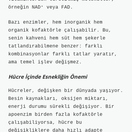
örneğin NAD⁺ veya FAD.
Bazı enzimler, hem inorganik hem
organik kofaktörle çalışabilir. Bu,
senin kahveni hem süt hem şekerle
tatlandırabilmene benzer: farklı
kombinasyonlar farklı tatlar yaratır,
ama temel işlev değişmez.
Hücre İçinde Esnekliğin Önemi
Hücreler, değişken bir dünyada yaşıyor.
Besin kaynakları, oksijen miktarı,
enerji durumu sürekli değişiyor. Bir
apoenzim birden fazla kofaktörle
çalışabiliyorsa, hücre bu
değişikliklere daha hızlı adapte