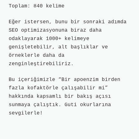
Toplam: 840 kelime
Eğer istersen, bunu bir sonraki adımda
SEO optimizasyonuna biraz daha
odaklayarak 1000+ kelimeye
genişletebilir, alt başlıklar ve
örneklerle daha da
zenginleştirebiliriz.
Bu içeriğimizle “Bir apoenzim birden
fazla kofaktörle çalışabilir mi”
hakkında kapsamlı bir bakış açısı
sunmaya çalıştık. Guti okurlarına
sevgilerle!