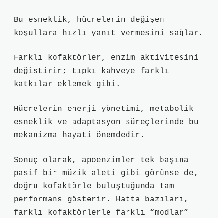
Bu esneklik, hücrelerin değişen
koşullara hızlı yanıt vermesini sağlar.
Farklı kofaktörler, enzim aktivitesini
değiştirir; tıpkı kahveye farklı
katkılar eklemek gibi.
Hücrelerin enerji yönetimi, metabolik
esneklik ve adaptasyon süreçlerinde bu
mekanizma hayati önemdedir.
Sonuç olarak, apoenzimler tek başına
pasif bir müzik aleti gibi görünse de,
doğru kofaktörle buluştuğunda tam
performans gösterir. Hatta bazıları,
farklı kofaktörlerle farklı “modlar”