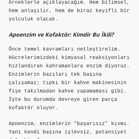
örneklerle açıklayacağım. Hem bilimsel,
hem anlaşılır, hem de biraz keyifli bir
yolculuk olacak.
Apoenzim ve Kofaktör: Kimdir Bu İkili?
Önce temel kavramları netleştirelim.
Hücrelerimizdeki kimyasal reaksiyonları
hızlandıran kahramanlara enzim diyoruz.
Enzimlerin bazıları tek başına
çalışamaz; tıpkı bir kahve makinesinin
fişe takılmadan kahve yapamaması gibi.
İşte bu durumda devreye giren parça
kofaktör oluyor.
Apoenzim, enzimlerin “başarısız” kısmı.
Yani kendi başına işlevsiz, potansiyel