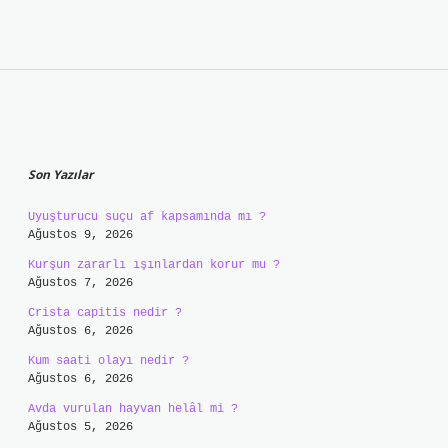
Sidebar
Son Yazılar
Uyuşturucu suçu af kapsamında mı ?
Ağustos 9, 2026
Kurşun zararlı ışınlardan korur mu ?
Ağustos 7, 2026
Crista capitis nedir ?
Ağustos 6, 2026
Kum saati olayı nedir ?
Ağustos 6, 2026
Avda vurulan hayvan helâl mi ?
Ağustos 5, 2026