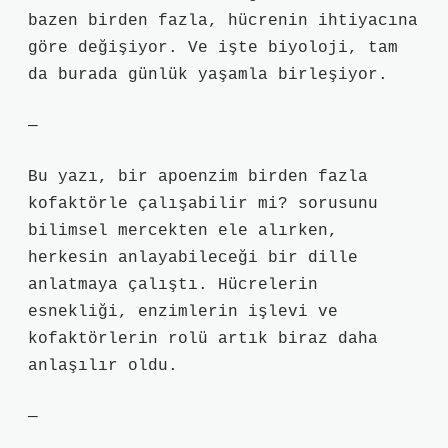
bazen birden fazla, hücrenin ihtiyacına
göre değişiyor. Ve işte biyoloji, tam
da burada günlük yaşamla birleşiyor.
—
Bu yazı, bir apoenzim birden fazla
kofaktörle çalışabilir mi? sorusunu
bilimsel mercekten ele alırken,
herkesin anlayabileceği bir dille
anlatmaya çalıştı. Hücrelerin
esnekliği, enzimlerin işlevi ve
kofaktörlerin rolü artık biraz daha
anlaşılır oldu.
—