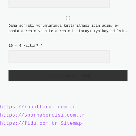
Daha sonraki yorumlarımda kullanılması için adım, e-
posta adresim ve site adresim bu tarayıcıya kaydedilsin.
10 - 4 kaçtır?
*
https://robotforum.com.tr
https://sporhabercisi.com.tr
https://fidu.com.tr
Sitemap