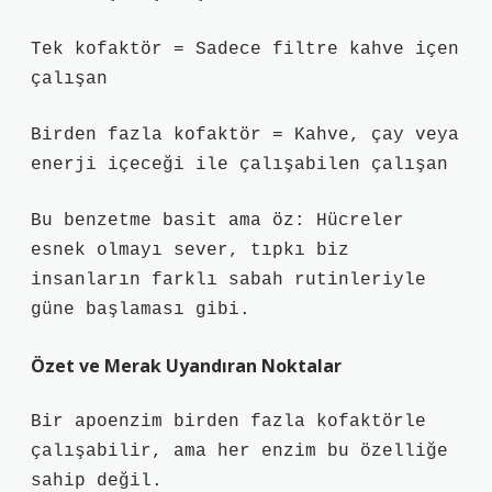
Tek kofaktör = Sadece filtre kahve içen
çalışan
Birden fazla kofaktör = Kahve, çay veya
enerji içeceği ile çalışabilen çalışan
Bu benzetme basit ama öz: Hücreler
esnek olmayı sever, tıpkı biz
insanların farklı sabah rutinleriyle
güne başlaması gibi.
Özet ve Merak Uyandıran Noktalar
Bir apoenzim birden fazla kofaktörle
çalışabilir, ama her enzim bu özelliğe
sahip değil.