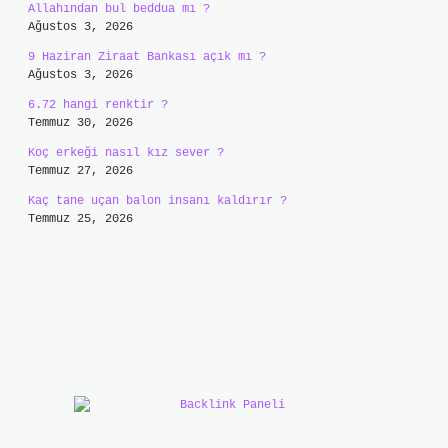
Allahından bul beddua mı ?
Ağustos 3, 2026
9 Haziran Ziraat Bankası açık mı ?
Ağustos 3, 2026
6.72 hangi renktir ?
Temmuz 30, 2026
Koç erkeği nasıl kız sever ?
Temmuz 27, 2026
Kaç tane uçan balon insanı kaldırır ?
Temmuz 25, 2026