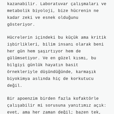
kazanabilir. Laboratuvar çalışmaları ve
metabolik biyoloji, bize hücrenin ne
kadar zeki ve esnek olduğunu
gösteriyor.
Hücrelerin içindeki bu küçük ama kritik
işbirlikleri, bilim insanı olarak beni
her gün hem şaşırtıyor hem de
gülümsetiyor. Ve en güzel kısmı, bu
bilgiyi günlük hayatın basit
örnekleriyle düşündüğünde, karmaşık
biyokimya aslında hiç de korkutucu
değil.
Bir apoenzim birden fazla kofaktörle
çalışabilir mi sorusuna yanıtımız açık:
evet, ama her zaman değil; bazen tek,