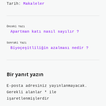
Tarih:
Makaleler
Önceki Yazı
Apartman katı nasıl sayılır ?
Sonraki Yazı
Biyoçeşitliliğin azalması nedir ?
Bir yanıt yazın
E-posta adresiniz yayınlanmayacak.
Gerekli alanlar
*
ile
işaretlenmişlerdir