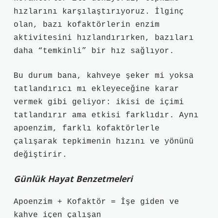
hızlarını karşılaştırıyoruz. İlginç
olan, bazı kofaktörlerin enzim
aktivitesini hızlandırırken, bazıları
daha “temkinli” bir hız sağlıyor.
Bu durum bana, kahveye şeker mi yoksa
tatlandırıcı mı ekleyeceğine karar
vermek gibi geliyor: ikisi de içimi
tatlandırır ama etkisi farklıdır. Aynı
apoenzim, farklı kofaktörlerle
çalışarak tepkimenin hızını ve yönünü
değiştirir.
Günlük Hayat Benzetmeleri
Apoenzim + Kofaktör = İşe giden ve
kahve içen çalışan