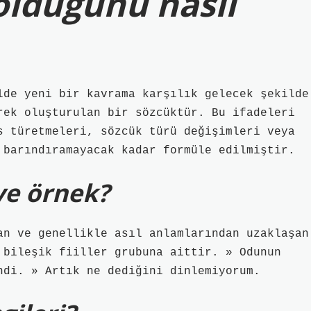
 olduğunu nasıl
lde yeni bir kavrama karşılık gelecek şekilde
rek oluşturulan bir sözcüktür. Bu ifadeleri
s türetmeleri, sözcük türü değişimleri veya
 barındıramayacak kadar formüle edilmiştir.
 ve örnek?
an ve genellikle asıl anlamlarından uzaklaşan
 bileşik fiiller grubuna aittir. » Odunun
ndi. » Artık ne dediğini dinlemiyorum.