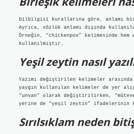
Birleşik kelimeleri nas
Dilbilgisi kurallarına göre, anlamı bi
Ayrıca, sözlük anlamı dışında kullanıl
Örneğin, “chickenpox” kelimesinde hem 
kullanılmıştır.
Yeşil zeytin nasıl yazıl
Yazımı değiştirilen kelimeler arasında
yaygın kullanılan kelimeler de yer alı
“unvan” olarak değiştirilirken, “mütev
yerine de “yeşil zeytin” ifadelerinin 
Sırılsıklam neden bitiş