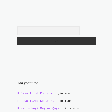
Arama
Son yorumlar
Pilava Tuzot Konur Mu
için
admin
Pilava Tuzot Konur Mu
için
Tuba
Rizenin Neyi Meşhur Çayı
için
admin