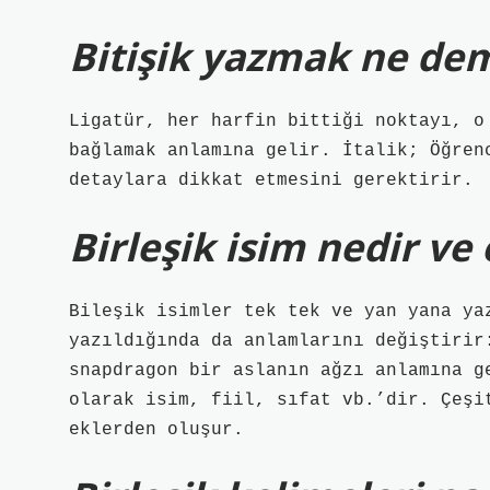
Bitişik yazmak ne de
Ligatür, her harfin bittiği noktayı, o
bağlamak anlamına gelir. İtalik; Öğren
detaylara dikkat etmesini gerektirir.
Birleşik isim nedir ve
Bileşik isimler tek tek ve yan yana ya
yazıldığında da anlamlarını değiştirir
snapdragon bir aslanın ağzı anlamına g
olarak isim, fiil, sıfat vb.’dir. Çeşi
eklerden oluşur.