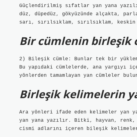
Güçlendirilmiş sıfatlar yan yana yazıl
düz, düpedüz, gökyüzünde alçakta, parl
sarı, sırılsıklam, sırılsıklam, keskin
Bir cümlenin birleşik 
2) Bileşik cümle: Bunlar tek bir yükle
Bu yapıdaki cümlelerde, ana yargıyı iç
yönlerden tamamlayan yan cümleler bulu
Birleşik kelimelerin ya
Ara yönleri ifade eden kelimeler yan y
yan yana yazılır. Bitki, hayvan, renk,
cismi adlarını içeren bileşik kelimele