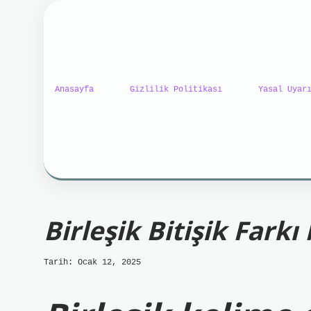
Anasayfa
Gizlilik Politikası
Yasal Uyar
ilbet mobil giriş
ilbet 
Birleşik Bitişik Farkı
Tarih: Ocak 12, 2025