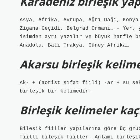
Karadeniz birleşik yap
Asya, Afrika, Avrupa, Ağrı Dağı, Konya
Zigana Geçidi, Belgrad Ormanı… – Yer, 
isimden ayrı yazılır ve büyük harfle b
Anadolu, Batı Trakya, Güney Afrika…
Akarsu birleşik kelim
Ak- + (aorist sıfat fiili) -ar + su şe
birleşik bir kelimedir.
Birleşik kelimeler kaça
Bileşik fiiller yapılarına göre üç gru
fiilli bileşik fiiller. Anlamı birleşi