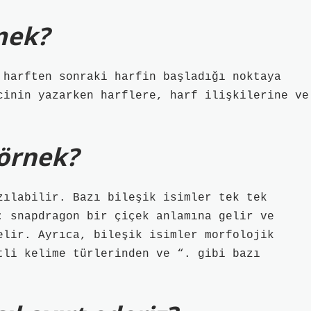
mek?
 harften sonraki harfin başladığı noktaya
cinin yazarken harflere, harf ilişkilerine ve
 örnek?
zılabilir. Bazı bileşik isimler tek tek
: snapdragon bir çiçek anlamına gelir ve
elir. Ayrıca, bileşik isimler morfolojik
tli kelime türlerinden ve “. gibi bazı