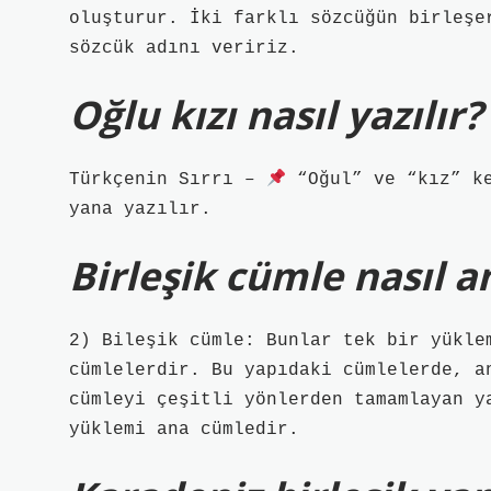
oluşturur. İki farklı sözcüğün birleşe
sözcük adını veririz.
Oğlu kızı nasıl yazılır?
Türkçenin Sırrı –
“Oğul” ve “kız” ke
yana yazılır.
Birleşik cümle nasıl an
2) Bileşik cümle: Bunlar tek bir yükle
cümlelerdir. Bu yapıdaki cümlelerde, a
cümleyi çeşitli yönlerden tamamlayan y
yüklemi ana cümledir.