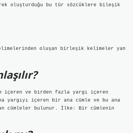
rek oluşturduğu bu tür sözcüklere bileşik
limelerinden oluşan birleşik kelimeler yan
laşılır?
m içeren ve birden fazla yargı içeren
na yargıyı içeren bir ana cümle ve bu ana
an cümleler bulunur. İlke: Bir cümlenin