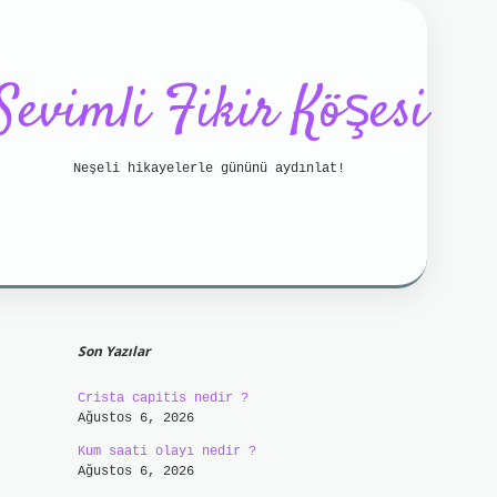
Sevimli Fikir Köşesi
Neşeli hikayelerle gününü aydınlat!
Sidebar
betci bahis
betci
https://betci.online/
hiltonb
Son Yazılar
Crista capitis nedir ?
Ağustos 6, 2026
Kum saati olayı nedir ?
Ağustos 6, 2026