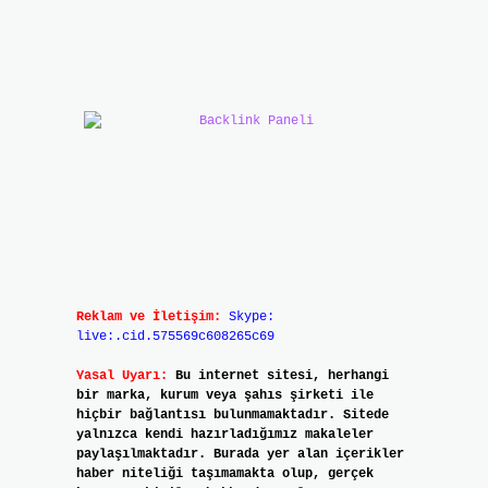
Reklam ve İletişim:
Skype:
live:.cid.575569c608265c69
Yasal Uyarı:
Bu internet sitesi, herhangi
bir marka, kurum veya şahıs şirketi ile
hiçbir bağlantısı bulunmamaktadır. Sitede
yalnızca kendi hazırladığımız makaleler
paylaşılmaktadır. Burada yer alan içerikler
haber niteliği taşımamakta olup, gerçek