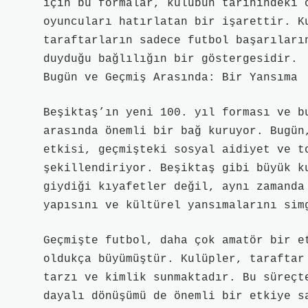
için bu formalar, kulübün tarihindeki 
oyuncuları hatırlatan bir işarettir. K
taraftarların sadece futbol başarıları
duyduğu bağlılığın bir göstergesidir.
Bugün ve Geçmiş Arasında: Bir Yansıma
Beşiktaş’ın yeni 100. yıl forması ve b
arasında önemli bir bağ kuruyor. Bugün
etkisi, geçmişteki sosyal aidiyet ve t
şekillendiriyor. Beşiktaş gibi büyük k
giydiği kıyafetler değil, aynı zamanda
yapısını ve kültürel yansımalarını sim
Geçmişte futbol, daha çok amatör bir e
oldukça büyümüştür. Kulüpler, taraftar
tarzı ve kimlik sunmaktadır. Bu süreçt
dayalı dönüşümü de önemli bir etkiye s