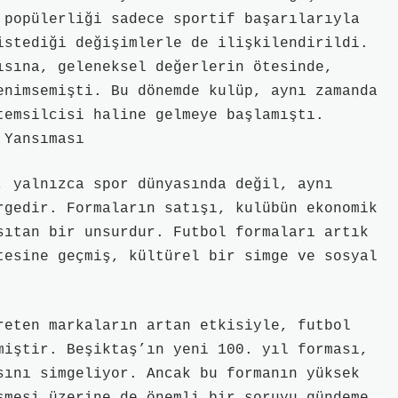
 popülerliği sadece sportif başarılarıyla
istediği değişimlerle de ilişkilendirildi.
ısına, geleneksel değerlerin ötesinde,
enimsemişti. Bu dönemde kulüp, aynı zamanda
temsilcisi haline gelmeye başlamıştı.
 Yansıması
, yalnızca spor dünyasında değil, aynı
rgedir. Formaların satışı, kulübün ekonomik
sıtan bir unsurdur. Futbol formaları artık
tesine geçmiş, kültürel bir simge ve sosyal
reten markaların artan etkisiyle, futbol
miştir. Beşiktaş’ın yeni 100. yıl forması,
sını simgeliyor. Ancak bu formanın yüksek