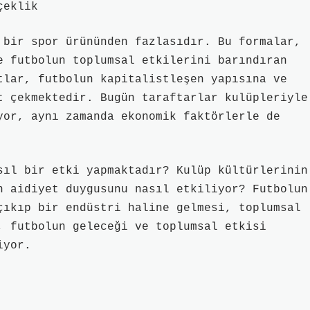
çeklik
 bir spor ürününden fazlasıdır. Bu formalar,
e futbolun toplumsal etkilerini barındıran
tlar, futbolun kapitalistleşen yapısına ve
t çekmektedir. Bugün taraftarlar kulüpleriyle
yor, aynı zamanda ekonomik faktörlerle de
sıl bir etki yapmaktadır? Kulüp kültürlerinin
n aidiyet duygusunu nasıl etkiliyor? Futbolun
çıkıp bir endüstri haline gelmesi, toplumsal
, futbolun geleceği ve toplumsal etkisi
iyor.