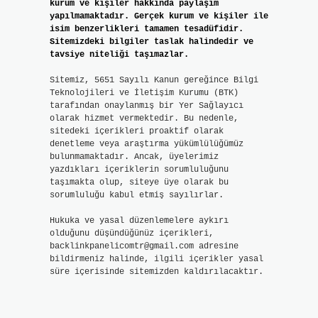
kurum ve kişiler hakkında paylaşım
yapılmamaktadır. Gerçek kurum ve kişiler ile
isim benzerlikleri tamamen tesadüfidir.
Sitemizdeki bilgiler taslak halindedir ve
tavsiye niteliği taşımazlar.
Sitemiz, 5651 Sayılı Kanun gereğince Bilgi
Teknolojileri ve İletişim Kurumu (BTK)
tarafından onaylanmış bir Yer Sağlayıcı
olarak hizmet vermektedir. Bu nedenle,
sitedeki içerikleri proaktif olarak
denetleme veya araştırma yükümlülüğümüz
bulunmamaktadır. Ancak, üyelerimiz
yazdıkları içeriklerin sorumluluğunu
taşımakta olup, siteye üye olarak bu
sorumluluğu kabul etmiş sayılırlar.
Hukuka ve yasal düzenlemelere aykırı
olduğunu düşündüğünüz içerikleri,
backlinkpanelicomtr@gmail.com
adresine
bildirmeniz halinde, ilgili içerikler yasal
süre içerisinde sitemizden kaldırılacaktır.