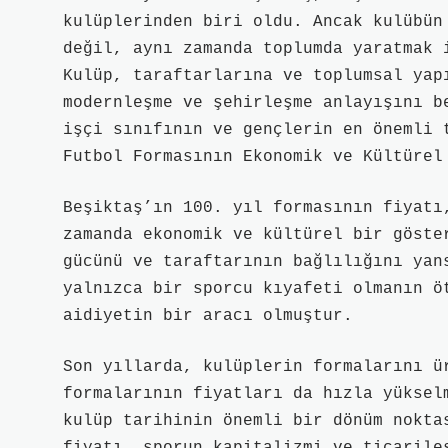
kulüplerinden biri oldu. Ancak kulübün
değil, aynı zamanda toplumda yaratmak 
Kulüp, taraftarlarına ve toplumsal yap
modernleşme ve şehirleşme anlayışını b
işçi sınıfının ve gençlerin en önemli 
Futbol Formasının Ekonomik ve Kültürel
Beşiktaş’ın 100. yıl formasının fiyatı
zamanda ekonomik ve kültürel bir göste
gücünü ve taraftarının bağlılığını yan
yalnızca bir sporcu kıyafeti olmanın ö
aidiyetin bir aracı olmuştur.
Son yıllarda, kulüplerin formalarını ü
formalarının fiyatları da hızla yüksel
kulüp tarihinin önemli bir dönüm nokta