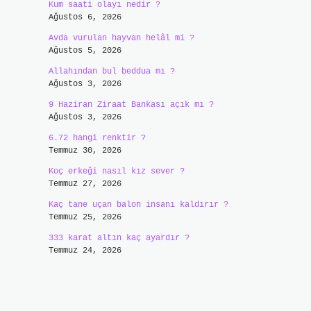
Kum saati olayı nedir ?
Ağustos 6, 2026
Avda vurulan hayvan helâl mi ?
Ağustos 5, 2026
Allahından bul beddua mı ?
Ağustos 3, 2026
9 Haziran Ziraat Bankası açık mı ?
Ağustos 3, 2026
6.72 hangi renktir ?
Temmuz 30, 2026
Koç erkeği nasıl kız sever ?
Temmuz 27, 2026
Kaç tane uçan balon insanı kaldırır ?
Temmuz 25, 2026
333 karat altın kaç ayardır ?
Temmuz 24, 2026