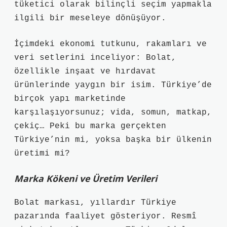
tüketici olarak bilinçli seçim yapmakla
ilgili bir meseleye dönüşüyor.
İçimdeki ekonomi tutkunu, rakamları ve
veri setlerini inceliyor: Bolat,
özellikle inşaat ve hırdavat
ürünlerinde yaygın bir isim. Türkiye’de
birçok yapı marketinde
karşılaşıyorsunuz; vida, somun, matkap,
çekiç… Peki bu marka gerçekten
Türkiye’nin mi, yoksa başka bir ülkenin
üretimi mi?
Marka Kökeni ve Üretim Verileri
Bolat markası, yıllardır Türkiye
pazarında faaliyet gösteriyor. Resmî