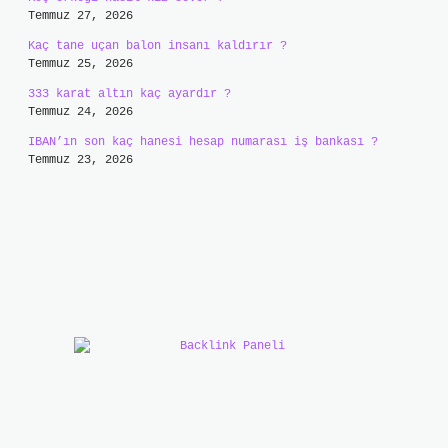
Temmuz 27, 2026
Kaç tane uçan balon insanı kaldırır ?
Temmuz 25, 2026
333 karat altın kaç ayardır ?
Temmuz 24, 2026
IBAN’ın son kaç hanesi hesap numarası iş bankası ?
Temmuz 23, 2026