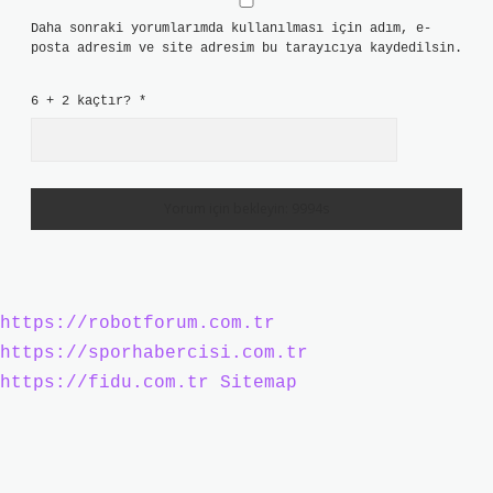
Daha sonraki yorumlarımda kullanılması için adım, e-
posta adresim ve site adresim bu tarayıcıya kaydedilsin.
6 + 2 kaçtır?
*
https://robotforum.com.tr
https://sporhabercisi.com.tr
https://fidu.com.tr
Sitemap