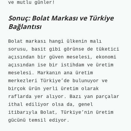
ve mutlu günler!
Sonuç: Bolat Markası ve Türkiye
Bağlantısı
Bolat markası hangi ülkenin malı
sorusu, basit gibi görünse de tüketici
açısından bir güven meselesi, ekonomi
açısından ise bir istihdam ve üretim
meselesi. Markanın ana üretim
merkezleri Türkiye’de bulunuyor ve
birçok ürün yerli üretim olarak
raflarda yer alıyor. Bazı yan parçalar
ithal ediliyor olsa da, genel
itibarıyla Bolat, Türkiye’nin üretim
gücünü temsil ediyor.