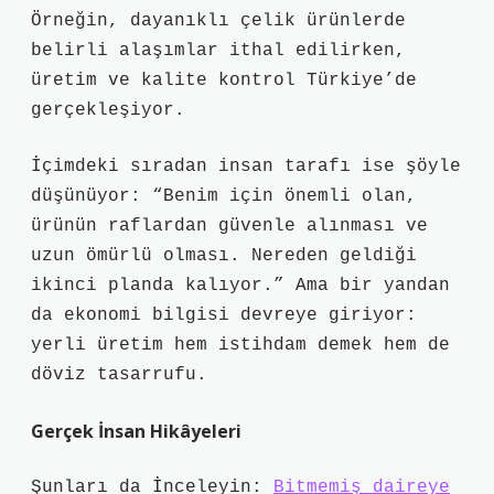
Örneğin, dayanıklı çelik ürünlerde
belirli alaşımlar ithal edilirken,
üretim ve kalite kontrol Türkiye’de
gerçekleşiyor.
İçimdeki sıradan insan tarafı ise şöyle
düşünüyor: “Benim için önemli olan,
ürünün raflardan güvenle alınması ve
uzun ömürlü olması. Nereden geldiği
ikinci planda kalıyor.” Ama bir yandan
da ekonomi bilgisi devreye giriyor:
yerli üretim hem istihdam demek hem de
döviz tasarrufu.
Gerçek İnsan Hikâyeleri
Şunları da İnceleyin:
Bitmemiş daireye