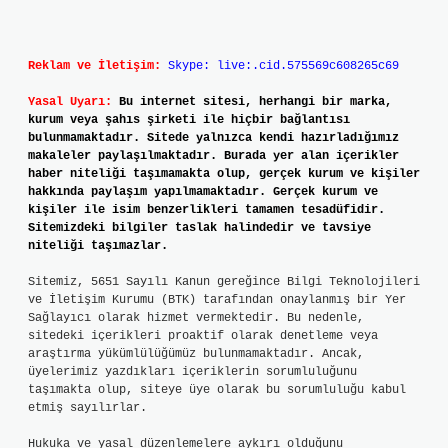
Reklam ve İletişim:
Skype: live:.cid.575569c608265c69
Yasal Uyarı:
Bu internet sitesi, herhangi bir marka,
kurum veya şahıs şirketi ile hiçbir bağlantısı
bulunmamaktadır. Sitede yalnızca kendi hazırladığımız
makaleler paylaşılmaktadır. Burada yer alan içerikler
haber niteliği taşımamakta olup, gerçek kurum ve kişiler
hakkında paylaşım yapılmamaktadır. Gerçek kurum ve
kişiler ile isim benzerlikleri tamamen tesadüfidir.
Sitemizdeki bilgiler taslak halindedir ve tavsiye
niteliği taşımazlar.
Sitemiz, 5651 Sayılı Kanun gereğince Bilgi Teknolojileri
ve İletişim Kurumu (BTK) tarafından onaylanmış bir Yer
Sağlayıcı olarak hizmet vermektedir. Bu nedenle,
sitedeki içerikleri proaktif olarak denetleme veya
araştırma yükümlülüğümüz bulunmamaktadır. Ancak,
üyelerimiz yazdıkları içeriklerin sorumluluğunu
taşımakta olup, siteye üye olarak bu sorumluluğu kabul
etmiş sayılırlar.
Hukuka ve yasal düzenlemelere aykırı olduğunu