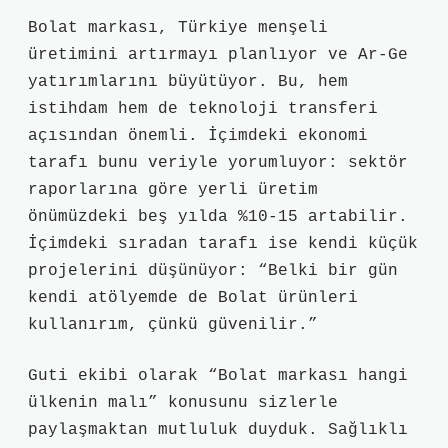
Bolat markası, Türkiye menşeli
üretimini artırmayı planlıyor ve Ar-Ge
yatırımlarını büyütüyor. Bu, hem
istihdam hem de teknoloji transferi
açısından önemli. İçimdeki ekonomi
tarafı bunu veriyle yorumluyor: sektör
raporlarına göre yerli üretim
önümüzdeki beş yılda %10-15 artabilir.
İçimdeki sıradan tarafı ise kendi küçük
projelerini düşünüyor: “Belki bir gün
kendi atölyemde de Bolat ürünleri
kullanırım, çünkü güvenilir.”
Guti ekibi olarak “Bolat markası hangi
ülkenin malı” konusunu sizlerle
paylaşmaktan mutluluk duyduk. Sağlıklı