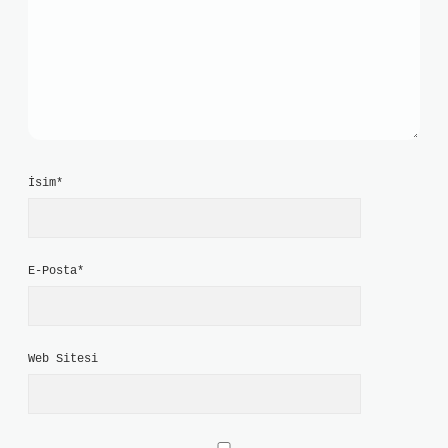
İsim*
E-Posta*
Web Sitesi