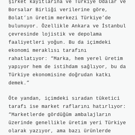
şirket kayıtlarına ve Türkiye Odalar ve
Borsalar Birliği verilerine göre,
Bolat’ın üretim merkezi Türkiye’de
bulunuyor. Özellikle Ankara ve İstanbul
çevresinde lojistik ve depolama
faaliyetleri yoğun. Bu da içimdeki
ekonomi meraklısı tarafını
rahatlatıyor: “Marka, hem yerel üretim
yapıyor hem de istihdam sağlıyor, bu da
Türkiye ekonomisine doğrudan katkı
demek.”
Öte yandan, içimdeki sıradan tüketici
tarafı ise market raflarını hatırlıyor:
“Marketlerde gördüğüm ambalajların
üzerinde genellikle üretim yeri Türkiye
olarak yazıyor, ama bazı ürünlerde