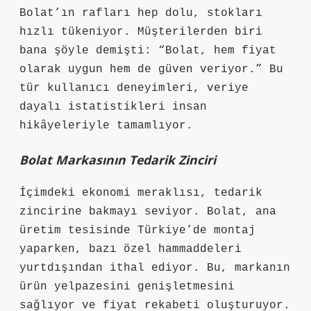
Bolat’ın rafları hep dolu, stokları
hızlı tükeniyor. Müşterilerden biri
bana şöyle demişti: “Bolat, hem fiyat
olarak uygun hem de güven veriyor.” Bu
tür kullanıcı deneyimleri, veriye
dayalı istatistikleri insan
hikâyeleriyle tamamlıyor.
Bolat Markasının Tedarik Zinciri
İçimdeki ekonomi meraklısı, tedarik
zincirine bakmayı seviyor. Bolat, ana
üretim tesisinde Türkiye’de montaj
yaparken, bazı özel hammaddeleri
yurtdışından ithal ediyor. Bu, markanın
ürün yelpazesini genişletmesini
sağlıyor ve fiyat rekabeti oluşturuyor.