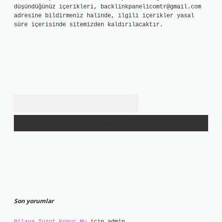
düşündüğünüz içerikleri,
backlinkpanelicomtr@gmail.com
adresine bildirmeniz halinde, ilgili içerikler yasal
süre içerisinde sitemizden kaldırılacaktır.
Arama
Son yorumlar