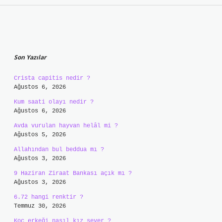
Sidebar
Son Yazılar
Crista capitis nedir ?
Ağustos 6, 2026
Kum saati olayı nedir ?
Ağustos 6, 2026
Avda vurulan hayvan helâl mi ?
Ağustos 5, 2026
Allahından bul beddua mı ?
Ağustos 3, 2026
9 Haziran Ziraat Bankası açık mı ?
Ağustos 3, 2026
6.72 hangi renktir ?
Temmuz 30, 2026
Koç erkeği nasıl kız sever ?