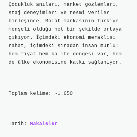
Çocukluk anıları, market gözlemleri,
staj deneyimleri ve resmi veriler
birleşince, Bolat markasının Türkiye
menşeli olduğu net bir şekilde ortaya
çıkıyor. İçimdeki ekonomi meraklısı
rahat, içimdeki sıradan insan mutlu:
hem fiyat hem kalite dengesi var, hem
de ülke ekonomisine katkı sağlanıyor.
—
Toplam kelime: ~1.650
Tarih:
Makaleler