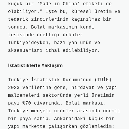
küçük bir ‘Made in China’ etiketi de
olabiliyor.” İşte bu, küresel üretim ve
tedarik zincirlerinin kaçınılmaz bir
sonucu. Bolat markasının kendi
tesisinde ürettiği ürünler
Türkiye’deyken, bazı yan ürün ve
aksesuarları ithal edilebiliyor.
İstatistiklerle Yaklaşım
Türkiye İstatistik Kurumu’nun (TÜİK)
2023 verilerine göre, hırdavat ve yapı
malzemeleri sektöründe yerli üretimin
payı %70 civarında. Bolat markası,
Türkiye menşeli ürünler arasında önemli
bir paya sahip. Ankara’daki küçük bir
yapı markette çalışırken gözlemledim: