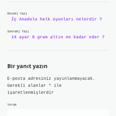
Önceki Yazı
İç Anadolu halk oyunları nelerdir ?
Sonraki Yazı
14 ayar 8 gram altın ne kadar eder ?
Bir yanıt yazın
E-posta adresiniz yayınlanmayacak.
Gerekli alanlar
*
ile
işaretlenmişlerdir
Yorum