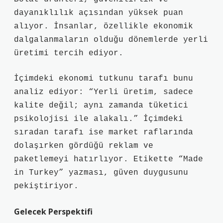
dayanıklılık açısından yüksek puan
alıyor. İnsanlar, özellikle ekonomik
dalgalanmaların olduğu dönemlerde yerli
üretimi tercih ediyor.
İçimdeki ekonomi tutkunu tarafı bunu
analiz ediyor: “Yerli üretim, sadece
kalite değil; aynı zamanda tüketici
psikolojisi ile alakalı.” İçimdeki
sıradan tarafı ise market raflarında
dolaşırken gördüğü reklam ve
paketlemeyi hatırlıyor. Etikette “Made
in Turkey” yazması, güven duygusunu
pekiştiriyor.
Gelecek Perspektifi