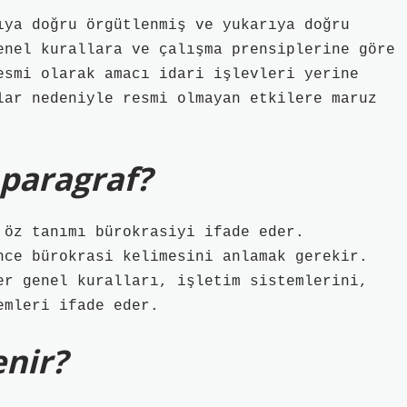
ıya doğru örgütlenmiş ve yukarıya doğru
enel kurallara ve çalışma prensiplerine göre
esmi olarak amacı idari işlevleri yerine
lar nedeniyle resmi olmayan etkilere maruz
paragraf?
 öz tanımı bürokrasiyi ifade eder.
nce bürokrasi kelimesini anlamak gerekir.
er genel kuralları, işletim sistemlerini,
emleri ifade eder.
enir?