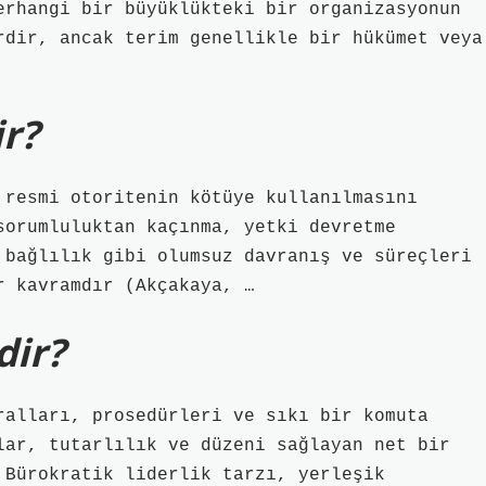
erhangi bir büyüklükteki bir organizasyonun
rdir, ancak terim genellikle bir hükümet veya
r?
 resmi otoritenin kötüye kullanılmasını
sorumluluktan kaçınma, yetki devretme
 bağlılık gibi olumsuz davranış ve süreçleri
r kavramdır (Akçakaya, …
dir?
ralları, prosedürleri ve sıkı bir komuta
lar, tutarlılık ve düzeni sağlayan net bir
 Bürokratik liderlik tarzı, yerleşik