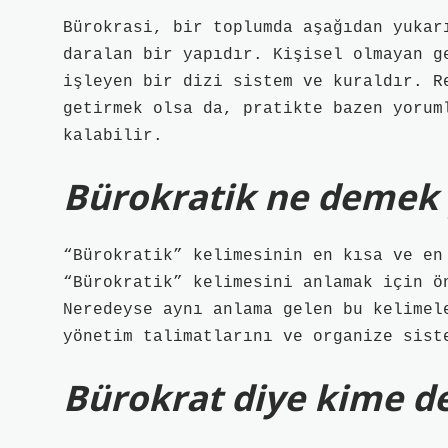
Bürokrasi, bir toplumda aşağıdan yukar
daralan bir yapıdır. Kişisel olmayan g
işleyen bir dizi sistem ve kuraldır. R
getirmek olsa da, pratikte bazen yorum
kalabilir.
Bürokratik ne demek 
“Bürokratik” kelimesinin en kısa ve en
“Bürokratik” kelimesini anlamak için ö
Neredeyse aynı anlama gelen bu kelimel
yönetim talimatlarını ve organize sist
Bürokrat diye kime d