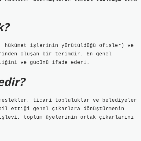
k?
, hükümet işlerinin yürütüldüğü ofisler) ve
rinden oluşan bir terimdir. En genel
liğini ve gücünü ifade eder1.
edir?
meslekler, ticari topluluklar ve belediyeler
sil ettiği genel çıkarlara dönüştürmenin
işlevi, toplum üyelerinin ortak çıkarlarını