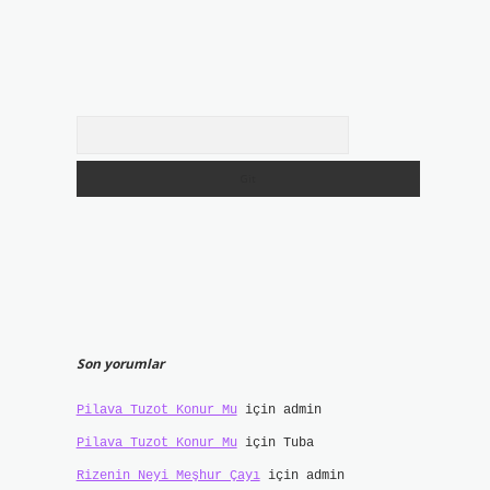
Arama
Son yorumlar
Pilava Tuzot Konur Mu
için
admin
Pilava Tuzot Konur Mu
için
Tuba
Rizenin Neyi Meşhur Çayı
için
admin