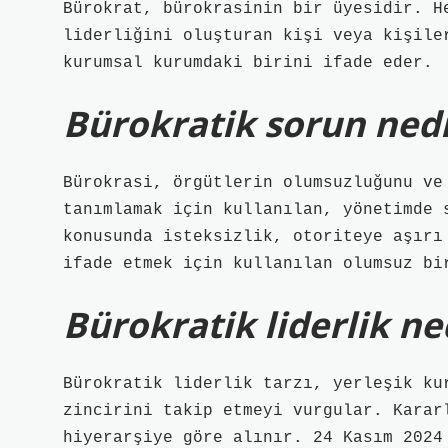
Bürokrat, bürokrasinin bir üyesidir. H
liderliğini oluşturan kişi veya kişile
kurumsal kurumdaki birini ifade eder.
Bürokratik sorun nedi
Bürokrasi, örgütlerin olumsuzluğunu ve
tanımlamak için kullanılan, yönetimde 
konusunda isteksizlik, otoriteye aşırı
ifade etmek için kullanılan olumsuz bi
Bürokratik liderlik ne
Bürokratik liderlik tarzı, yerleşik ku
zincirini takip etmeyi vurgular. Karar
hiyerarşiye göre alınır. 24 Kasım 2024