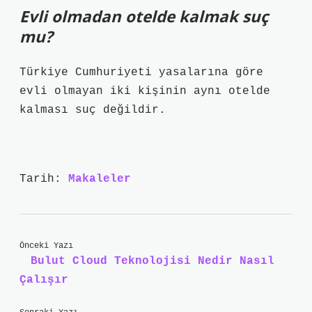
Evli olmadan otelde kalmak suç
mu?
Türkiye Cumhuriyeti yasalarına göre
evli olmayan iki kişinin aynı otelde
kalması suç değildir.
Tarih:
Makaleler
Önceki Yazı
Bulut Cloud Teknolojisi Nedir Nasıl
Çalışır