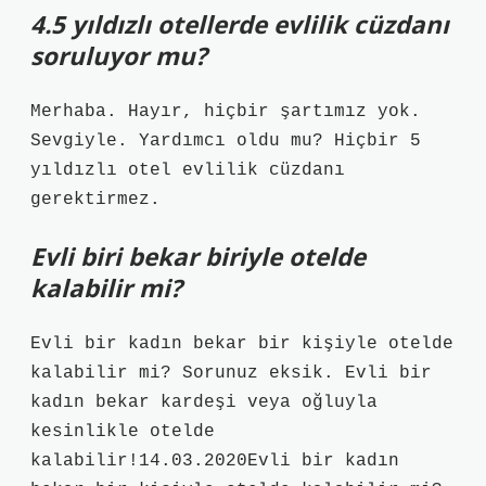
4.5 yıldızlı otellerde evlilik cüzdanı
soruluyor mu?
Merhaba. Hayır, hiçbir şartımız yok.
Sevgiyle. Yardımcı oldu mu? Hiçbir 5
yıldızlı otel evlilik cüzdanı
gerektirmez.
Evli biri bekar biriyle otelde
kalabilir mi?
Evli bir kadın bekar bir kişiyle otelde
kalabilir mi? Sorunuz eksik. Evli bir
kadın bekar kardeşi veya oğluyla
kesinlikle otelde
kalabilir!14.03.2020Evli bir kadın