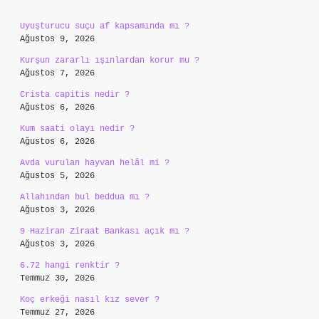
Uyuşturucu suçu af kapsamında mı ?
Ağustos 9, 2026
Kurşun zararlı ışınlardan korur mu ?
Ağustos 7, 2026
Crista capitis nedir ?
Ağustos 6, 2026
Kum saati olayı nedir ?
Ağustos 6, 2026
Avda vurulan hayvan helâl mi ?
Ağustos 5, 2026
Allahından bul beddua mı ?
Ağustos 3, 2026
9 Haziran Ziraat Bankası açık mı ?
Ağustos 3, 2026
6.72 hangi renktir ?
Temmuz 30, 2026
Koç erkeği nasıl kız sever ?
Temmuz 27, 2026