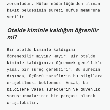
zorunludur. Nüfus müdürlüğünden alınan
kayıt belgesinin sureti nüfus memuruna
verilir.
Otelde kiminle kaldığım öğrenilir
mi?
Bir otelde kiminle kaldığımı
öğrenebilir miyim? Hayır. Bir otelde
kiminle kaldığınızı öğrenmek genellikle
yasal bir süreç gerektirir. Bu sürecin
dışında, üçüncü tarafların bu bilgilere
erişebilmesi beklenmez. Ancak, bu
bilgilere yasal süreçlerin ve güvenlik
soruşturmalarının bir parçası olarak
erişilebilir.