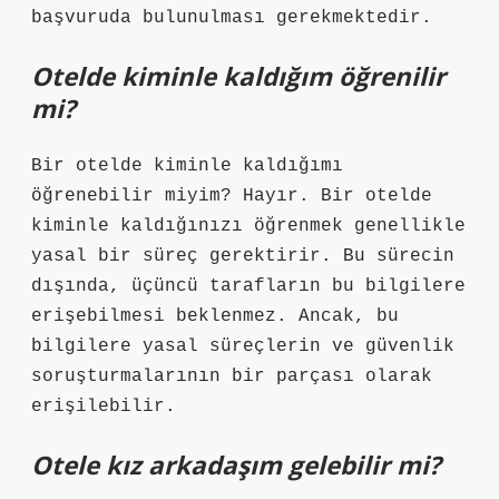
başvuruda bulunulması gerekmektedir.
Otelde kiminle kaldığım öğrenilir
mi?
Bir otelde kiminle kaldığımı
öğrenebilir miyim? Hayır. Bir otelde
kiminle kaldığınızı öğrenmek genellikle
yasal bir süreç gerektirir. Bu sürecin
dışında, üçüncü tarafların bu bilgilere
erişebilmesi beklenmez. Ancak, bu
bilgilere yasal süreçlerin ve güvenlik
soruşturmalarının bir parçası olarak
erişilebilir.
Otele kız arkadaşım gelebilir mi?