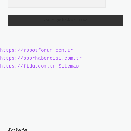
https://robotforum.com.tr
https://sporhabercisi.com.tr
https://fidu.com.tr
Sitemap
Sidebar
Son Yazılar