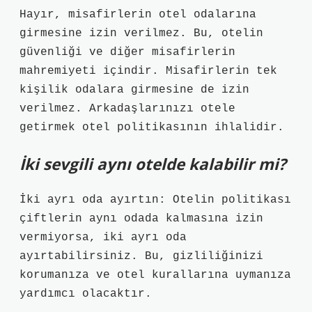
Hayır, misafirlerin otel odalarına
girmesine izin verilmez. Bu, otelin
güvenliği ve diğer misafirlerin
mahremiyeti içindir. Misafirlerin tek
kişilik odalara girmesine de izin
verilmez. Arkadaşlarınızı otele
getirmek otel politikasının ihlalidir.
İki sevgili aynı otelde kalabilir mi?
İki ayrı oda ayırtın: Otelin politikası
çiftlerin aynı odada kalmasına izin
vermiyorsa, iki ayrı oda
ayırtabilirsiniz. Bu, gizliliğinizi
korumanıza ve otel kurallarına uymanıza
yardımcı olacaktır.