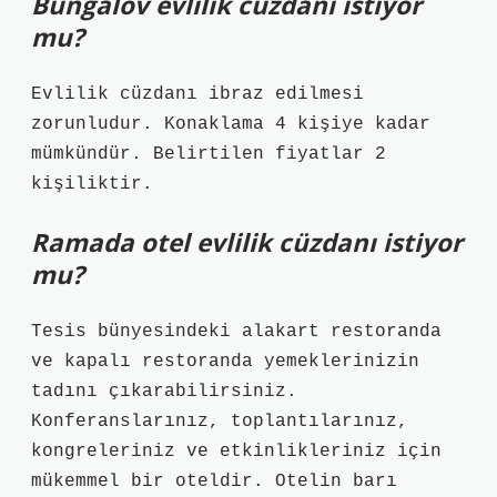
Bungalov evlilik cüzdanı istiyor
mu?
Evlilik cüzdanı ibraz edilmesi
zorunludur. Konaklama 4 kişiye kadar
mümkündür. Belirtilen fiyatlar 2
kişiliktir.
Ramada otel evlilik cüzdanı istiyor
mu?
Tesis bünyesindeki alakart restoranda
ve kapalı restoranda yemeklerinizin
tadını çıkarabilirsiniz.
Konferanslarınız, toplantılarınız,
kongreleriniz ve etkinlikleriniz için
mükemmel bir oteldir. Otelin barı