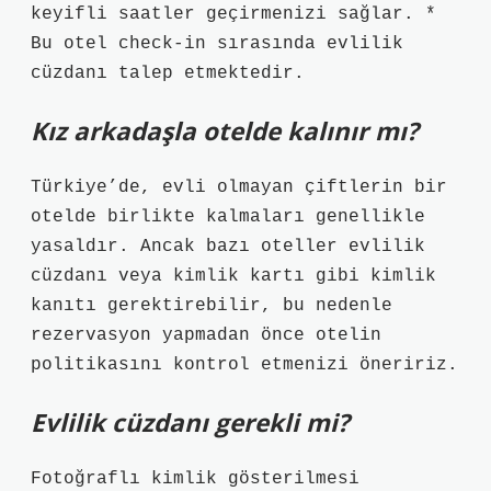
keyifli saatler geçirmenizi sağlar. *
Bu otel check-in sırasında evlilik
cüzdanı talep etmektedir.
Kız arkadaşla otelde kalınır mı?
Türkiye’de, evli olmayan çiftlerin bir
otelde birlikte kalmaları genellikle
yasaldır. Ancak bazı oteller evlilik
cüzdanı veya kimlik kartı gibi kimlik
kanıtı gerektirebilir, bu nedenle
rezervasyon yapmadan önce otelin
politikasını kontrol etmenizi öneririz.
Evlilik cüzdanı gerekli mi?
Fotoğraflı kimlik gösterilmesi