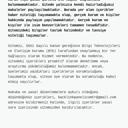
bulunmamaktadır. Sitede yalnızca kendi hazırladığımız
makaleler paylaşılmaktadır. Burada yer alan içerikler
haber niteliği taşımamakta olup, gerçek kurum ve kişiler
hakkında paylaşım yapılmamaktadır. Gerçek kurum ve
kişiler ile isim benzerlikleri tamamen tesadüfidir.
Sitemizdeki bilgiler taslak halindedir ve tavsiye
niteliği taşımazlar.
Sitemiz, 5651 Sayılı Kanun gereğince Bilgi Teknolojileri
ve İletişim Kurumu (BTK) tarafından onaylanmış bir Yer
Sağlayıcı olarak hizmet vermektedir. Bu nedenle,
sitedeki içerikleri proaktif olarak denetleme veya
araştırma yükümlülüğümüz bulunmamaktadır. Ancak,
üyelerimiz yazdıkları içeriklerin sorumluluğunu
taşımakta olup, siteye üye olarak bu sorumluluğu kabul
etmiş sayılırlar.
Hukuka ve yasal düzenlemelere aykırı olduğunu
düşündüğünüz içerikleri,
backlinkpanelicomtr@gmail.com
adresine bildirmeniz halinde, ilgili içerikler yasal
süre içerisinde sitemizden kaldırılacaktır.