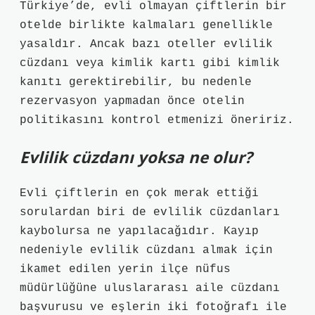
Türkiye’de, evli olmayan çiftlerin bir
otelde birlikte kalmaları genellikle
yasaldır. Ancak bazı oteller evlilik
cüzdanı veya kimlik kartı gibi kimlik
kanıtı gerektirebilir, bu nedenle
rezervasyon yapmadan önce otelin
politikasını kontrol etmenizi öneririz.
Evlilik cüzdanı yoksa ne olur?
Evli çiftlerin en çok merak ettiği
sorulardan biri de evlilik cüzdanları
kaybolursa ne yapılacağıdır. Kayıp
nedeniyle evlilik cüzdanı almak için
ikamet edilen yerin ilçe nüfus
müdürlüğüne uluslararası aile cüzdanı
başvurusu ve eşlerin iki fotoğrafı ile