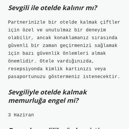
Sevgili ile otelde kalınır mı?
Partnerinizle bir otelde kalmak çiftler
için özel ve unutulmaz bir deneyim
olabilir, ancak konaklamanız sırasında
güvenli bir zaman geçirmenizi sağlamak
için bazı güvenlik önlemleri almak
önemlidir. Otele vardığınızda,
resepsiyonda kimlik kartınızı veya
pasaportunuzu göstermeniz istenecektir.
Sevgiliyle otelde kalmak
memurluğa engel mi?
3 Haziran