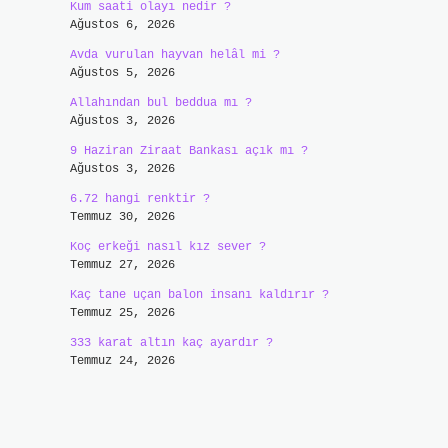
Kum saati olayı nedir ?
Ağustos 6, 2026
Avda vurulan hayvan helâl mi ?
Ağustos 5, 2026
Allahından bul beddua mı ?
Ağustos 3, 2026
9 Haziran Ziraat Bankası açık mı ?
Ağustos 3, 2026
6.72 hangi renktir ?
Temmuz 30, 2026
Koç erkeği nasıl kız sever ?
Temmuz 27, 2026
Kaç tane uçan balon insanı kaldırır ?
Temmuz 25, 2026
333 karat altın kaç ayardır ?
Temmuz 24, 2026