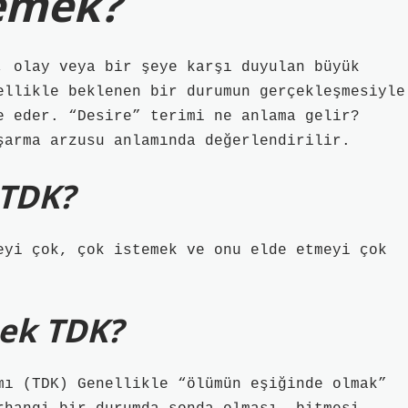
demek?
, olay veya bir şeye karşı duyulan büyük
ellikle beklenen bir durumun gerçekleşmesiyle
e eder. “Desire” terimi ne anlama gelir?
şarma arzusu anlamında değerlendirilir.
 TDK?
eyi çok, çok istemek ve onu elde etmeyi çok
ek TDK?
mı (TDK) Genellikle “ölümün eşiğinde olmak”