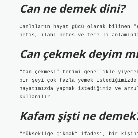
Can ne demek dini?
Canlıların hayat gücü olarak bilinen “
nefis, ilahi nefes ve tecelli anlamınd
Can çekmek deyim mi
“Can çekmesi” terimi genellikle yiyece
bir şeyi çok fazla yemek istediğimizde
hayatımızda yapmak istediğimiz ve arzu
kullanılır.
Kafam şişti ne demek
“Yüksekliğe çıkmak” ifadesi, bir kişin