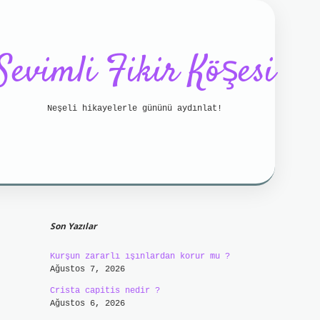
Sevimli Fikir Köşesi
Neşeli hikayelerle gününü aydınlat!
Sidebar
tci bahis
betci
https://betci.online/
hiltonbet
Son Yazılar
Kurşun zararlı ışınlardan korur mu ?
Ağustos 7, 2026
Crista capitis nedir ?
Ağustos 6, 2026