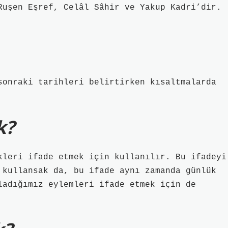
Ruşen Eşref, Celâl Sâhir ve Yakup Kadri’dir.
onraki tarihleri ​​belirtirken kısaltmalarda
k?
kleri ifade etmek için kullanılır. Bu ifadeyi
 kullansak da, bu ifade aynı zamanda günlük
ladığımız eylemleri ifade etmek için de