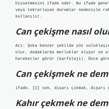
hissetmesini ifade eder. Bu ifade gene
veya tekrarlayan durumlar nedeniyle ra
kullanılır.
Can çekişme nasıl olu
Acı: Şoka benzer şekilde yüz soluklaşı
olur, dudaklarda morluklar oluşur ve a
hareketler görür (karfoloji). Önce gör
Can çekişmek ne dem
ifade. [2] son, dışarı çıkmak, dışarı 
Kahır çekmek ne dem