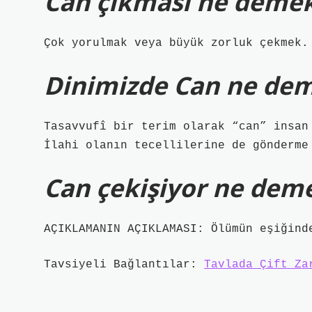
Can çıkması ne deme
Çok yorulmak veya büyük zorluk çekmek.
Dinimizde Can ne de
Tasavvufî bir terim olarak “can” insan
İlahi olanın tecellilerine de gönderme
Can çekişiyor ne dem
AÇIKLAMANIN AÇIKLAMASI: Ölümün eşiğind
Tavsiyeli Bağlantılar:
Tavlada Çift Za