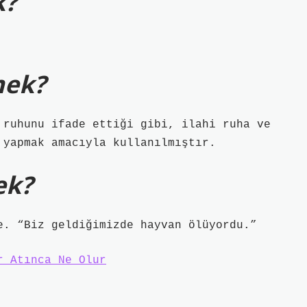
k?
mek?
 ruhunu ifade ettiği gibi, ilahi ruha ve
 yapmak amacıyla kullanılmıştır.
ek?
e. “Biz geldiğimizde hayvan ölüyordu.”
r Atınca Ne Olur