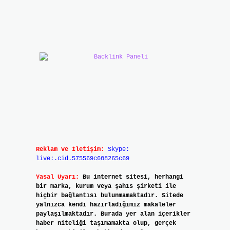
Reklam ve İletişim:
Skype:
live:.cid.575569c608265c69
Yasal Uyarı:
Bu internet sitesi, herhangi
bir marka, kurum veya şahıs şirketi ile
hiçbir bağlantısı bulunmamaktadır. Sitede
yalnızca kendi hazırladığımız makaleler
paylaşılmaktadır. Burada yer alan içerikler
haber niteliği taşımamakta olup, gerçek