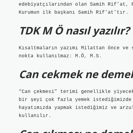
edebiyatçılarından olan Samih Rif’at, 
Kurumun ilk başkanı Samih Rif’at’tır.
TDK M Ö nasıl yazılır?
Kısaltmaların yazımı Milattan önce ve s
nokta kullanılmaz: M.Ö, M.S.
Can cekmek ne deme
“Can çekmesi” terimi genellikle yiyece
bir şeyi çok fazla yemek istediğimizde
hayatımızda yapmak istediğimiz ve arzu
kullanılır.