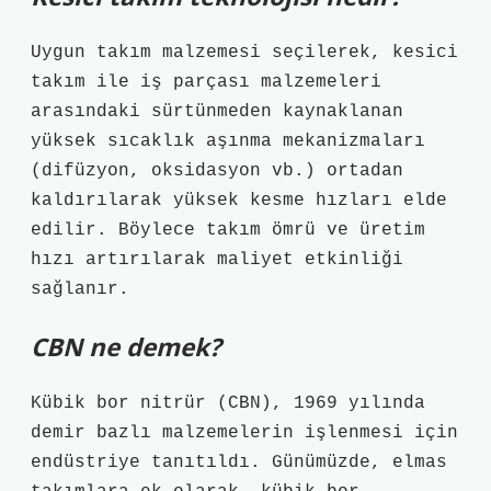
Uygun takım malzemesi seçilerek, kesici
takım ile iş parçası malzemeleri
arasındaki sürtünmeden kaynaklanan
yüksek sıcaklık aşınma mekanizmaları
(difüzyon, oksidasyon vb.) ortadan
kaldırılarak yüksek kesme hızları elde
edilir. Böylece takım ömrü ve üretim
hızı artırılarak maliyet etkinliği
sağlanır.
CBN ne demek?
Kübik bor nitrür (CBN), 1969 yılında
demir bazlı malzemelerin işlenmesi için
endüstriye tanıtıldı. Günümüzde, elmas