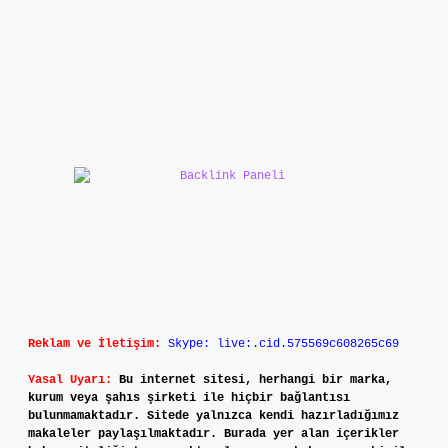
Reklam ve İletişim:
Skype: live:.cid.575569c608265c69
Yasal Uyarı:
Bu internet sitesi, herhangi bir marka,
kurum veya şahıs şirketi ile hiçbir bağlantısı
bulunmamaktadır. Sitede yalnızca kendi hazırladığımız
makaleler paylaşılmaktadır. Burada yer alan içerikler