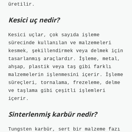
üretilir.
Kesici uç nedir?
Kesici uçlar, çok sayıda işleme
sürecinde kullanılan ve malzemeleri
kesmek, şekillendirmek veya delmek için
tasarlanmış araçlardır. İşleme, metal,
ahşap, plastik veya taş gibi farklı
malzemelerin işlenmesini içerir. İşleme
süreçleri, tornalama, frezeleme, delme
ve taşlama gibi çeşitli işlemleri
içerir.
Sinterlenmiş karbür nedir?
Tungsten karbür, sert bir malzeme fazı