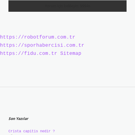
https://robotforum.com.tr
https://sporhabercisi.com.tr
https://fidu.com.tr
Sitemap
Sidebar
Son Yazılar
Crista capitis nedir ?