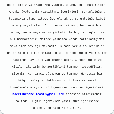
denetleme veya araştırma yükümlülüğümüz bulunmamaktadır.
Ancak, üyelerimiz yazdıkları içeriklerin sorumluluğunu
taşımakta olup, siteye üye olarak bu sorumluluğu kabul
etmiş sayılırlar. Bu internet sitesi, herhangi bir
marka, kurum veya şahıs şirketi ile hiçbir bağlantısı
bulunmamaktadır. Sitede yalnızca kendi hazırladığımız
makaleler paylaşılmaktadır. Burada yer alan içerikler
haber niteliği taşımamakta olup, gerçek kurum ve kişiler
hakkında paylaşım yapılmamaktadır. Gerçek kurum ve
kişiler ile isim benzerlikleri tamamen tesadüfidir.
Sitemiz, kar amacı gütmeyen ve tamamen ücretsiz bir
bilgi paylaşım platformudur. Hukuka ve yasal
düzenlemelere aykırı olduğunu düşündüğünüz içerikleri,
backlinkpanelicomtr@gmail.com
adresine bildirmeniz
halinde, ilgili içerikler yasal süre içerisinde
sitemizden kaldırılacaktır.