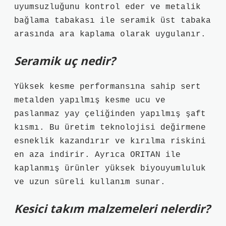
uyumsuzluğunu kontrol eder ve metalik
bağlama tabakası ile seramik üst tabaka
arasında ara kaplama olarak uygulanır.
Seramik uç nedir?
Yüksek kesme performansına sahip sert
metalden yapılmış kesme ucu ve
paslanmaz yay çeliğinden yapılmış şaft
kısmı. Bu üretim teknolojisi değirmene
esneklik kazandırır ve kırılma riskini
en aza indirir. Ayrıca ORITAN ile
kaplanmış ürünler yüksek biyouyumluluk
ve uzun süreli kullanım sunar.
Kesici takım malzemeleri nelerdir?