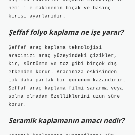
başlıca faktörler ahşabın sıcaklığı ve
nemi ile makinenin bıçak ve basınç
kirişi ayarlarıdır.
Şeffaf folyo kaplama ne işe yarar?
Şeffaf araç kaplama teknolojisi
aracınızı araç yüzeyindeki çizikler,
kir, sürtünme ve toz gibi birçok dış
etkenden korur. Aracınıza eskisinden
çok daha parlak bir görünüm kazandırır.
Şeffaf araç kaplama filmi sararma veya
solma olmadan özelliklerini uzun süre
korur.
Seramik kaplamanın amacı nedir?