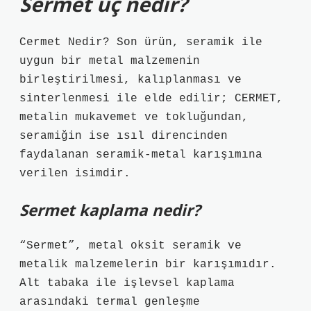
Sermet uç nedir?
Cermet Nedir? Son ürün, seramik ile
uygun bir metal malzemenin
birleştirilmesi, kalıplanması ve
sinterlenmesi ile elde edilir; CERMET,
metalin mukavemet ve tokluğundan,
seramiğin ise ısıl direncinden
faydalanan seramik-metal karışımına
verilen isimdir.
Sermet kaplama nedir?
“Sermet”, metal oksit seramik ve
metalik malzemelerin bir karışımıdır.
Alt tabaka ile işlevsel kaplama
arasındaki termal genleşme