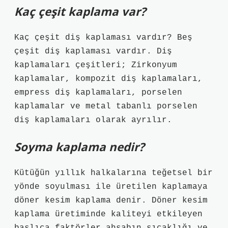
Kaç çeşit kaplama var?
Kaç çeşit diş kaplaması vardır? Beş
çeşit diş kaplaması vardır. Diş
kaplamaları çeşitleri; Zirkonyum
kaplamalar, kompozit diş kaplamaları,
empress diş kaplamaları, porselen
kaplamalar ve metal tabanlı porselen
diş kaplamaları olarak ayrılır.
Soyma kaplama nedir?
Kütüğün yıllık halkalarına teğetsel bir
yönde soyulması ile üretilen kaplamaya
döner kesim kaplama denir. Döner kesim
kaplama üretiminde kaliteyi etkileyen