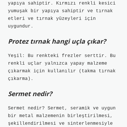
yapıya sahiptir. Kırmızı renkli kesici
yumuşak bir yapıya sahiptir ve tırnak
etleri ve tırnak yüzeyleri için
uygundur.
Protez tırnak hangi uçla çıkar?
Yeşil: Bu renkteki frezler serttir. Bu
renkli uçlar yalnızca yapay malzeme
çıkarmak için kullanılır (takma tırnak
çıkarma).
Sermet nedir?
Sermet nedir? Sermet, seramik ve uygun
bir metal malzemenin birleştirilmesi,
şekillendirilmesi ve sinterlenmesiyle