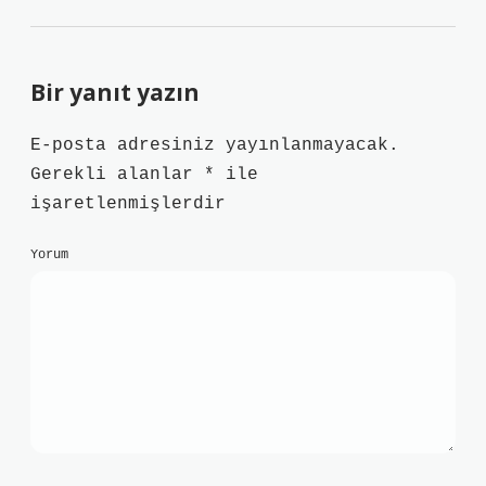
Bir yanıt yazın
E-posta adresiniz yayınlanmayacak.
Gerekli alanlar
*
ile
işaretlenmişlerdir
Yorum