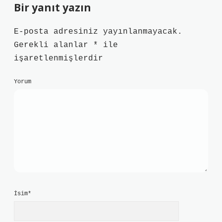
Bir yanıt yazın
E-posta adresiniz yayınlanmayacak.
Gerekli alanlar
*
ile
işaretlenmişlerdir
Yorum
İsim*