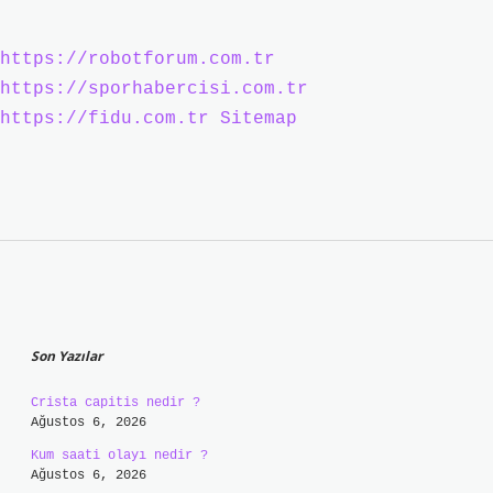
https://robotforum.com.tr
https://sporhabercisi.com.tr
https://fidu.com.tr
Sitemap
Sidebar
Son Yazılar
Crista capitis nedir ?
Ağustos 6, 2026
Kum saati olayı nedir ?
Ağustos 6, 2026