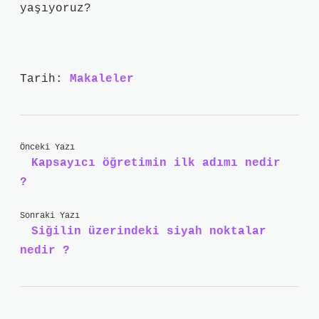
yaşıyoruz?
Tarih:
Makaleler
Önceki Yazı
Kapsayıcı öğretimin ilk adımı nedir
?
Sonraki Yazı
Siğilin üzerindeki siyah noktalar
nedir ?