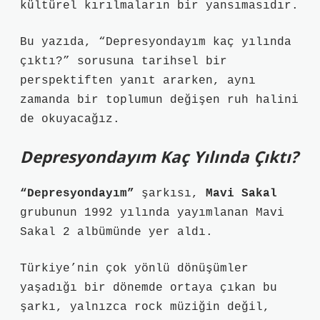
kültürel kırılmaların bir yansımasıdır.
Bu yazıda, “Depresyondayım kaç yılında
çıktı?” sorusuna tarihsel bir
perspektiften yanıt ararken, aynı
zamanda bir toplumun değişen ruh halini
de okuyacağız.
Depresyondayım Kaç Yılında Çıktı?
“Depresyondayım”
şarkısı,
Mavi Sakal
grubunun 1992 yılında yayımlanan Mavi
Sakal 2 albümünde yer aldı.
Türkiye’nin çok yönlü dönüşümler
yaşadığı bir dönemde ortaya çıkan bu
şarkı, yalnızca rock müziğin değil,