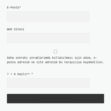
E-Posta*
Web Sitesi
Daha sonraki yorumlarımda kullanılması için adım, e-
posta adresim ve site adresim bu tarayıcıya kaydedilsin.
7 + 8 kaçtır?
*