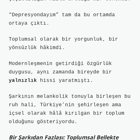
“Depresyondayım” tam da bu ortamda
ortaya çıktı.
Toplumsal olarak bir yorgunluk, bir
yönsüzlük hâkimdi.
Modernleşmenin getirdiği özgürlük
duygusu, aynı zamanda bireyde bir
yalnızlık
hissi yaratmıştı.
Şarkının melankolik tonuyla birleşen bu
ruh hali, Türkiye’nin şehirleşen ama
içsel olarak hâlâ kırılgan bir toplum
olduğunu gösteriyordu.
Bir Şarkıdan Fazlası: Toplumsal Bellekte