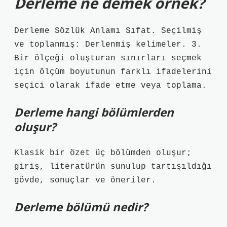
Derleme ne demek örnek?
Derleme Sözlük Anlamı Sıfat. Seçilmiş
ve toplanmış: Derlenmiş kelimeler. 3.
Bir ölçeği oluşturan sınırları seçmek
için ölçüm boyutunun farklı ifadelerini
seçici olarak ifade etme veya toplama.
Derleme hangi bölümlerden
oluşur?
Klasik bir özet üç bölümden oluşur;
giriş, literatürün sunulup tartışıldığı
gövde, sonuçlar ve öneriler.
Derleme bölümü nedir?