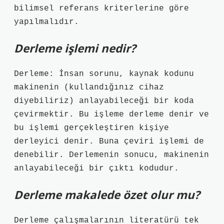
bilimsel referans kriterlerine göre
yapılmalıdır.
Derleme işlemi nedir?
Derleme: İnsan sorunu, kaynak kodunu
makinenin (kullandığınız cihaz
diyebiliriz) anlayabileceği bir koda
çevirmektir. Bu işleme derleme denir ve
bu işlemi gerçekleştiren kişiye
derleyici denir. Buna çeviri işlemi de
denebilir. Derlemenin sonucu, makinenin
anlayabileceği bir çıktı kodudur.
Derleme makalede özet olur mu?
Derleme çalışmalarının literatürü tek