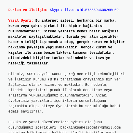
Reklam ve İletişim:
Skype: live:.cid.575569c608265c69
Yasal Uyarı:
Bu internet sitesi, herhangi bir marka,
kurum veya şahıs şirketi ile hiçbir bağlantısı
bulunmamaktadır. Sitede yalnızca kendi hazırladığımız
makaleler paylaşılmaktadır. Burada yer alan içerikler
haber niteliği taşımamakta olup, gerçek kurum ve kişiler
hakkında paylaşım yapılmamaktadır. Gerçek kurum ve
kişiler ile isim benzerlikleri tamamen tesadüfidir.
Sitemizdeki bilgiler taslak halindedir ve tavsiye
niteliği taşımazlar.
Sitemiz, 5651 Sayılı Kanun gereğince Bilgi Teknolojileri
ve İletişim Kurumu (BTK) tarafından onaylanmış bir Yer
Sağlayıcı olarak hizmet vermektedir. Bu nedenle,
sitedeki içerikleri proaktif olarak denetleme veya
araştırma yükümlülüğümüz bulunmamaktadır. Ancak,
üyelerimiz yazdıkları içeriklerin sorumluluğunu
taşımakta olup, siteye üye olarak bu sorumluluğu kabul
etmiş sayılırlar.
Hukuka ve yasal düzenlemelere aykırı olduğunu
düşündüğünüz içerikleri,
backlinkpanelicomtr@gmail.com