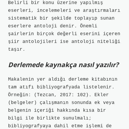
Belirli bir konu üzerine yapılmış
eserleri, incelemeleri ve araştırmaları
sistematik bir şekilde toplayıp sunan
eserlere antoloji denir. Önemli
şairlerin birçok değerli eserini içeren
şiir antolojileri ise antoloji niteliği
taşır.
Derlemede kaynakça nasıl yazılır?
Makalenin yer aldığı derleme kitabının
tam atıfı bibliyografyada listelenir.
Örneğin: (Tezcan, 2017: 102). Ekler
(belgeler) çalışmanın sonunda ek veya
belgenin içeriği hakkında kısa bir
bilgi ile birlikte sunulmalı;
bibliyografyaya dahil etme işlemi de