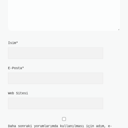
İsim*
E-Posta*
Web Sitesi
Daha sonraki yorumlarımda kullanılması için adım, e-