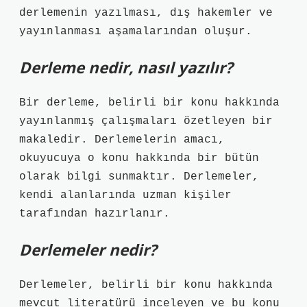
derlemenin yazılması, dış hakemler ve
yayınlanması aşamalarından oluşur.
Derleme nedir, nasıl yazılır?
Bir derleme, belirli bir konu hakkında
yayınlanmış çalışmaları özetleyen bir
makaledir. Derlemelerin amacı,
okuyucuya o konu hakkında bir bütün
olarak bilgi sunmaktır. Derlemeler,
kendi alanlarında uzman kişiler
tarafından hazırlanır.
Derlemeler nedir?
Derlemeler, belirli bir konu hakkında
mevcut literatürü inceleyen ve bu konu