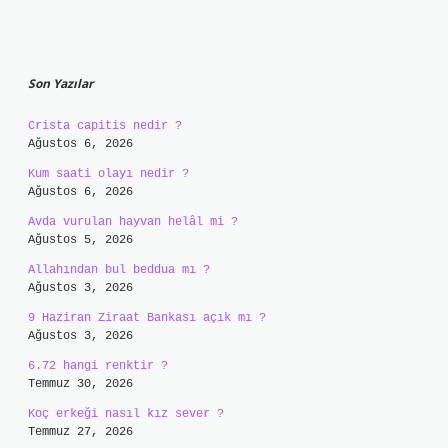
Sidebar
Son Yazılar
Crista capitis nedir ?
Ağustos 6, 2026
Kum saati olayı nedir ?
Ağustos 6, 2026
Avda vurulan hayvan helâl mi ?
Ağustos 5, 2026
Allahından bul beddua mı ?
Ağustos 3, 2026
9 Haziran Ziraat Bankası açık mı ?
Ağustos 3, 2026
6.72 hangi renktir ?
Temmuz 30, 2026
Koç erkeği nasıl kız sever ?
Temmuz 27, 2026