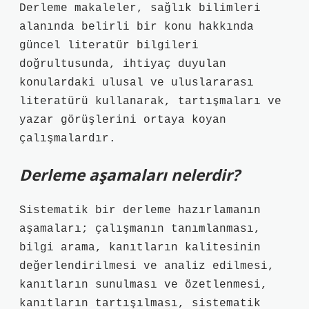
Derleme makaleler, sağlık bilimleri
alanında belirli bir konu hakkında
güncel literatür bilgileri
doğrultusunda, ihtiyaç duyulan
konulardaki ulusal ve uluslararası
literatürü kullanarak, tartışmaları ve
yazar görüşlerini ortaya koyan
çalışmalardır.
Derleme aşamaları nelerdir?
Sistematik bir derleme hazırlamanın
aşamaları; çalışmanın tanımlanması,
bilgi arama, kanıtların kalitesinin
değerlendirilmesi ve analiz edilmesi,
kanıtların sunulması ve özetlenmesi,
kanıtların tartışılması, sistematik