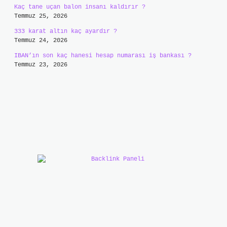
Kaç tane uçan balon insanı kaldırır ?
Temmuz 25, 2026
333 karat altın kaç ayardır ?
Temmuz 24, 2026
IBAN’ın son kaç hanesi hesap numarası iş bankası ?
Temmuz 23, 2026