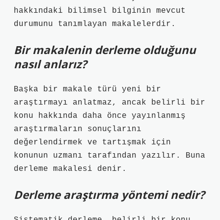
hakkındaki bilimsel bilginin mevcut
durumunu tanımlayan makalelerdir.
Bir makalenin derleme olduğunu
nasıl anlarız?
Başka bir makale türü yeni bir
araştırmayı anlatmaz, ancak belirli bir
konu hakkında daha önce yayınlanmış
araştırmaların sonuçlarını
değerlendirmek ve tartışmak için
konunun uzmanı tarafından yazılır. Buna
derleme makalesi denir.
Derleme araştırma yöntemi nedir?