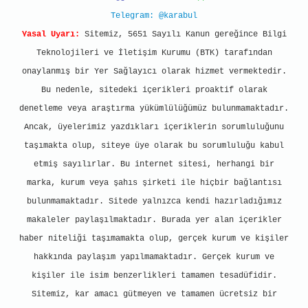
Telegram: @karabul
Yasal Uyarı:
Sitemiz, 5651 Sayılı Kanun gereğince Bilgi
Teknolojileri ve İletişim Kurumu (BTK) tarafından
onaylanmış bir Yer Sağlayıcı olarak hizmet vermektedir.
Bu nedenle, sitedeki içerikleri proaktif olarak
denetleme veya araştırma yükümlülüğümüz bulunmamaktadır.
Ancak, üyelerimiz yazdıkları içeriklerin sorumluluğunu
taşımakta olup, siteye üye olarak bu sorumluluğu kabul
etmiş sayılırlar. Bu internet sitesi, herhangi bir
marka, kurum veya şahıs şirketi ile hiçbir bağlantısı
bulunmamaktadır. Sitede yalnızca kendi hazırladığımız
makaleler paylaşılmaktadır. Burada yer alan içerikler
haber niteliği taşımamakta olup, gerçek kurum ve kişiler
hakkında paylaşım yapılmamaktadır. Gerçek kurum ve
kişiler ile isim benzerlikleri tamamen tesadüfidir.
Sitemiz, kar amacı gütmeyen ve tamamen ücretsiz bir