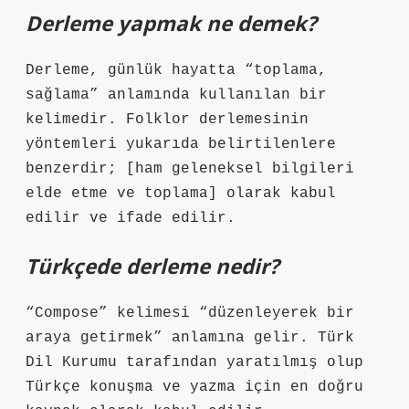
Derleme yapmak ne demek?
Derleme, günlük hayatta “toplama,
sağlama” anlamında kullanılan bir
kelimedir. Folklor derlemesinin
yöntemleri yukarıda belirtilenlere
benzerdir; [ham geleneksel bilgileri
elde etme ve toplama] olarak kabul
edilir ve ifade edilir.
Türkçede derleme nedir?
“Compose” kelimesi “düzenleyerek bir
araya getirmek” anlamına gelir. Türk
Dil Kurumu tarafından yaratılmış olup
Türkçe konuşma ve yazma için en doğru