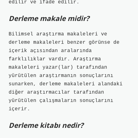
edilir ve ifade edilir.
Derleme makale midir?
Bilimsel araştırma makaleleri ve
derleme makaleleri benzer görünse de
içerik açısından aralarında
farklılıklar vardır. Araştırma
makaleleri yazar(lar) tarafından
yürütülen araştırmanın sonuçlarını
sunarken, derleme makaleleri alandaki
diğer araştırmacılar tarafından
yürütülen çalışmaların sonuçlarını
içerir.
Derleme kitabı nedir?