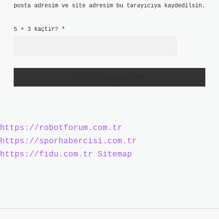
posta adresim ve site adresim bu tarayıcıya kaydedilsin.
5 + 3 kaçtır?
*
https://robotforum.com.tr
https://sporhabercisi.com.tr
https://fidu.com.tr
Sitemap