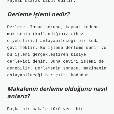
kaynak olarak kabul edilir.
Derleme işlemi nedir?
Derleme: İnsan sorunu, kaynak kodunu
makinenin (kullandığınız cihaz
diyebiliriz) anlayabileceği bir koda
çevirmektir. Bu işleme derleme denir ve
bu işlemi gerçekleştiren kişiye
derleyici denir. Buna çeviri işlemi de
denebilir. Derlemenin sonucu, makinenin
anlayabileceği bir çıktı kodudur.
Makalenin derleme olduğunu nasıl
anlarız?
Başka bir makale türü yeni bir