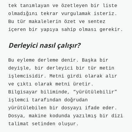
tek tanımlayan ve özetleyen bir liste
olmadığını tekrar vurgulamak isteriz.
Bu tür makalelerin özet ve sentez
içeren bir yapıya sahip olması gerekir.
Derleyici nasıl çalışır?
Bu eyleme derleme denir. Başka bir
deyişle, bir derleyici bir tür metin
işlemcisidir. Metni girdi olarak alır
ve çıktı olarak metni üretir.
Bilgisayar biliminde, “yürütülebilir”
işlemci tarafından doğrudan
yürütülebilen bir dosyayı ifade eder.
Dosya, makine kodunda yazılmış bir dizi
talimat setinden oluşur.