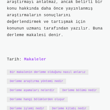
araştırmayı anlatmaz, ancak belirli bir
konu hakkında daha önce yayınlanmış
araştırmaların sonuçlarını
değerlendirmek ve tartışmak için
konunun uzmanı tarafından yazılır. Buna
derleme makalesi denir.
Tarih:
Makaleler
Bir makalenin derleme olduğunu nasıl anlarız
Derleme araştırma yöntemi nedir
Derleme aşamaları nelerdir
Derleme bölümü nedir
Derleme hangi bölümlerden oluşur
Derleme işlemi nedir
Derleme kitabı nedir