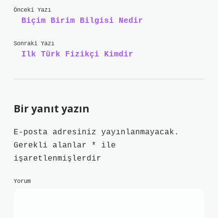
Önceki Yazı
Biçim Birim Bilgisi Nedir
Sonraki Yazı
Ilk Türk Fizikçi Kimdir
Bir yanıt yazın
E-posta adresiniz yayınlanmayacak.
Gerekli alanlar
*
ile
işaretlenmişlerdir
Yorum