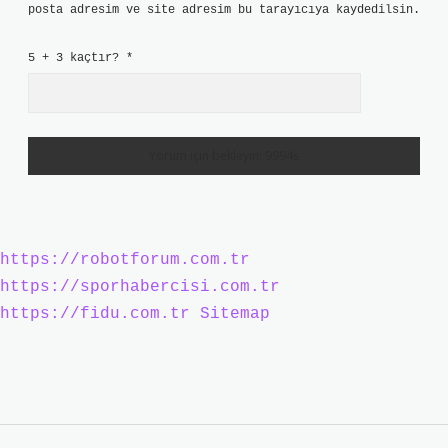
posta adresim ve site adresim bu tarayıcıya kaydedilsin.
5 + 3 kaçtır?
*
https://robotforum.com.tr
https://sporhabercisi.com.tr
https://fidu.com.tr
Sitemap