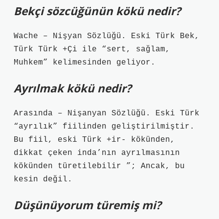
Bekçi sözcüğünün kökü nedir?
Wache – Nişyan Sözlüğü. Eski Türk Bek,
Türk Türk +Çi ile “sert, sağlam,
Muhkem” kelimesinden geliyor.
Ayrılmak kökü nedir?
Arasında – Nişanyan Sözlüğü. Eski Türk
“ayrılık” fiilinden geliştirilmiştir.
Bu fiil, eski Türk +ir- kökünden,
dikkat çeken inda’nın ayrılmasının
kökünden türetilebilir ”; Ancak, bu
kesin değil.
Düşünüyorum türemiş mi?