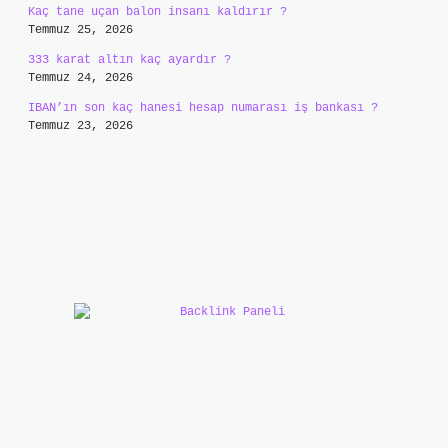
Kaç tane uçan balon insanı kaldırır ?
Temmuz 25, 2026
333 karat altın kaç ayardır ?
Temmuz 24, 2026
IBAN’ın son kaç hanesi hesap numarası iş bankası ?
Temmuz 23, 2026