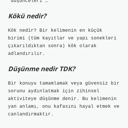
“düşünceleri …
Kökü nedir?
Kök nedir? Bir kelimenin en küçük
birimi (tüm kayıtlar ve yapı sonekleri
çıkarıldıktan sonra) kök olarak
adlandırılır.
Düşünme nedir TDK?
Bir konuyu tamamlamak veya güvensiz bir
sorunu aydınlatmak için zihinsel
aktiviteye düşünme denir. Bu kelimenin
yan anlamı, onu kafasını hayal etmek ve
canlandırmaktır.