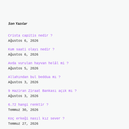
Sidebar
Son Yazılar
Crista capitis nedir ?
Ağustos 6, 2026
Kum saati olayı nedir ?
Ağustos 6, 2026
Avda vurulan hayvan helâl mi ?
Ağustos 5, 2026
Allahından bul beddua mı ?
Ağustos 3, 2026
9 Haziran Ziraat Bankası açık mı ?
Ağustos 3, 2026
6.72 hangi renktir ?
Temmuz 30, 2026
Koç erkeği nasıl kız sever ?
Temmuz 27, 2026