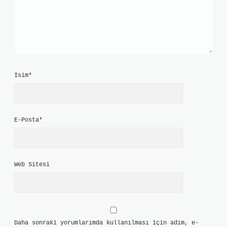
İsim*
E-Posta*
Web Sitesi
Daha sonraki yorumlarımda kullanılması için adım, e-