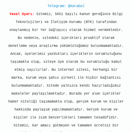
Telegram: @karabul
Yasal Uyarı:
Sitemiz, 5651 Sayılı Kanun gereğince Bilgi
Teknolojileri ve İletişim Kurumu (BTK) tarafından
onaylanmış bir Yer Sağlayıcı olarak hizmet vermektedir.
Bu nedenle, sitedeki içerikleri proaktif olarak
denetleme veya araştırma yükümlülüğümüz bulunmamaktadır.
Ancak, üyelerimiz yazdıkları içeriklerin sorumluluğunu
taşımakta olup, siteye üye olarak bu sorumluluğu kabul
etmiş sayılırlar. Bu internet sitesi, herhangi bir
marka, kurum veya şahıs şirketi ile hiçbir bağlantısı
bulunmamaktadır. Sitede yalnızca kendi hazırladığımız
makaleler paylaşılmaktadır. Burada yer alan içerikler
haber niteliği taşımamakta olup, gerçek kurum ve kişiler
hakkında paylaşım yapılmamaktadır. Gerçek kurum ve
kişiler ile isim benzerlikleri tamamen tesadüfidir.
Sitemiz, kar amacı gütmeyen ve tamamen ücretsiz bir