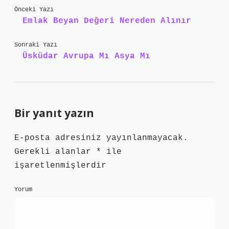
Önceki Yazı
Emlak Beyan Değeri Nereden Alınır
Sonraki Yazı
Üsküdar Avrupa Mı Asya Mı
Bir yanıt yazın
E-posta adresiniz yayınlanmayacak.
Gerekli alanlar
*
ile
işaretlenmişlerdir
Yorum