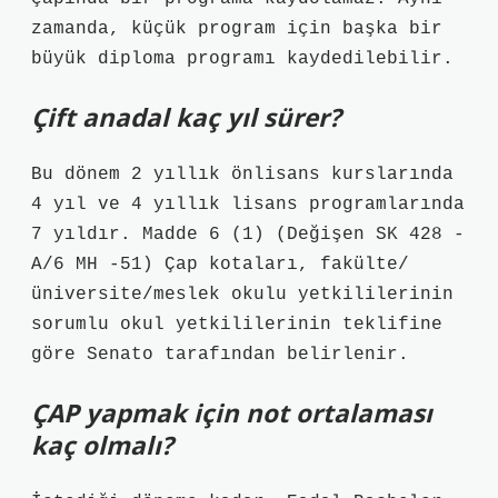
zamanda, küçük program için başka bir
büyük diploma programı kaydedilebilir.
Çift anadal kaç yıl sürer?
Bu dönem 2 yıllık önlisans kurslarında
4 yıl ve 4 yıllık lisans programlarında
7 yıldır. Madde 6 (1) (Değişen SK 428 -
A/6 MH -51) Çap kotaları, fakülte/
üniversite/meslek okulu yetkililerinin
sorumlu okul yetkililerinin teklifine
göre Senato tarafından belirlenir.
ÇAP yapmak için not ortalaması
kaç olmalı?