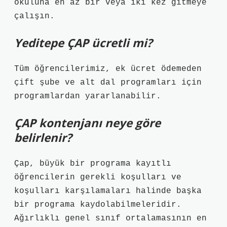
okuluna en az bir veya iki kez gitmeye
çalışın.
Yeditepe ÇAP ücretli mi?
Tüm öğrencilerimiz, ek ücret ödemeden
çift şube ve alt dal programları için
programlardan yararlanabilir.
ÇAP kontenjanı neye göre
belirlenir?
Çap, büyük bir programa kayıtlı
öğrencilerin gerekli koşulları ve
koşulları karşılamaları halinde başka
bir programa kaydolabilmeleridir.
Ağırlıklı genel sınıf ortalamasının en