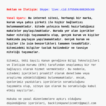
Reklam ve İletişim:
Skype: live:.cid.575569c608265c69
Yasal Uyarı:
Bu internet sitesi, herhangi bir marka,
kurum veya şahıs şirketi ile hiçbir bağlantısı
bulunmamaktadır. Sitede yalnızca kendi hazırladığımız
makaleler paylaşılmaktadır. Burada yer alan içerikler
haber niteliği taşımamakta olup, gerçek kurum ve kişiler
hakkında paylaşım yapılmamaktadır. Gerçek kurum ve
kişiler ile isim benzerlikleri tamamen tesadüfidir.
Sitemizdeki bilgiler taslak halindedir ve tavsiye
niteliği taşımazlar.
Sitemiz, 5651 Sayılı Kanun gereğince Bilgi Teknolojileri
ve İletişim Kurumu (BTK) tarafından onaylanmış bir Yer
Sağlayıcı olarak hizmet vermektedir. Bu nedenle,
sitedeki içerikleri proaktif olarak denetleme veya
araştırma yükümlülüğümüz bulunmamaktadır. Ancak,
üyelerimiz yazdıkları içeriklerin sorumluluğunu
taşımakta olup, siteye üye olarak bu sorumluluğu kabul
etmiş sayılırlar.
Hukuka ve yasal düzenlemelere aykırı olduğunu
düşündüğünüz içerikleri,
backlinkpanelicomtr@gmail.com