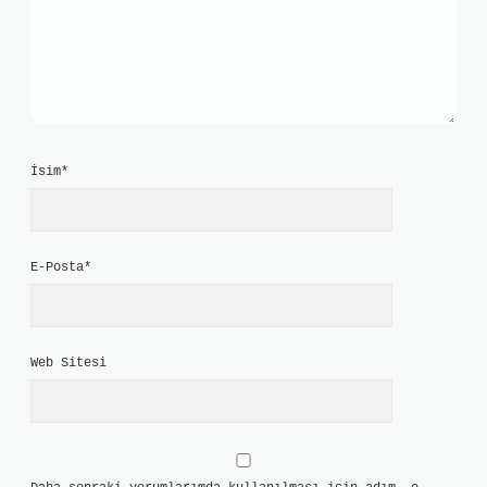
İsim*
E-Posta*
Web Sitesi