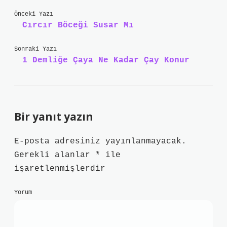
Önceki Yazı
Cırcır Böceği Susar Mı
Sonraki Yazı
1 Demliğe Çaya Ne Kadar Çay Konur
Bir yanıt yazın
E-posta adresiniz yayınlanmayacak.
Gerekli alanlar
*
ile
işaretlenmişlerdir
Yorum