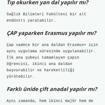
Tıp okurken yan dal yapılır mı?
Sağlık Bilimleri Fakültesi bir alt
endüstri yaratabilir.
ÇAP yaparken Erasmus yapılır mı?
Çap sadece bir ana daldan Erasmus+ için
aynı uygulama süresinde uygulanabilir.
İlk ana şubeyi tamamlayan çapın
öğrencisi, ikinci ana daldan
başvurabilir ve hareketliliği
yürütebilir.
Farklı ünide çift anadal yapılır mı?
Aynı zamanda, hem ikinci majör hem de