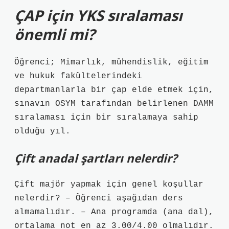
ÇAP için YKS sıralaması
önemli mi?
Öğrenci; Mimarlık, mühendislik, eğitim
ve hukuk fakültelerindeki
departmanlarla bir çap elde etmek için,
sınavın OSYM tarafından belirlenen DAMM
sıralaması için bir sıralamaya sahip
olduğu yıl.
Çift anadal şartları nelerdir?
Çift majör yapmak için genel koşullar
nelerdir? – Öğrenci aşağıdan ders
almamalıdır. – Ana programda (ana dal),
ortalama not en az 3.00/4.00 olmalıdır.