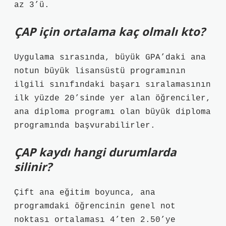
az 3’ü.
ÇAP için ortalama kaç olmalı kto?
Uygulama sırasında, büyük GPA’daki ana
notun büyük lisansüstü programının
ilgili sınıfındaki başarı sıralamasının
ilk yüzde 20’sinde yer alan öğrenciler,
ana diploma programı olan büyük diploma
programında başvurabilirler.
ÇAP kaydı hangi durumlarda
silinir?
Çift ana eğitim boyunca, ana
programdaki öğrencinin genel not
noktası ortalaması 4’ten 2.50’ye