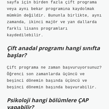
sayfa için birden fazla çift programa
veya aynı bekar programına kaydolmak
mümkün değildir. Bununla birlikte, aynı
zamanda, ikinci majör ve yan dallarda
farklı lisans programları
kaydedilebilir.
Çift anadal programı hangi sınıfta
başlar?
Çift programa ne zaman başvuruyorsunuz?
Öğrenci son zamanlarda üçüncü ve
beşinci dönemin başında üçüncü ve
beşinci dönemin başında başvurabilir.
Psikoloji hangi bölümlere ÇAP
yapabilir?