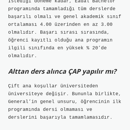
İstediği döneme kadar, Eadal Bachelor
programında tamamladığı tüm derslerde
başarılı olmalı ve genel akademik sınıf
ortalaması 4.00 üzerinden en az 3.00
olmalıdır. Başarı sırası sırasında,
öğrenci kayıtlı olduğu ana programın
ilgili sınıfında en yüksek % 20’de
olmalıdır.
Alttan ders alınca ÇAP yapılır mı?
Çift ana koşullar üniversiteden
üniversiteye değişir. Bununla birlikte,
General’in genel unsuru, öğrencinin ilk
programında dersi olmaması ve
derslerini başarıyla tamamlamasıdır.