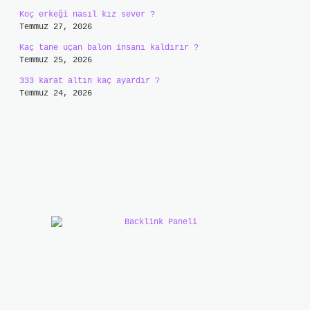
Koç erkeği nasıl kız sever ?
Temmuz 27, 2026
Kaç tane uçan balon insanı kaldırır ?
Temmuz 25, 2026
333 karat altın kaç ayardır ?
Temmuz 24, 2026