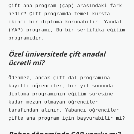
Çift ana program (çap) arasındaki fark
nedir? Çift programda temel kursta
ikinci bir diploma korunabilir. Yandal
(YAP) programı; Bu bir sertifika eğitim
programıdır.
Özel üniversitede çift anadal
ücretli mi?
Ödenmez, ancak çift dal programına
kayıtlı öğrenciler, bir yıl sonunda
diploma programının eğitim süresine
kadar mezun olmayan öğrenciler
tarafından alınır. Yabancı öğrenciler
çifte ana program için başvurabilir mi?