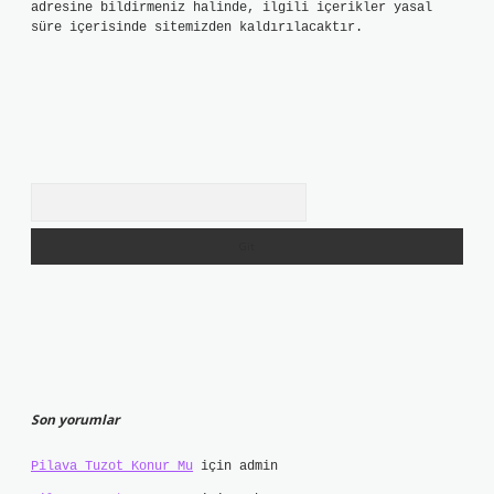
adresine bildirmeniz halinde, ilgili içerikler yasal
süre içerisinde sitemizden kaldırılacaktır.
Arama
Son yorumlar
Pilava Tuzot Konur Mu
için
admin