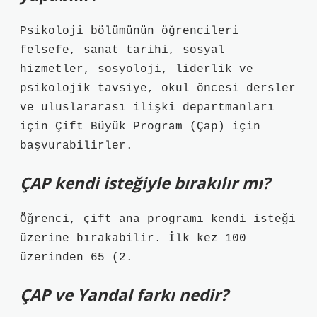
Psikoloji bölümünün öğrencileri
felsefe, sanat tarihi, sosyal
hizmetler, sosyoloji, liderlik ve
psikolojik tavsiye, okul öncesi dersler
ve uluslararası ilişki departmanları
için Çift Büyük Program (Çap) için
başvurabilirler.
ÇAP kendi isteğiyle bırakılır mı?
Öğrenci, çift ana programı kendi isteği
üzerine bırakabilir. İlk kez 100
üzerinden 65 (2.
ÇAP ve Yandal farkı nedir?