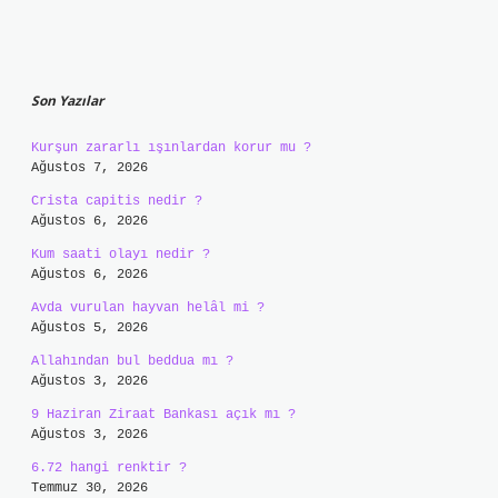
Sidebar
Son Yazılar
Kurşun zararlı ışınlardan korur mu ?
Ağustos 7, 2026
Crista capitis nedir ?
Ağustos 6, 2026
Kum saati olayı nedir ?
Ağustos 6, 2026
Avda vurulan hayvan helâl mi ?
Ağustos 5, 2026
Allahından bul beddua mı ?
Ağustos 3, 2026
9 Haziran Ziraat Bankası açık mı ?
Ağustos 3, 2026
6.72 hangi renktir ?
Temmuz 30, 2026