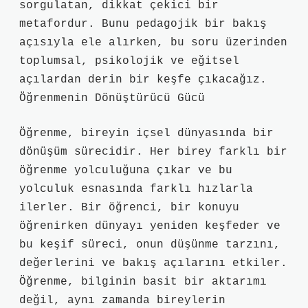
sorgulatan, dikkat çekici bir
metafordur. Bunu pedagojik bir bakış
açısıyla ele alırken, bu soru üzerinden
toplumsal, psikolojik ve eğitsel
açılardan derin bir keşfe çıkacağız.
Öğrenmenin Dönüştürücü Gücü
Öğrenme, bireyin içsel dünyasında bir
dönüşüm sürecidir. Her birey farklı bir
öğrenme yolculuğuna çıkar ve bu
yolculuk esnasında farklı hızlarla
ilerler. Bir öğrenci, bir konuyu
öğrenirken dünyayı yeniden keşfeder ve
bu keşif süreci, onun düşünme tarzını,
değerlerini ve bakış açılarını etkiler.
Öğrenme, bilginin basit bir aktarımı
değil, aynı zamanda bireylerin