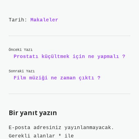
Tarih:
Makaleler
Önceki Yazı
Prostatı küçültmek için ne yapmalı ?
Sonraki Yazı
Film müziği ne zaman çıktı ?
Bir yanıt yazın
E-posta adresiniz yayınlanmayacak.
Gerekli alanlar
*
ile