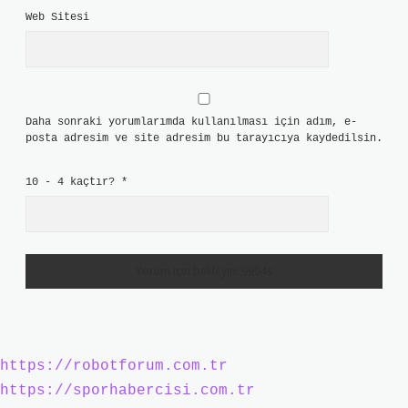
Web Sitesi
Daha sonraki yorumlarımda kullanılması için adım, e-
posta adresim ve site adresim bu tarayıcıya kaydedilsin.
10 - 4 kaçtır?
*
https://robotforum.com.tr
https://sporhabercisi.com.tr