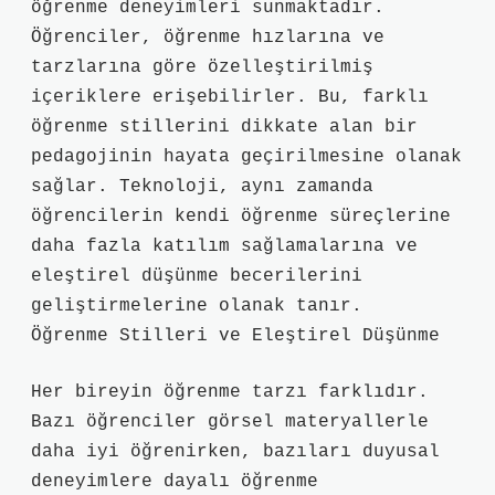
öğrenme deneyimleri sunmaktadır.
Öğrenciler, öğrenme hızlarına ve
tarzlarına göre özelleştirilmiş
içeriklere erişebilirler. Bu, farklı
öğrenme stillerini dikkate alan bir
pedagojinin hayata geçirilmesine olanak
sağlar. Teknoloji, aynı zamanda
öğrencilerin kendi öğrenme süreçlerine
daha fazla katılım sağlamalarına ve
eleştirel düşünme becerilerini
geliştirmelerine olanak tanır.
Öğrenme Stilleri ve Eleştirel Düşünme
Her bireyin öğrenme tarzı farklıdır.
Bazı öğrenciler görsel materyallerle
daha iyi öğrenirken, bazıları duyusal
deneyimlere dayalı öğrenme