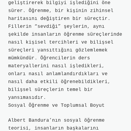
geliştirerek bilgiyi işlediğini öne
sürer. Öğrenme, bir kişinin zihinsel
haritasını değiştiren bir süreçtir.
Fillerin “sevdiği” şeylerin, aynı
şekilde insanların öğrenme süreçlerinde
nasıl kişisel tercihleri ve bilişsel
süreçleri yansıttığını gözlemlemek
mümkündür. Öğrencilerin ders
materyallerini nasıl işledikleri,
onları nasıl anlamlandırdıkları ve
nasıl daha etkili öğrenebildikleri,
bilişsel süreçlerin temel bir
yansımasıdır.
Sosyal Öğrenme ve Toplumsal Boyut
Albert Bandura’nın sosyal öğrenme
teorisi, insanların başkalarını