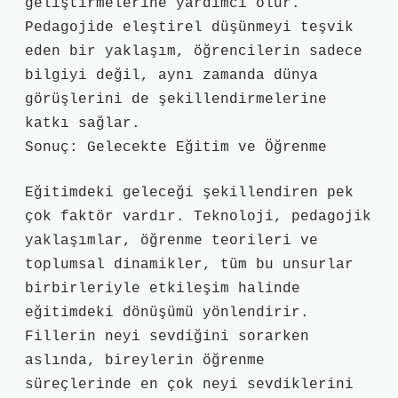
geliştirmelerine yardımcı olur.
Pedagojide eleştirel düşünmeyi teşvik
eden bir yaklaşım, öğrencilerin sadece
bilgiyi değil, aynı zamanda dünya
görüşlerini de şekillendirmelerine
katkı sağlar.
Sonuç: Gelecekte Eğitim ve Öğrenme
Eğitimdeki geleceği şekillendiren pek
çok faktör vardır. Teknoloji, pedagojik
yaklaşımlar, öğrenme teorileri ve
toplumsal dinamikler, tüm bu unsurlar
birbirleriyle etkileşim halinde
eğitimdeki dönüşümü yönlendirir.
Fillerin neyi sevdiğini sorarken
aslında, bireylerin öğrenme
süreçlerinde en çok neyi sevdiklerini