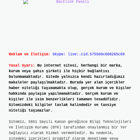
Reklam ve İletişim:
Skype: live:.cid.575569c608265c69
Yasal Uyarı:
Bu internet sitesi, herhangi bir marka,
kurum veya şahıs şirketi ile hiçbir bağlantısı
bulunmamaktadır. Sitede yalnızca kendi hazırladığımız
makaleler paylaşılmaktadır. Burada yer alan içerikler
haber niteliği taşımamakta olup, gerçek kurum ve kişiler
hakkında paylaşım yapılmamaktadır. Gerçek kurum ve
kişiler ile isim benzerlikleri tamamen tesadüfidir.
Sitemizdeki bilgiler taslak halindedir ve tavsiye
niteliği taşımazlar.
Sitemiz, 5651 Sayılı Kanun gereğince Bilgi Teknolojileri
ve İletişim Kurumu (BTK) tarafından onaylanmış bir Yer
Sağlayıcı olarak hizmet vermektedir. Bu nedenle,
sitedeki içerikleri proaktif olarak denetleme veya