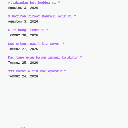
Allahından bul beddua mı ?
Ağustos 3, 2026
9 Haziran Ziraat Bankası açık mı ?
Ağustos 3, 2026
6.72 hangi renktir ?
Temmuz 30, 2026
Koç erkeği nasıl kız sever ?
Temmuz 27, 2026
Kaç tane uçan balon insanı kaldırır ?
Temmuz 25, 2026
333 karat altın kaç ayardır ?
Temmuz 24, 2026