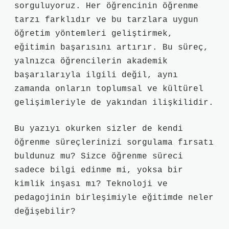
sorguluyoruz. Her öğrencinin öğrenme
tarzı farklıdır ve bu tarzlara uygun
öğretim yöntemleri geliştirmek,
eğitimin başarısını artırır. Bu süreç,
yalnızca öğrencilerin akademik
başarılarıyla ilgili değil, aynı
zamanda onların toplumsal ve kültürel
gelişimleriyle de yakından ilişkilidir.
Bu yazıyı okurken sizler de kendi
öğrenme süreçlerinizi sorgulama fırsatı
buldunuz mu? Sizce öğrenme süreci
sadece bilgi edinme mi, yoksa bir
kimlik inşası mı? Teknoloji ve
pedagojinin birleşimiyle eğitimde neler
değişebilir?