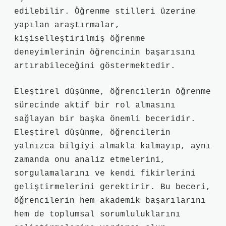
edilebilir. Öğrenme stilleri üzerine
yapılan araştırmalar,
kişiselleştirilmiş öğrenme
deneyimlerinin öğrencinin başarısını
artırabileceğini göstermektedir.
Eleştirel düşünme, öğrencilerin öğrenme
sürecinde aktif bir rol almasını
sağlayan bir başka önemli beceridir.
Eleştirel düşünme, öğrencilerin
yalnızca bilgiyi almakla kalmayıp, aynı
zamanda onu analiz etmelerini,
sorgulamalarını ve kendi fikirlerini
geliştirmelerini gerektirir. Bu beceri,
öğrencilerin hem akademik başarılarını
hem de toplumsal sorumluluklarını