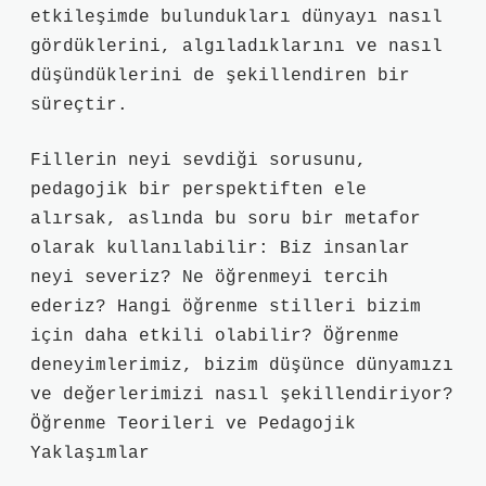
etkileşimde bulundukları dünyayı nasıl
gördüklerini, algıladıklarını ve nasıl
düşündüklerini de şekillendiren bir
süreçtir.
Fillerin neyi sevdiği sorusunu,
pedagojik bir perspektiften ele
alırsak, aslında bu soru bir metafor
olarak kullanılabilir: Biz insanlar
neyi severiz? Ne öğrenmeyi tercih
ederiz? Hangi öğrenme stilleri bizim
için daha etkili olabilir? Öğrenme
deneyimlerimiz, bizim düşünce dünyamızı
ve değerlerimizi nasıl şekillendiriyor?
Öğrenme Teorileri ve Pedagojik
Yaklaşımlar