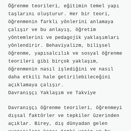
Öğrenme teorileri, eğitimin temel yapı
taşlarını oluşturur. Her bir teori,
öğrenmenin farklı yönlerini anlamaya
çalışır ve bu anlayış, öğretim
yöntemlerini ve pedagojik yaklaşımları
yönlendirir. Behaviyalizm, bilişsel
öğrenme, yapısalcılık ve sosyal öğrenme
teorileri gibi birçok yaklaşım,
öğrenmenin nasıl işlediğini ve nasıl
daha etkili hale getirilebileceğini
açıklamaya çalışır.
Davranışçı Yaklaşım ve Takviye
Davranışçı öğrenme teorileri, öğrenmeyi
dışsal faktörler ve tepkiler üzerinden
açıklar. Birey, dış dünyadan gelen