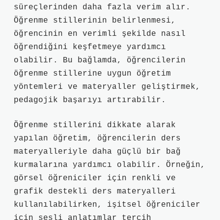
süreçlerinden daha fazla verim alır.
Öğrenme stillerinin belirlenmesi,
öğrencinin en verimli şekilde nasıl
öğrendiğini keşfetmeye yardımcı
olabilir. Bu bağlamda, öğrencilerin
öğrenme stillerine uygun öğretim
yöntemleri ve materyaller geliştirmek,
pedagojik başarıyı artırabilir.
Öğrenme stillerini dikkate alarak
yapılan öğretim, öğrencilerin ders
materyalleriyle daha güçlü bir bağ
kurmalarına yardımcı olabilir. Örneğin,
görsel öğreniciler için renkli ve
grafik destekli ders materyalleri
kullanılabilirken, işitsel öğreniciler
için sesli anlatımlar tercih