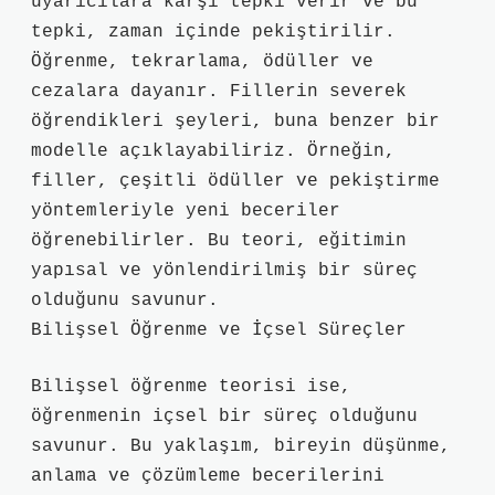
uyarıcılara karşı tepki verir ve bu
tepki, zaman içinde pekiştirilir.
Öğrenme, tekrarlama, ödüller ve
cezalara dayanır. Fillerin severek
öğrendikleri şeyleri, buna benzer bir
modelle açıklayabiliriz. Örneğin,
filler, çeşitli ödüller ve pekiştirme
yöntemleriyle yeni beceriler
öğrenebilirler. Bu teori, eğitimin
yapısal ve yönlendirilmiş bir süreç
olduğunu savunur.
Bilişsel Öğrenme ve İçsel Süreçler
Bilişsel öğrenme teorisi ise,
öğrenmenin içsel bir süreç olduğunu
savunur. Bu yaklaşım, bireyin düşünme,
anlama ve çözümleme becerilerini