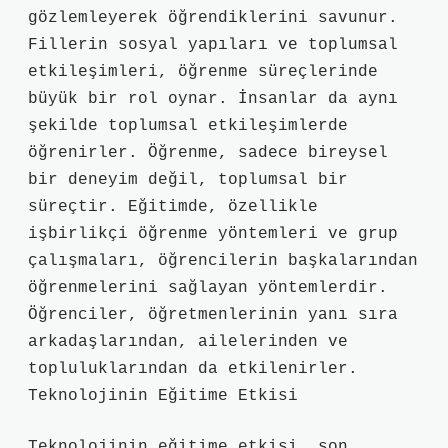
gözlemleyerek öğrendiklerini savunur.
Fillerin sosyal yapıları ve toplumsal
etkileşimleri, öğrenme süreçlerinde
büyük bir rol oynar. İnsanlar da aynı
şekilde toplumsal etkileşimlerde
öğrenirler. Öğrenme, sadece bireysel
bir deneyim değil, toplumsal bir
süreçtir. Eğitimde, özellikle
işbirlikçi öğrenme yöntemleri ve grup
çalışmaları, öğrencilerin başkalarından
öğrenmelerini sağlayan yöntemlerdir.
Öğrenciler, öğretmenlerinin yanı sıra
arkadaşlarından, ailelerinden ve
topluluklarından da etkilenirler.
Teknolojinin Eğitime Etkisi
Teknolojinin eğitime etkisi, son