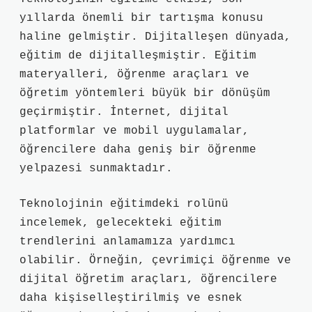
yıllarda önemli bir tartışma konusu
haline gelmiştir. Dijitalleşen dünyada,
eğitim de dijitalleşmiştir. Eğitim
materyalleri, öğrenme araçları ve
öğretim yöntemleri büyük bir dönüşüm
geçirmiştir. İnternet, dijital
platformlar ve mobil uygulamalar,
öğrencilere daha geniş bir öğrenme
yelpazesi sunmaktadır.
Teknolojinin eğitimdeki rolünü
incelemek, gelecekteki eğitim
trendlerini anlamamıza yardımcı
olabilir. Örneğin, çevrimiçi öğrenme ve
dijital öğretim araçları, öğrencilere
daha kişiselleştirilmiş ve esnek