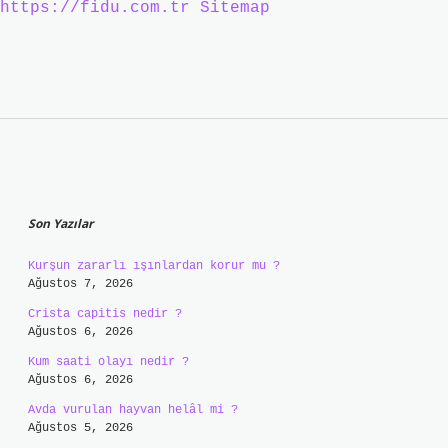
https://fidu.com.tr
Sitemap
Sidebar
Son Yazılar
Kurşun zararlı ışınlardan korur mu ?
Ağustos 7, 2026
Crista capitis nedir ?
Ağustos 6, 2026
Kum saati olayı nedir ?
Ağustos 6, 2026
Avda vurulan hayvan helâl mi ?
Ağustos 5, 2026