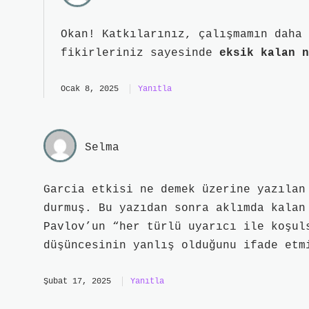
Okan! Katkılarınız, çalışmamın daha
fikirleriniz sayesinde
eksik kalan n
Ocak 8, 2025
Yanıtla
Selma
Garcia etkisi ne demek üzerine yazılan
durmuş. Bu yazıdan sonra aklımda kalan
Pavlov’un “her türlü uyarıcı ile koşul
düşüncesinin yanlış olduğunu ifade etm
Şubat 17, 2025
Yanıtla