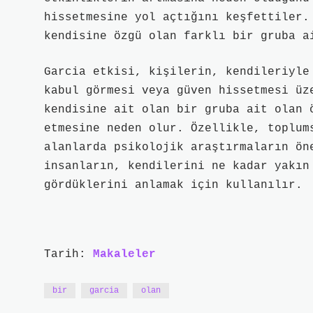
hissetmesine yol açtığını keşfettiler.
kendisine özgü olan farklı bir gruba a
Garcia etkisi, kişilerin, kendileriyle
kabul görmesi veya güven hissetmesi üz
kendisine ait olan bir gruba ait olan 
etmesine neden olur. Özellikle, toplum
alanlarda psikolojik araştırmaların ön
insanların, kendilerini ne kadar yakın
gördüklerini anlamak için kullanılır.
Tarih:
Makaleler
bir
garcia
olan