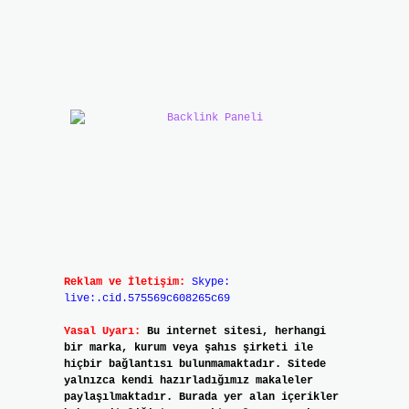
Reklam ve İletişim:
Skype:
live:.cid.575569c608265c69
Yasal Uyarı:
Bu internet sitesi, herhangi
bir marka, kurum veya şahıs şirketi ile
hiçbir bağlantısı bulunmamaktadır. Sitede
yalnızca kendi hazırladığımız makaleler
paylaşılmaktadır. Burada yer alan içerikler