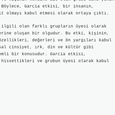
 Böylece, Garcia etkisi, bir insanın,
it olmayı kabul etmesi olarak ortaya çıktı.
 ilgili olan farklı grupların üyesi olarak
erine oluşan bir olgudur. Bu etki, kişinin,
özellikleri, değerleri ve ön yargıları kabul
sal cinsiyet, ırk, din ve kültür gibi
emli bir konusudur. Garcia etkisi,
 hissettikleri ve grubun üyesi olarak kabul