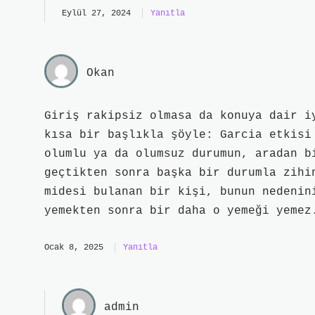
Eylül 27, 2024
Yanıtla
Okan
Giriş rakipsiz olmasa da konuya dair i
kısa bir başlıkla şöyle: Garcia etkisi
olumlu ya da olumsuz durumun, aradan b
geçtikten sonra başka bir durumla zihi
midesi bulanan bir kişi, bunun nedenin
yemekten sonra bir daha o yemeği yemez
Ocak 8, 2025
Yanıtla
admin