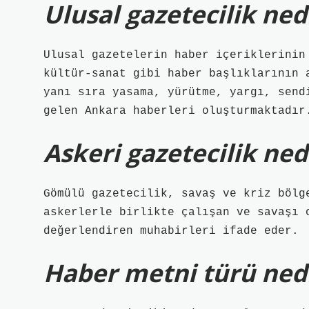
Ulusal gazetecilik ned
Ulusal gazetelerin haber içeriklerinin
kültür-sanat gibi haber başlıklarının 
yanı sıra yasama, yürütme, yargı, send
gelen Ankara haberleri oluşturmaktadır
Askeri gazetecilik ned
Gömülü gazetecilik, savaş ve kriz bölg
askerlerle birlikte çalışan ve savaşı 
değerlendiren muhabirleri ifade eder.
Haber metni türü ned