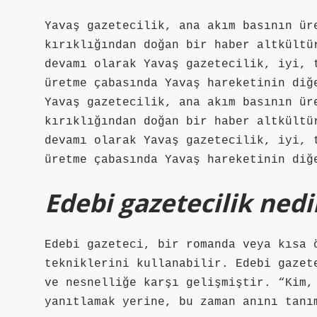
Yavaş gazetecilik, ana akım basının ür
kırıklığından doğan bir haber altkültü
devamı olarak Yavaş gazetecilik, iyi, 
üretme çabasında Yavaş hareketinin diğ
Yavaş gazetecilik, ana akım basının ür
kırıklığından doğan bir haber altkültü
devamı olarak Yavaş gazetecilik, iyi, 
üretme çabasında Yavaş hareketinin diğ
Edebi gazetecilik nedi
Edebi gazeteci, bir romanda veya kısa 
tekniklerini kullanabilir. Edebi gazet
ve nesnelliğe karşı gelişmiştir. “Kim,
yanıtlamak yerine, bu zaman anını tanı