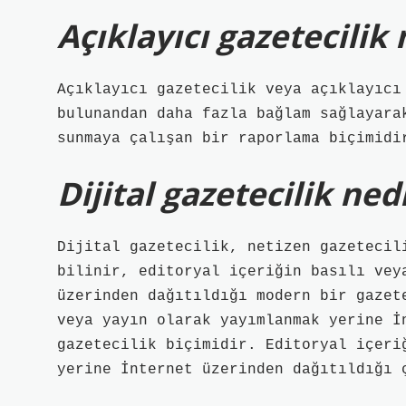
Açıklayıcı gazetecilik 
Açıklayıcı gazetecilik veya açıklayıcı
bulunandan daha fazla bağlam sağlayara
sunmaya çalışan bir raporlama biçimidi
Dijital gazetecilik ned
Dijital gazetecilik, netizen gazetecil
bilinir, editoryal içeriğin basılı vey
üzerinden dağıtıldığı modern bir gazet
veya yayın olarak yayımlanmak yerine İ
gazetecilik biçimidir. Editoryal içeri
yerine İnternet üzerinden dağıtıldığı 