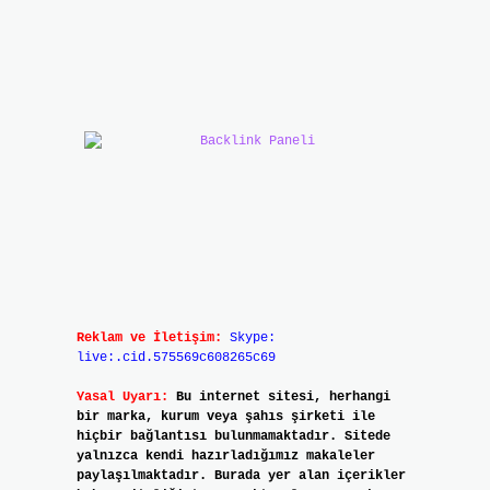
Reklam ve İletişim:
Skype:
live:.cid.575569c608265c69
Yasal Uyarı:
Bu internet sitesi, herhangi
bir marka, kurum veya şahıs şirketi ile
hiçbir bağlantısı bulunmamaktadır. Sitede
yalnızca kendi hazırladığımız makaleler
paylaşılmaktadır. Burada yer alan içerikler