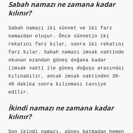
Sabah namazı ne zamana kadar
kılınır?
Sabah namazı iki sünnet ve iki farz
namazdan oluşur. Önce sünnetin iki
rekatını farz kılar, sonra iki rekatını
farz kılar. Sabah namazı imsak vaktinde
okunan ezandan güneş doğana kadar
(imsak vakti ile güneş doğuşu arasında)
kılınabilir, ancak imsak vaktinden 30-
40 dakika sonra kılınması tavsiye
edilir.
İkindi namazı ne zamana kadar
kılınır?
Son ikindi namazı, güneş batmadan hemen