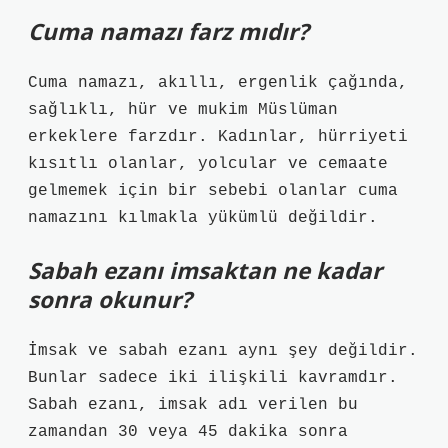
Cuma namazı farz mıdır?
Cuma namazı, akıllı, ergenlik çağında,
sağlıklı, hür ve mukim Müslüman
erkeklere farzdır. Kadınlar, hürriyeti
kısıtlı olanlar, yolcular ve cemaate
gelmemek için bir sebebi olanlar cuma
namazını kılmakla yükümlü değildir.
Sabah ezanı imsaktan ne kadar
sonra okunur?
İmsak ve sabah ezanı aynı şey değildir.
Bunlar sadece iki ilişkili kavramdır.
Sabah ezanı, imsak adı verilen bu
zamandan 30 veya 45 dakika sonra