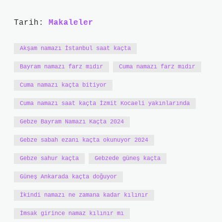
Tarih:
Makaleler
Akşam namazı İstanbul saat kaçta
Bayram namazı farz mıdır
Cuma namazı farz mıdır
Cuma namazı kaçta bitiyor
Cuma namazı saat kaçta İzmit Kocaeli yakınlarında
Gebze Bayram Namazı Kaçta 2024
Gebze sabah ezanı kaçta okunuyor 2024
Gebze sahur kaçta
Gebzede güneş kaçta
Güneş Ankarada kaçta doğuyor
İkindi namazı ne zamana kadar kılınır
İmsak girince namaz kılınır mı