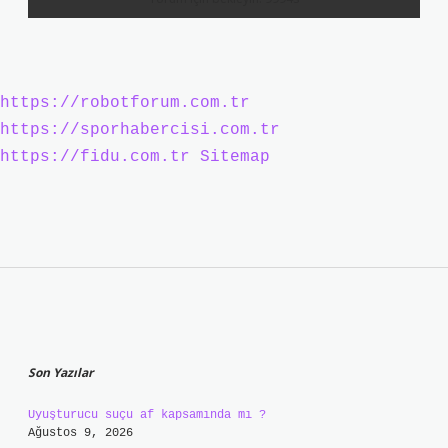
https://robotforum.com.tr
https://sporhabercisi.com.tr
https://fidu.com.tr
Sitemap
Sidebar
Son Yazılar
Uyuşturucu suçu af kapsamında mı ?
Ağustos 9, 2026