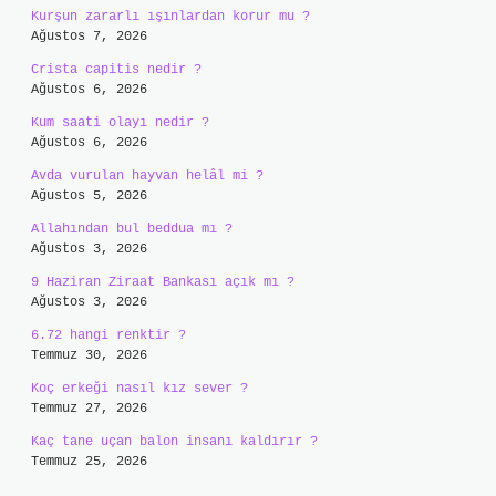
Kurşun zararlı ışınlardan korur mu ?
Ağustos 7, 2026
Crista capitis nedir ?
Ağustos 6, 2026
Kum saati olayı nedir ?
Ağustos 6, 2026
Avda vurulan hayvan helâl mi ?
Ağustos 5, 2026
Allahından bul beddua mı ?
Ağustos 3, 2026
9 Haziran Ziraat Bankası açık mı ?
Ağustos 3, 2026
6.72 hangi renktir ?
Temmuz 30, 2026
Koç erkeği nasıl kız sever ?
Temmuz 27, 2026
Kaç tane uçan balon insanı kaldırır ?
Temmuz 25, 2026