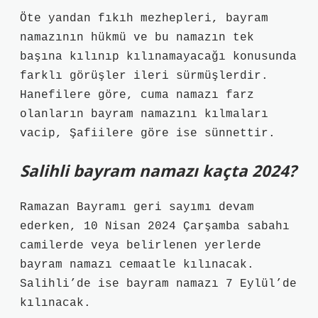
Öte yandan fıkıh mezhepleri, bayram
namazının hükmü ve bu namazın tek
başına kılınıp kılınamayacağı konusunda
farklı görüşler ileri sürmüşlerdir.
Hanefilere göre, cuma namazı farz
olanların bayram namazını kılmaları
vacip, Şafiilere göre ise sünnettir.
Salihli bayram namazı kaçta 2024?
Ramazan Bayramı geri sayımı devam
ederken, 10 Nisan 2024 Çarşamba sabahı
camilerde veya belirlenen yerlerde
bayram namazı cemaatle kılınacak.
Salihli’de ise bayram namazı 7 Eylül’de
kılınacak.