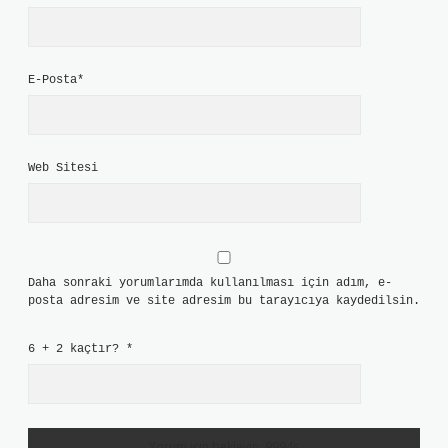
E-Posta*
Web Sitesi
Daha sonraki yorumlarımda kullanılması için adım, e-
posta adresim ve site adresim bu tarayıcıya kaydedilsin.
6 + 2 kaçtır?
*