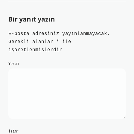
Bir yanıt yazın
E-posta adresiniz yayınlanmayacak.
Gerekli alanlar
*
ile
işaretlenmişlerdir
Yorum
İsim*