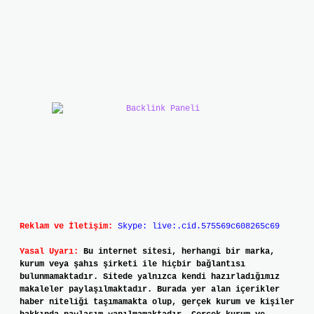
Reklam ve İletişim:
Skype: live:.cid.575569c608265c69
Yasal Uyarı:
Bu internet sitesi, herhangi bir marka,
kurum veya şahıs şirketi ile hiçbir bağlantısı
bulunmamaktadır. Sitede yalnızca kendi hazırladığımız
makaleler paylaşılmaktadır. Burada yer alan içerikler
haber niteliği taşımamakta olup, gerçek kurum ve kişiler