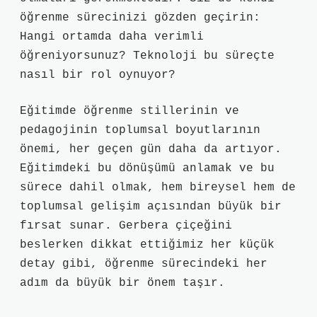
öğrenme sürecinizi gözden geçirin:
Hangi ortamda daha verimli
öğreniyorsunuz? Teknoloji bu süreçte
nasıl bir rol oynuyor?
Eğitimde öğrenme stillerinin ve
pedagojinin toplumsal boyutlarının
önemi, her geçen gün daha da artıyor.
Eğitimdeki bu dönüşümü anlamak ve bu
sürece dahil olmak, hem bireysel hem de
toplumsal gelişim açısından büyük bir
fırsat sunar. Gerbera çiçeğini
beslerken dikkat ettiğimiz her küçük
detay gibi, öğrenme sürecindeki her
adım da büyük bir önem taşır.