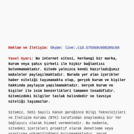
Reklam ve İletişim:
Skype: live:.cid.575569c608265c69
Yasal Uyarı:
Bu internet sitesi, herhangi bir marka,
kurum veya şahıs şirketi ile hiçbir bağlantısı
bulunmamaktadır. Sitede yalnızca kendi hazırladığımız
makaleler paylaşılmaktadır. Burada yer alan içerikler
haber niteliği taşımamakta olup, gerçek kurum ve kişiler
hakkında paylaşım yapılmamaktadır. Gerçek kurum ve
kişiler ile isim benzerlikleri tamamen tesadüfidir.
Sitemizdeki bilgiler taslak halindedir ve tavsiye
niteliği taşımazlar.
Sitemiz, 5651 Sayılı Kanun gereğince Bilgi Teknolojileri
ve İletişim Kurumu (BTK) tarafından onaylanmış bir Yer
Sağlayıcı olarak hizmet vermektedir. Bu nedenle,
sitedeki içerikleri proaktif olarak denetleme veya