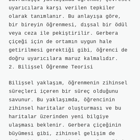
uyarıcılara karşı verilen tepkiler
olarak tanımlanır. Bu anlayışa göre,
bir bireyin öğrenmesi, dışsal bir ödül
veya ceza ile pekiştirilir. Gerbera
çiçeği için de ortamın uygun hale
getirilmesi gerektiği gibi, öğrenci de
doğru uyarıcılara maruz kalmalıdır.
2. Bilişsel Öğrenme Teorisi
Bilişsel yaklaşım, öğrenmenin zihinsel
süreçleri içeren bir süreç olduğunu
savunur. Bu yaklaşımda, öğrencinin
zihinsel haritalar oluşturması ve bu
haritalar üzerinden yeni bilgiye
ulaşması beklenir. Gerbera çiçeğinin
büyümesi gibi, zihinsel gelişim de