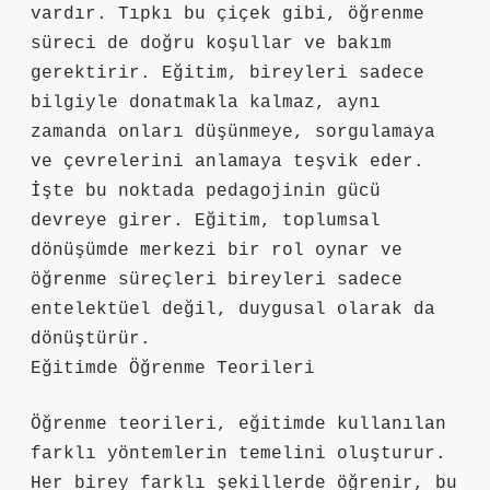
vardır. Tıpkı bu çiçek gibi, öğrenme
süreci de doğru koşullar ve bakım
gerektirir. Eğitim, bireyleri sadece
bilgiyle donatmakla kalmaz, aynı
zamanda onları düşünmeye, sorgulamaya
ve çevrelerini anlamaya teşvik eder.
İşte bu noktada pedagojinin gücü
devreye girer. Eğitim, toplumsal
dönüşümde merkezi bir rol oynar ve
öğrenme süreçleri bireyleri sadece
entelektüel değil, duygusal olarak da
dönüştürür.
Eğitimde Öğrenme Teorileri
Öğrenme teorileri, eğitimde kullanılan
farklı yöntemlerin temelini oluşturur.
Her birey farklı şekillerde öğrenir, bu