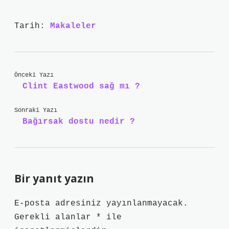
Tarih:
Makaleler
Önceki Yazı
Clint Eastwood sağ mı ?
Sonraki Yazı
Bağırsak dostu nedir ?
Bir yanıt yazın
E-posta adresiniz yayınlanmayacak.
Gerekli alanlar
*
ile