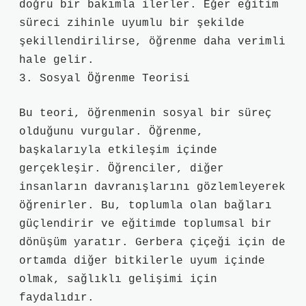
doğru bir bakımla ilerler. Eğer eğitim
süreci zihinle uyumlu bir şekilde
şekillendirilirse, öğrenme daha verimli
hale gelir.
3. Sosyal Öğrenme Teorisi
Bu teori, öğrenmenin sosyal bir süreç
olduğunu vurgular. Öğrenme,
başkalarıyla etkileşim içinde
gerçekleşir. Öğrenciler, diğer
insanların davranışlarını gözlemleyerek
öğrenirler. Bu, toplumla olan bağları
güçlendirir ve eğitimde toplumsal bir
dönüşüm yaratır. Gerbera çiçeği için de
ortamda diğer bitkilerle uyum içinde
olmak, sağlıklı gelişimi için
faydalıdır.