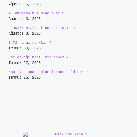
Ağustos 5, 2026
Allahından bul beddua mı ?
Ağustos 3, 2026
9 Haziran Ziraat Bankası açık mı ?
Ağustos 3, 2026
6.72 hangi renktir ?
Temmuz 30, 2026
Koç erkeği nasıl kız sever ?
Temmuz 27, 2026
Kaç tane uçan balon insanı kaldırır ?
Temmuz 25, 2026