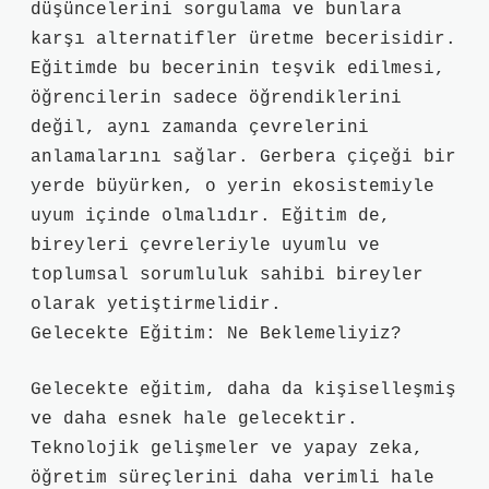
düşüncelerini sorgulama ve bunlara
karşı alternatifler üretme becerisidir.
Eğitimde bu becerinin teşvik edilmesi,
öğrencilerin sadece öğrendiklerini
değil, aynı zamanda çevrelerini
anlamalarını sağlar. Gerbera çiçeği bir
yerde büyürken, o yerin ekosistemiyle
uyum içinde olmalıdır. Eğitim de,
bireyleri çevreleriyle uyumlu ve
toplumsal sorumluluk sahibi bireyler
olarak yetiştirmelidir.
Gelecekte Eğitim: Ne Beklemeliyiz?
Gelecekte eğitim, daha da kişiselleşmiş
ve daha esnek hale gelecektir.
Teknolojik gelişmeler ve yapay zeka,
öğretim süreçlerini daha verimli hale