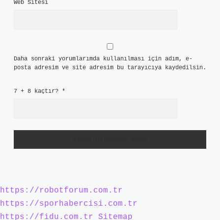
Web Sitesi
Daha sonraki yorumlarımda kullanılması için adım, e-
posta adresim ve site adresim bu tarayıcıya kaydedilsin.
7 + 8 kaçtır?
*
https://robotforum.com.tr
https://sporhabercisi.com.tr
https://fidu.com.tr
Sitemap