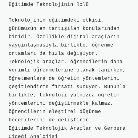
Eğitimde Teknolojinin Rolü
Teknolojinin eğitimdeki etkisi,
günümüzün en tartışılan konularından
biridir. Özellikle dijital araçların
yaygınlaşmasıyla birlikte, öğrenme
ortamları da hızla değişiyor.
Teknolojik araçlar, öğrencilerin daha
verimli öğrenmelerine olanak tanırken,
öğretmenlere de öğretim yöntemlerini
çeşitlendirme fırsatı sunuyor. Bununla
birlikte, teknoloji yalnızca öğretim
yöntemlerini değiştirmekle kalmaz,
öğrencilerin eleştirel düşünme
becerilerini de geliştirir.
Eğitimde Teknolojik Araçlar ve Gerbera
Çiçeği Analojisi