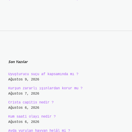
Sidebar
Son Yazılar
Uyuşturucu suçu af kapsamında mı ?
Ağustos 9, 2026
Kurşun zararlı ışınlardan korur mu ?
Ağustos 7, 2026
Crista capitis nedir ?
Ağustos 6, 2026
Kum saati olayı nedir ?
Ağustos 6, 2026
Avda vurulan hayvan helâl mi ?