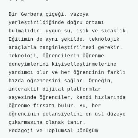
Bir Gerbera çiçeği, vazoya
yerleştirildiğinde doğru ortamı
bulmalıdır: uygun su, ışık ve sıcaklık.
Eğitimin de aynı şekilde, teknolojik
araçlarla zenginleştirilmesi gerekir.
Teknoloji, öğrencilerin öğrenme
deneyimlerini kişiselleştirmelerine
yardımcı olur ve her öğrencinin farklı
hızda öğrenmesini sağlar. Örneğin,
interaktif dijital platformlar
sayesinde öğrenciler, kendi hızlarında
öğrenme fırsatı bulur. Bu, her
öğrencinin potansiyelini en üst düzeye
çıkarmasına olanak tanır.
Pedagoji ve Toplumsal Dönüşüm