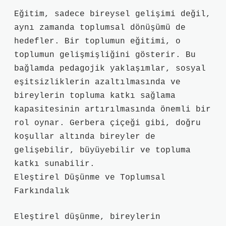
Eğitim, sadece bireysel gelişimi değil,
aynı zamanda toplumsal dönüşümü de
hedefler. Bir toplumun eğitimi, o
toplumun gelişmişliğini gösterir. Bu
bağlamda pedagojik yaklaşımlar, sosyal
eşitsizliklerin azaltılmasında ve
bireylerin topluma katkı sağlama
kapasitesinin artırılmasında önemli bir
rol oynar. Gerbera çiçeği gibi, doğru
koşullar altında bireyler de
gelişebilir, büyüyebilir ve topluma
katkı sunabilir.
Eleştirel Düşünme ve Toplumsal
Farkındalık
Eleştirel düşünme, bireylerin