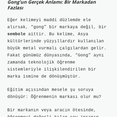
Gong’un Gerçek Anlamı: Bir Markadan
Fazlası
Eğer kelimeyi maddi düzlemde ele
alırsak, “gong” bir markaya değil, bir
sembole
aittir. Bu kelime, Asya
kültürlerinde yüzyıllardır kullanılan
büyük metal vurmalı çalgılardan gelir.
Fakat günümüz dünyasında, “Gong” aynı
zamanda teknolojik öğrenme
sistemleriyle ilişkilendirilen bir
marka ismine de dönüşmüştür.
Eğitim açısından mesele şu soruya
dönüşür: Öğrenmenin markası olur mu?
Bir markanın veya aracın ötesinde,