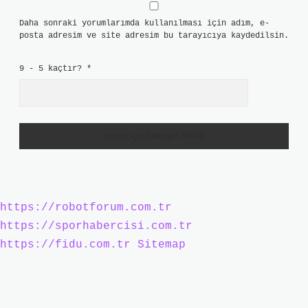
Daha sonraki yorumlarımda kullanılması için adım, e-
posta adresim ve site adresim bu tarayıcıya kaydedilsin.
9 - 5 kaçtır?
*
https://robotforum.com.tr
https://sporhabercisi.com.tr
https://fidu.com.tr
Sitemap