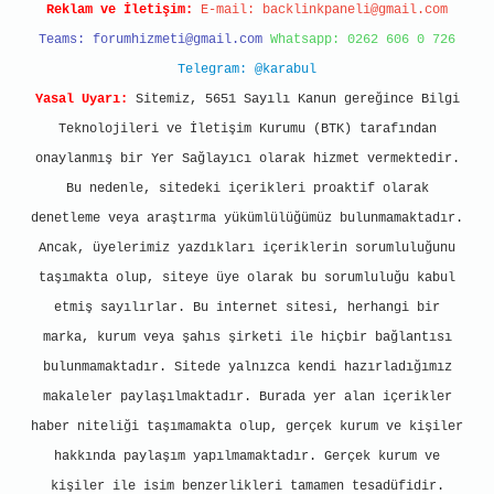
Reklam ve İletişim:
E-mail:
backlinkpaneli@gmail.com
Teams:
forumhizmeti@gmail.com
Whatsapp: 0262 606 0 726
Telegram: @karabul
Yasal Uyarı:
Sitemiz, 5651 Sayılı Kanun gereğince Bilgi
Teknolojileri ve İletişim Kurumu (BTK) tarafından
onaylanmış bir Yer Sağlayıcı olarak hizmet vermektedir.
Bu nedenle, sitedeki içerikleri proaktif olarak
denetleme veya araştırma yükümlülüğümüz bulunmamaktadır.
Ancak, üyelerimiz yazdıkları içeriklerin sorumluluğunu
taşımakta olup, siteye üye olarak bu sorumluluğu kabul
etmiş sayılırlar. Bu internet sitesi, herhangi bir
marka, kurum veya şahıs şirketi ile hiçbir bağlantısı
bulunmamaktadır. Sitede yalnızca kendi hazırladığımız
makaleler paylaşılmaktadır. Burada yer alan içerikler
haber niteliği taşımamakta olup, gerçek kurum ve kişiler
hakkında paylaşım yapılmamaktadır. Gerçek kurum ve
kişiler ile isim benzerlikleri tamamen tesadüfidir.