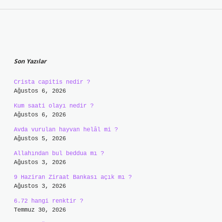
Sidebar
Son Yazılar
Crista capitis nedir ?
Ağustos 6, 2026
Kum saati olayı nedir ?
Ağustos 6, 2026
Avda vurulan hayvan helâl mi ?
Ağustos 5, 2026
Allahından bul beddua mı ?
Ağustos 3, 2026
9 Haziran Ziraat Bankası açık mı ?
Ağustos 3, 2026
6.72 hangi renktir ?
Temmuz 30, 2026