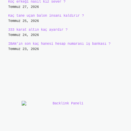
Koç erkeği nasıl kız sever ?
Temmuz 27, 2026
Kaç tane uçan balon insanı kaldırır ?
Temmuz 25, 2026
333 karat altın kaç ayardır ?
Temmuz 24, 2026
IBAN’ın son kaç hanesi hesap numarası iş bankası ?
Temmuz 23, 2026